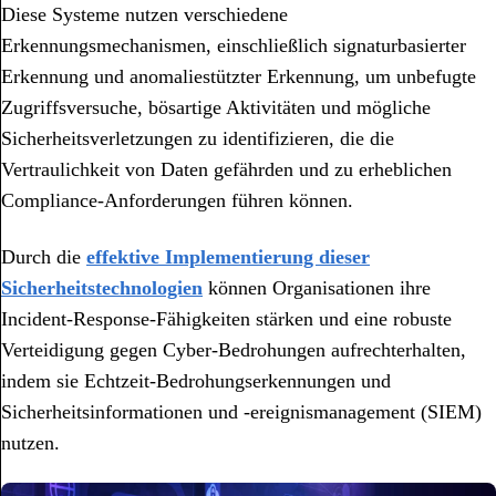
Diese Systeme nutzen verschiedene
Erkennungsmechanismen, einschließlich signaturbasierter
Erkennung und anomaliestützter Erkennung, um unbefugte
Zugriffsversuche, bösartige Aktivitäten und mögliche
Sicherheitsverletzungen zu identifizieren, die die
Vertraulichkeit von Daten gefährden und zu erheblichen
Compliance-Anforderungen führen können.
Durch die
effektive Implementierung dieser
Sicherheitstechnologien
können Organisationen ihre
Incident-Response-Fähigkeiten stärken und eine robuste
Verteidigung gegen Cyber-Bedrohungen aufrechterhalten,
indem sie Echtzeit-Bedrohungserkennungen und
Sicherheitsinformationen und -ereignismanagement (SIEM)
nutzen.