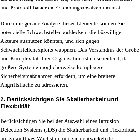
und Protokoll-basierten Erkennungsansätzen umfasst.
Durch die genaue Analyse dieser Elemente können Sie
potenzielle Schwachstellen aufdecken, die böswillige
Akteure ausnutzen könnten, und sich gegen
Schwachstellenexploits wappnen. Das Verständnis der Größe
und Komplexität Ihrer Organisation ist entscheidend, da
größere Systeme möglicherweise komplexere
Sicherheitsmaßnahmen erfordern, um eine breitere
Angriffsfläche zu adressieren.
2. Berücksichtigen Sie Skalierbarkeit und
Flexibilität
Berücksichtigen Sie bei der Auswahl eines Intrusion
Detection Systems (IDS) die Skalierbarkeit und Flexibilität,
um zukünftiges Wachstum und sich entwickelnde