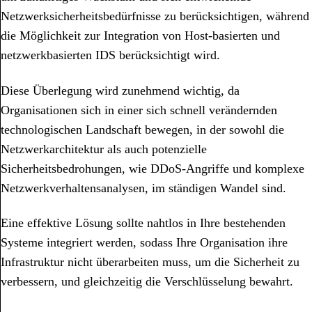
Netzwerksicherheitsbedürfnisse zu berücksichtigen, während
die Möglichkeit zur Integration von Host-basierten und
netzwerkbasierten IDS berücksichtigt wird.
Diese Überlegung wird zunehmend wichtig, da
Organisationen sich in einer sich schnell verändernden
technologischen Landschaft bewegen, in der sowohl die
Netzwerkarchitektur als auch potenzielle
Sicherheitsbedrohungen, wie DDoS-Angriffe und komplexe
Netzwerkverhaltensanalysen, im ständigen Wandel sind.
Eine effektive Lösung sollte nahtlos in Ihre bestehenden
Systeme integriert werden, sodass Ihre Organisation ihre
Infrastruktur nicht überarbeiten muss, um die Sicherheit zu
verbessern, und gleichzeitig die Verschlüsselung bewahrt.