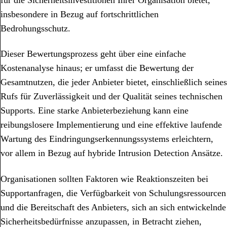
insbesondere in Bezug auf fortschrittlichen
Bedrohungsschutz.
Dieser Bewertungsprozess geht über eine einfache
Kostenanalyse hinaus; er umfasst die Bewertung der
Gesamtnutzen, die jeder Anbieter bietet, einschließlich seines
Rufs für Zuverlässigkeit und der Qualität seines technischen
Supports. Eine starke Anbieterbeziehung kann eine
reibungslosere Implementierung und eine effektive laufende
Wartung des Eindringungserkennungssystems erleichtern,
vor allem in Bezug auf hybride Intrusion Detection Ansätze.
Organisationen sollten Faktoren wie Reaktionszeiten bei
Supportanfragen, die Verfügbarkeit von Schulungsressourcen
und die Bereitschaft des Anbieters, sich an sich entwickelnde
Sicherheitsbedürfnisse anzupassen, in Betracht ziehen,