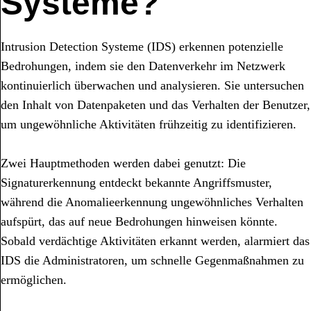
Systeme?
Intrusion Detection Systeme (IDS) erkennen potenzielle
Bedrohungen, indem sie den Datenverkehr im Netzwerk
kontinuierlich überwachen und analysieren. Sie untersuchen
den Inhalt von Datenpaketen und das Verhalten der Benutzer,
um ungewöhnliche Aktivitäten frühzeitig zu identifizieren.
Zwei Hauptmethoden werden dabei genutzt: Die
Signaturerkennung entdeckt bekannte Angriffsmuster,
während die Anomalieerkennung ungewöhnliches Verhalten
aufspürt, das auf neue Bedrohungen hinweisen könnte.
Sobald verdächtige Aktivitäten erkannt werden, alarmiert das
IDS die Administratoren, um schnelle Gegenmaßnahmen zu
ermöglichen.