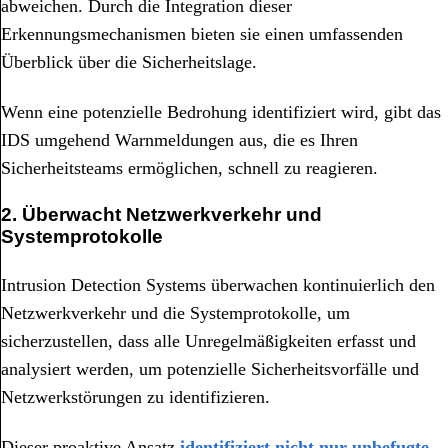
abweichen. Durch die Integration dieser
Erkennungsmechanismen bieten sie einen umfassenden
Überblick über die Sicherheitslage.
Wenn eine potenzielle Bedrohung identifiziert wird, gibt das
IDS umgehend Warnmeldungen aus, die es Ihren
Sicherheitsteams ermöglichen, schnell zu reagieren.
2. Überwacht Netzwerkverkehr und
Systemprotokolle
Intrusion Detection Systems überwachen kontinuierlich den
Netzwerkverkehr und die Systemprotokolle, um
sicherzustellen, dass alle Unregelmäßigkeiten erfasst und
analysiert werden, um potenzielle Sicherheitsvorfälle und
Netzwerkstörungen zu identifizieren.
Dieser proaktive Ansatz
identifiziert nicht nur unbefugte