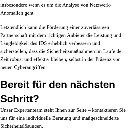
insbesondere wenn es um die Analyse von Netzwerk-
Anomalien geht.
Letztendlich kann die Förderung einer zuverlässigen
Partnerschaft mit dem richtigen Anbieter die Leistung und
Langlebigkeit des IDS erheblich verbessern und
sicherstellen, dass die Sicherheitsmaßnahmen im Laufe der
Zeit robust und effektiv bleiben, selbst in der Präsenz von
neuen Cyberangriffen.
Bereit für den nächsten
Schritt?
Unser Expertenteam steht Ihnen zur Seite – kontaktieren Sie
uns für eine individuelle Beratung und maßgeschneiderte
Sicherheitslösungen.