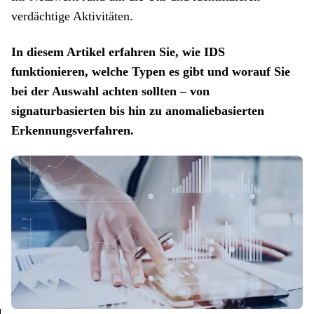
verdächtige Aktivitäten.
In diesem Artikel erfahren Sie, wie IDS
funktionieren, welche Typen es gibt und worauf Sie
bei der Auswahl achten sollten – von
signaturbasierten bis hin zu anomaliebasierten
Erkennungsverfahren.