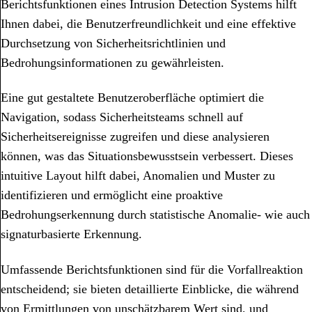
Berichtsfunktionen eines Intrusion Detection Systems hilft
Ihnen dabei, die Benutzerfreundlichkeit und eine effektive
Durchsetzung von Sicherheitsrichtlinien und
Bedrohungsinformationen zu gewährleisten.
Eine gut gestaltete Benutzeroberfläche optimiert die
Navigation, sodass Sicherheitsteams schnell auf
Sicherheitsereignisse zugreifen und diese analysieren
können, was das Situationsbewusstsein verbessert. Dieses
intuitive Layout hilft dabei, Anomalien und Muster zu
identifizieren und ermöglicht eine proaktive
Bedrohungserkennung durch statistische Anomalie- wie auch
signaturbasierte Erkennung.
Umfassende Berichtsfunktionen sind für die Vorfallreaktion
entscheidend; sie bieten detaillierte Einblicke, die während
von Ermittlungen von unschätzbarem Wert sind, und