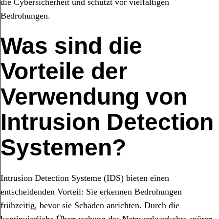
die Cybersicherheit und schützt vor vielfältigen
Bedrohungen.
Was sind die
Vorteile der
Verwendung von
Intrusion Detection
Systemen?
Intrusion Detection Systeme (IDS) bieten einen
entscheidenden Vorteil: Sie erkennen Bedrohungen
frühzeitig, bevor sie Schaden anrichten. Durch die