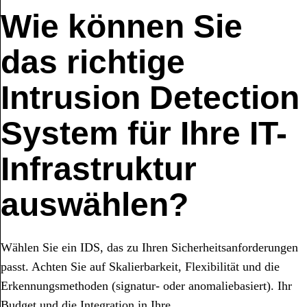
Wie können Sie
das richtige
Intrusion Detection
System für Ihre IT-
Infrastruktur
auswählen?
Wählen Sie ein IDS, das zu Ihren Sicherheitsanforderungen
passt. Achten Sie auf Skalierbarkeit, Flexibilität und die
Erkennungsmethoden (signatur- oder anomaliebasiert). Ihr
Budget und die Integration in Ihre