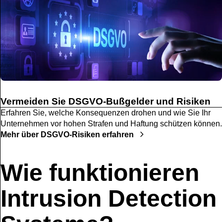
Vermeiden Sie DSGVO-Bußgelder und Risiken
Erfahren Sie, welche Konsequenzen drohen und wie Sie Ihr
Unternehmen vor hohen Strafen und Haftung schützen können.
Mehr über DSGVO-Risiken erfahren
Wie funktionieren
Intrusion Detection