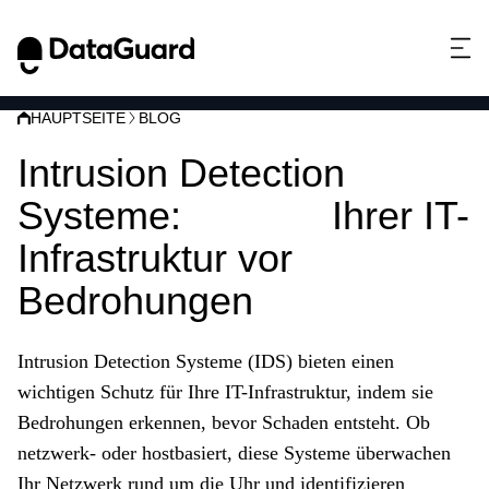
HAUPTSEITE
BLOG
Intrusion Detection
Systeme:
Schutz
Ihrer IT-
Infrastruktur vor
Bedrohungen
Intrusion Detection Systeme (IDS) bieten einen
wichtigen Schutz für Ihre IT-Infrastruktur, indem sie
Bedrohungen erkennen, bevor Schaden entsteht. Ob
netzwerk- oder hostbasiert, diese Systeme überwachen
Ihr Netzwerk rund um die Uhr und identifizieren