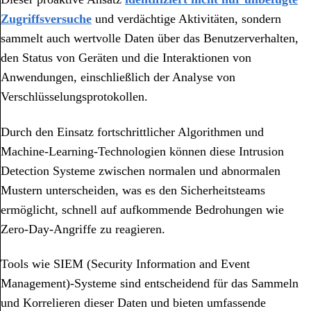
Zugriffsversuche
und verdächtige Aktivitäten, sondern
sammelt auch wertvolle Daten über das Benutzerverhalten,
den Status von Geräten und die Interaktionen von
Anwendungen, einschließlich der Analyse von
Verschlüsselungsprotokollen.
Durch den Einsatz fortschrittlicher Algorithmen und
Machine-Learning-Technologien können diese Intrusion
Detection Systeme zwischen normalen und abnormalen
Mustern unterscheiden, was es den Sicherheitsteams
ermöglicht, schnell auf aufkommende Bedrohungen wie
Zero-Day-Angriffe zu reagieren.
Tools wie SIEM (Security Information and Event
Management)-Systeme sind entscheidend für das Sammeln
und Korrelieren dieser Daten und bieten umfassende