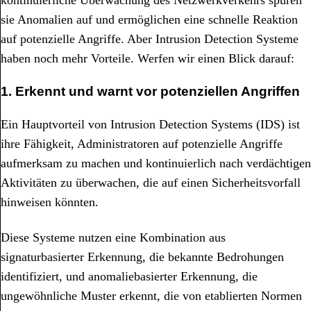
kontinuierliche Überwachung des Netzwerkverkehrs spüren
sie Anomalien auf und ermöglichen eine schnelle Reaktion
auf potenzielle Angriffe. Aber Intrusion Detection Systeme
haben noch mehr Vorteile. Werfen wir einen Blick darauf:
1. Erkennt und warnt vor potenziellen Angriffen
Ein Hauptvorteil von Intrusion Detection Systems (IDS) ist
ihre Fähigkeit, Administratoren auf potenzielle Angriffe
aufmerksam zu machen und kontinuierlich nach verdächtigen
Aktivitäten zu überwachen, die auf einen Sicherheitsvorfall
hinweisen könnten.
Diese Systeme nutzen eine Kombination aus
signaturbasierter Erkennung, die bekannte Bedrohungen
identifiziert, und anomaliebasierter Erkennung, die
ungewöhnliche Muster erkennt, die von etablierten Normen