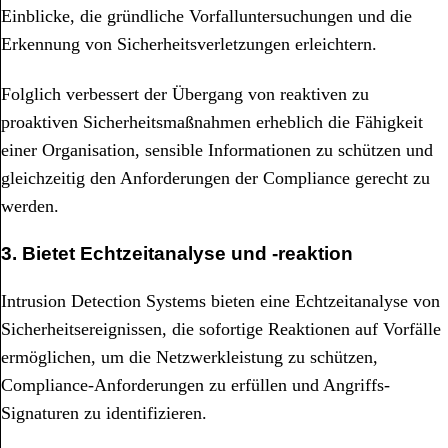
Einblicke, die gründliche Vorfalluntersuchungen und die
Erkennung von Sicherheitsverletzungen erleichtern.
Folglich verbessert der Übergang von reaktiven zu
proaktiven Sicherheitsmaßnahmen erheblich die Fähigkeit
einer Organisation, sensible Informationen zu schützen und
gleichzeitig den Anforderungen der Compliance gerecht zu
werden.
3. Bietet Echtzeitanalyse und -reaktion
Intrusion Detection Systems bieten eine Echtzeitanalyse von
Sicherheitsereignissen, die sofortige Reaktionen auf Vorfälle
ermöglichen, um die Netzwerkleistung zu schützen,
Compliance-Anforderungen zu erfüllen und Angriffs-
Signaturen zu identifizieren.