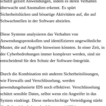
schützt gezielt Anwendungen, indem es deren Verhalten
überwacht und Anomalien erkennt. Es spürt
Sicherheitslücken und bösartige Aktivitäten auf, die auf
Schwachstellen in der Software abzielen.
Diese Systeme analysieren das Verhalten von
Anwendungsprotokollen und identifizieren ungewöhnliche
Muster, die auf Angriffe hinweisen könnten. In einer Zeit, in
der Cyberbedrohungen immer komplexer werden, sind sie
entscheidend für den Schutz der Software-Integrität.
Durch die Kombination mit anderen Sicherheitslösungen,
wie Firewalls und Verschlüsselung, werden
anwendungsbasierte IDS noch effektiver. Verschlüsselung
schützt sensible Daten, selbst wenn ein Angreifer in das
System eindringt. Diese mehrschichtige Verteidigung stärkt