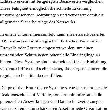
Echtzeitverkehr mit festgelegten Basiswerten vergleichen.
Diese Fähigkeit ermöglicht die schnelle Erkennung
unvorhergesehener Bedrohungen und verbessert damit die
allgemeine Sicherheitslage des Netzwerks.
In einem Unternehmensumfeld kann ein netzwerkbasiertes
IDS beispielsweise strategisch an kritischen Punkten wie
Firewalls oder Routern eingesetzt werden, um einen
umfassenden Schutz gegen potenzielle Eindringlinge zu
bieten. Diese Systeme sind entscheidend für die Einhaltung
von Vorschriften und stellen sicher, dass Organisationen die
regulatorischen Standards erfüllen.
Die proaktive Natur dieser Systeme verbessert nicht nur die
Reaktionszeiten auf Vorfälle, sondern minimiert auch die
potenziellen Auswirkungen von Datenschutzverletzungen,
was sie zu einem unschätzbaren Asset für jede Organisation