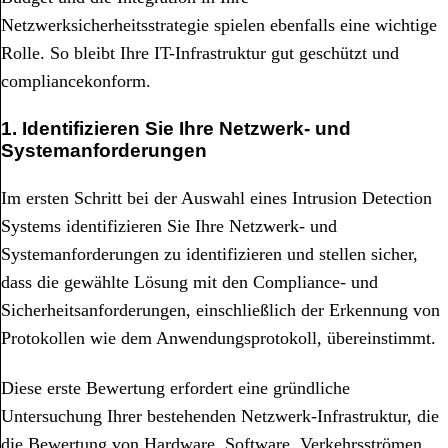
Netzwerksicherheitsstrategie spielen ebenfalls eine wichtige
Rolle. So bleibt Ihre IT-Infrastruktur gut geschützt und
compliancekonform.
1. Identifizieren Sie Ihre Netzwerk- und
Systemanforderungen
Im ersten Schritt bei der Auswahl eines Intrusion Detection
Systems identifizieren Sie Ihre Netzwerk- und
Systemanforderungen zu identifizieren und stellen sicher,
dass die gewählte Lösung mit den Compliance- und
Sicherheitsanforderungen, einschließlich der Erkennung von
Protokollen wie dem Anwendungsprotokoll, übereinstimmt.
Diese erste Bewertung erfordert eine gründliche
Untersuchung Ihrer bestehenden Netzwerk-Infrastruktur, die
die Bewertung von Hardware, Software, Verkehrsströmen