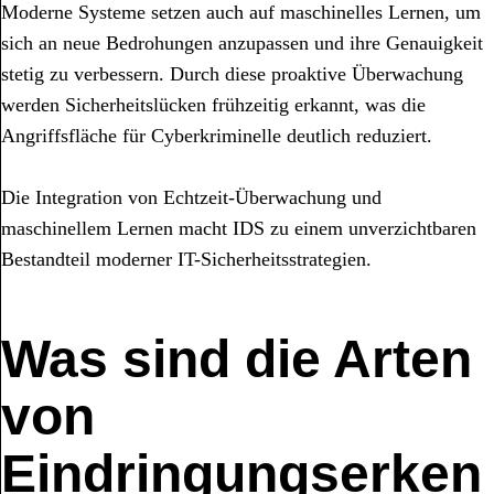
Moderne Systeme setzen auch auf maschinelles Lernen, um
sich an neue Bedrohungen anzupassen und ihre Genauigkeit
stetig zu verbessern. Durch diese proaktive Überwachung
werden Sicherheitslücken frühzeitig erkannt, was die
Angriffsfläche für Cyberkriminelle deutlich reduziert.
Die Integration von Echtzeit-Überwachung und
maschinellem Lernen macht IDS zu einem unverzichtbaren
Bestandteil moderner IT-Sicherheitsstrategien.
Was sind die Arten
von
Eindringungserken