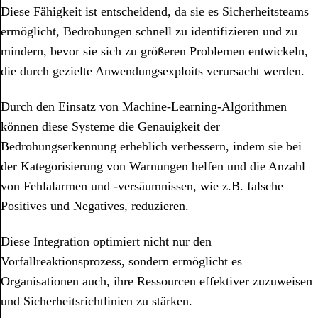
Diese Fähigkeit ist entscheidend, da sie es Sicherheitsteams
ermöglicht, Bedrohungen schnell zu identifizieren und zu
mindern, bevor sie sich zu größeren Problemen entwickeln,
die durch gezielte Anwendungsexploits verursacht werden.
Durch den Einsatz von Machine-Learning-Algorithmen
können diese Systeme die Genauigkeit der
Bedrohungserkennung erheblich verbessern, indem sie bei
der Kategorisierung von Warnungen helfen und die Anzahl
von Fehlalarmen und -versäumnissen, wie z.B. falsche
Positives und Negatives, reduzieren.
Diese Integration optimiert nicht nur den
Vorfallreaktionsprozess, sondern ermöglicht es
Organisationen auch, ihre Ressourcen effektiver zuzuweisen
und Sicherheitsrichtlinien zu stärken.