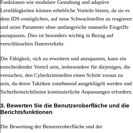
Funktionen wie modulare Gestaltung und adaptive
Lernfähigkeiten können erhebliche Vorteile bieten, da sie es
dem IDS ermöglichen, auf neue Schwachstellen zu reagieren
und seine Parameter ohne umfangreiche manuelle Eingriffe
anzupassen. Dies ist besonders wichtig in Bezug auf
verschlüsselten Datenverkehr.
Die Fähigkeit, sich zu erweitern und anzupassen, kann ein
entscheidender Vorteil sein, insbesondere für diejenigen, die
versuchen, den Cyberkriminellen einen Schritt voraus zu
sein, da deren Taktiken zunehmend ausgeklügelt werden und
Sicherheitsrichtlinien kontinuierliche Anpassungen erfordern.
3. Bewerten Sie die Benutzeroberfläche und die
Berichtsfunktionen
Die Bewertung der Benutzeroberfläche und der