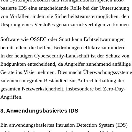
basierte IDS eine entscheidende Rolle bei der Untersuchung
von Vorfällen, indem sie Sicherheitsteams ermöglichen, den
Ursprung eines Verstoßes genau zurückverfolgen zu können.
Software wie OSSEC oder Snort kann Echtzeitwarnungen
bereitstellen, die helfen, Bedrohungen effektiv zu mindern.
In der heutigen Cybersecurity-Landschaft ist der Schutz von
Endpunkten entscheidend, da Angreifer zunehmend anfällige
Geräte ins Visier nehmen. Dies macht Überwachungssysteme
zu einem integralen Bestandteil zur Aufrechterhaltung der
gesamten Netzwerksicherheit, insbesondere bei Zero-Day-
Angriffen.
3. Anwendungsbasiertes IDS
Ein anwendungsbasiertes Intrusion Detection System (IDS)