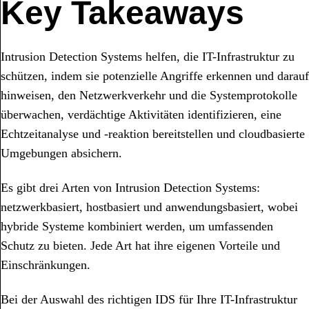
Key Takeaways
Intrusion Detection Systems helfen, die IT-Infrastruktur zu
schützen, indem sie potenzielle Angriffe erkennen und darauf
hinweisen, den Netzwerkverkehr und die Systemprotokolle
überwachen, verdächtige Aktivitäten identifizieren, eine
Echtzeitanalyse und -reaktion bereitstellen und cloudbasierte
Umgebungen absichern.
Es gibt drei Arten von Intrusion Detection Systems:
netzwerkbasiert, hostbasiert und anwendungsbasiert, wobei
hybride Systeme kombiniert werden, um umfassenden
Schutz zu bieten. Jede Art hat ihre eigenen Vorteile und
Einschränkungen.
Bei der Auswahl des richtigen IDS für Ihre IT-Infrastruktur