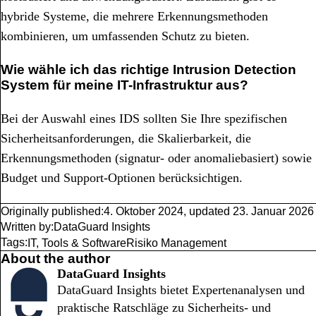
hybride Systeme, die mehrere Erkennungsmethoden
kombinieren, um umfassenden Schutz zu bieten.
Wie wähle ich das richtige Intrusion Detection
System für meine IT-Infrastruktur aus?
Bei der Auswahl eines IDS sollten Sie Ihre spezifischen
Sicherheitsanforderungen, die Skalierbarkeit, die
Erkennungsmethoden (signatur- oder anomaliebasiert) sowie
Budget und Support-Optionen berücksichtigen.
Originally published:
4. Oktober 2024
,
updated
23. Januar 2026
Written by:
DataGuard Insights
Tags:
IT, Tools & Software
Risiko Management
About the author
DataGuard Insights
DataGuard Insights bietet Expertenanalysen und
praktische Ratschläge zu Sicherheits- und