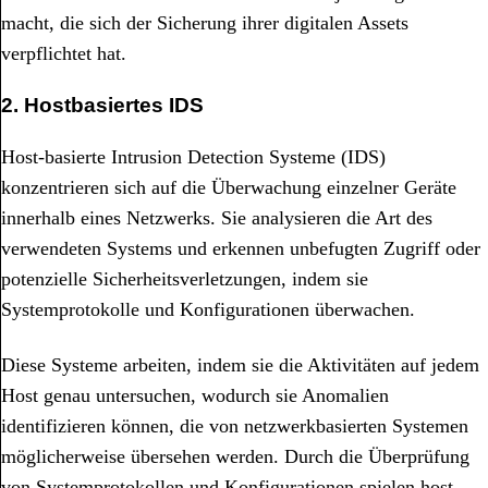
macht, die sich der Sicherung ihrer digitalen Assets
verpflichtet hat.
2. Hostbasiertes IDS
Host-basierte Intrusion Detection Systeme (IDS)
konzentrieren sich auf die Überwachung einzelner Geräte
innerhalb eines Netzwerks. Sie analysieren die Art des
verwendeten Systems und erkennen unbefugten Zugriff oder
potenzielle Sicherheitsverletzungen, indem sie
Systemprotokolle und Konfigurationen überwachen.
Diese Systeme arbeiten, indem sie die Aktivitäten auf jedem
Host genau untersuchen, wodurch sie Anomalien
identifizieren können, die von netzwerkbasierten Systemen
möglicherweise übersehen werden. Durch die Überprüfung
von Systemprotokollen und Konfigurationen spielen host-