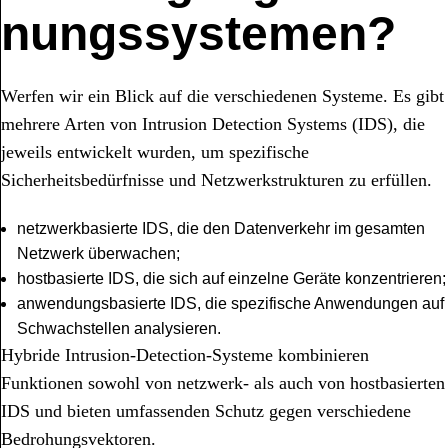
nungssystemen?
Werfen wir ein Blick auf die verschiedenen Systeme. Es gibt
mehrere Arten von Intrusion Detection Systems (IDS), die
jeweils entwickelt wurden, um spezifische
Sicherheitsbedürfnisse und Netzwerkstrukturen zu erfüllen.
netzwerkbasierte IDS, die den Datenverkehr im gesamten
Netzwerk überwachen;
hostbasierte IDS, die sich auf einzelne Geräte konzentrieren;
anwendungsbasierte IDS, die spezifische Anwendungen auf
Schwachstellen analysieren.
Hybride Intrusion-Detection-Systeme kombinieren
Funktionen sowohl von netzwerk- als auch von hostbasierten
IDS und bieten umfassenden Schutz gegen verschiedene
Bedrohungsvektoren.