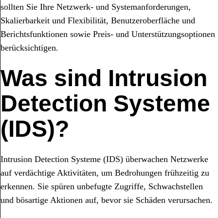
sollten Sie Ihre Netzwerk- und Systemanforderungen,
Skalierbarkeit und Flexibilität, Benutzeroberfläche und
Berichtsfunktionen sowie Preis- und Unterstützungsoptionen
berücksichtigen.
Was sind Intrusion
Detection Systeme
(IDS)?
Intrusion Detection Systeme (IDS) überwachen Netzwerke
auf verdächtige Aktivitäten, um Bedrohungen frühzeitig zu
erkennen. Sie spüren unbefugte Zugriffe, Schwachstellen
und bösartige Aktionen auf, bevor sie Schäden verursachen.