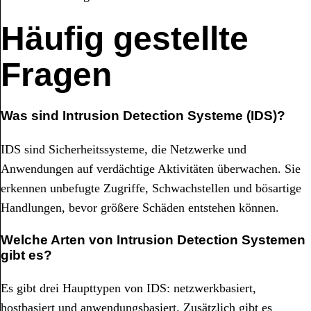
Häufig gestellte
Fragen
Was sind Intrusion Detection Systeme (IDS)?
IDS sind Sicherheitssysteme, die Netzwerke und
Anwendungen auf verdächtige Aktivitäten überwachen. Sie
erkennen unbefugte Zugriffe, Schwachstellen und bösartige
Handlungen, bevor größere Schäden entstehen können.
Welche Arten von Intrusion Detection Systemen
gibt es?
Es gibt drei Haupttypen von IDS: netzwerkbasiert,
hostbasiert und anwendungsbasiert. Zusätzlich gibt es