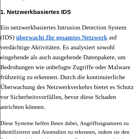
1. Netzwerkbasiertes IDS
Ein netzwerkbasiertes Intrusion Detection System
(IDS)
überwacht Ihr gesamtes Netzwerk
auf
verdächtige Aktivitäten. Es analysiert sowohl
eingehende als auch ausgehende Datenpakete, um
Bedrohungen wie unbefugte Zugriffe oder Malware
frühzeitig zu erkennen. Durch die kontinuierliche
Überwachung des Netzwerkverkehrs bietet es Schutz
vor Sicherheitsvorfällen, bevor diese Schaden
anrichten können.
Diese Systeme helfen Ihnen dabei, Angriffssignaturen zu
identifizieren und Anomalien zu erkennen, indem sie den