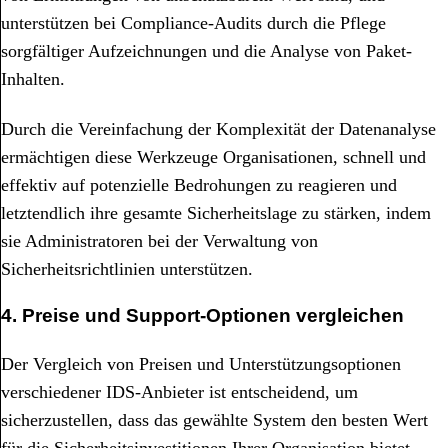
unterstützen bei Compliance-Audits durch die Pflege
sorgfältiger Aufzeichnungen und die Analyse von Paket-
Inhalten.
Durch die Vereinfachung der Komplexität der Datenanalyse
ermächtigen diese Werkzeuge Organisationen, schnell und
effektiv auf potenzielle Bedrohungen zu reagieren und
letztendlich ihre gesamte Sicherheitslage zu stärken, indem
sie Administratoren bei der Verwaltung von
Sicherheitsrichtlinien unterstützen.
4. Preise und Support-Optionen vergleichen
Der Vergleich von Preisen und Unterstützungsoptionen
verschiedener IDS-Anbieter ist entscheidend, um
sicherzustellen, dass das gewählte System den besten Wert
für die Sicherheitsinvestitionen Ihrer Organisation bietet,