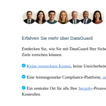
Sprechen Sie mit uns!
Erfahren Sie mehr über DataGuard
Entdecken Sie, wie Sie mit DataGuard Ihre Sich
Ziele erreichen können.
Keine versteckten Kosten
, keine Unsicherheit
Eine leistungsstarke Compliance-Plattform,
u
Ein zentraler Ort für alle Ihre
Security
-Prozes
Kontrollen