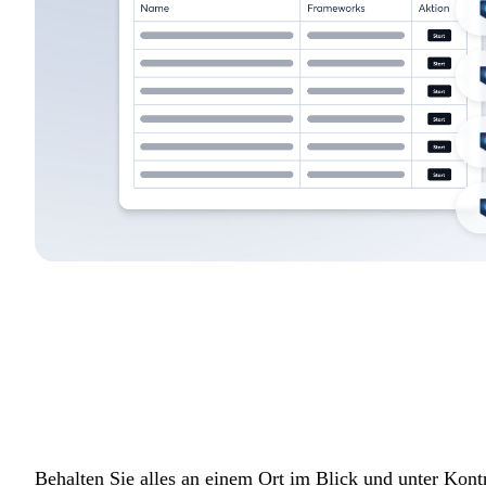
Zentra
Behalten Sie alles an einem Ort im Blick und unter Kontr