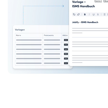
Integrier