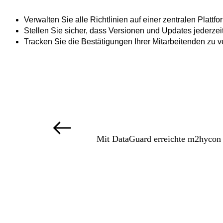
Verwalten Sie alle Richtlinien auf einer zentralen Plattfo
Stellen Sie sicher, dass Versionen und Updates jederzei
Tracken Sie die Bestätigungen Ihrer Mitarbeitenden zu ve
Mit DataGuard erreichte m2hycon