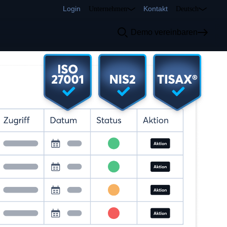
Login
Kontakt
Unternehmen
Deutsch
Demo vereinbaren