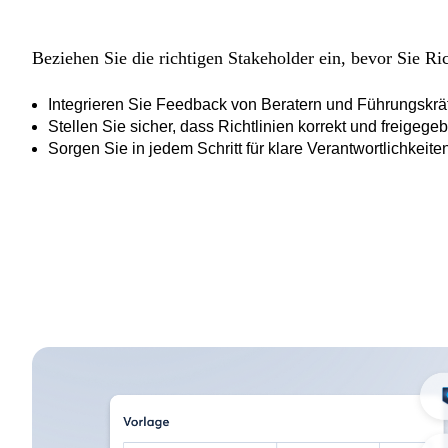
Beziehen Sie die richtigen Stakeholder ein, bevor Sie Ric
Integrieren Sie Feedback von Beratern und Führungskrä
Stellen Sie sicher, dass Richtlinien korrekt und freigege
Sorgen Sie in jedem Schritt für klare Verantwortlichkeite
Intellig