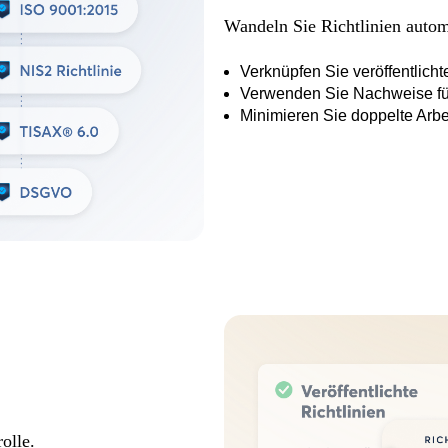
Wandeln Sie Richtlinien autom
Verknüpfen Sie veröffentlich
Verwenden Sie Nachweise für
Minimieren Sie doppelte Arbe
les Richtlinienman
olle.