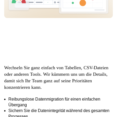
Übertragen Sie
Ihre Daten
mühelos
Wechseln Sie ganz einfach von Tabellen, CSV-Dateien
oder anderen Tools. Wir kümmern uns um die Details,
damit sich Ihr Team ganz auf seine Prioritäten
konzentrieren kann.
Reibungslose Datenmigration für einen einfachen
Übergang
Sichern Sie die Datenintegrität während des gesamten
Prozesses