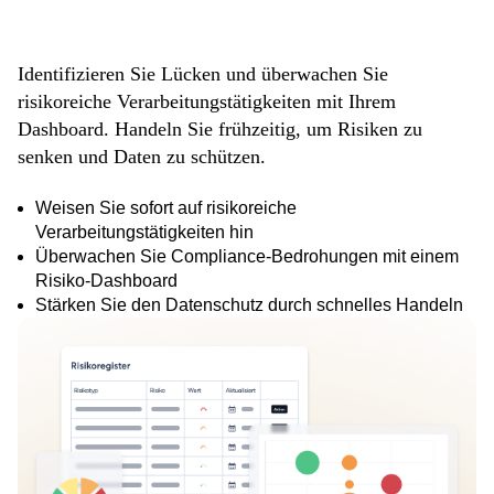
g
Identifizieren Sie Lücken und überwachen Sie
risikoreiche Verarbeitungstätigkeiten mit Ihrem
Dashboard. Handeln Sie frühzeitig, um Risiken zu
senken und Daten zu schützen.
Weisen Sie sofort auf risikoreiche
Verarbeitungstätigkeiten hin
Überwachen Sie Compliance-Bedrohungen mit einem
Risiko-Dashboard
Stärken Sie den Datenschutz durch schnelles Handeln