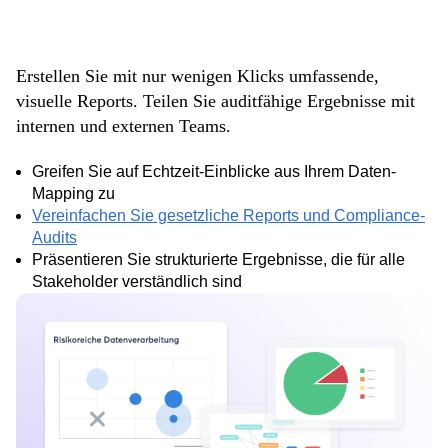
hlungen liefern
Erstellen Sie mit nur wenigen Klicks umfassende,
visuelle Reports. Teilen Sie auditfähige Ergebnisse mit
internen und externen Teams.
Greifen Sie auf Echtzeit-Einblicke aus Ihrem Daten-
Mapping zu
Vereinfachen Sie gesetzliche Reports und Compliance-
Audits
Präsentieren Sie strukturierte Ergebnisse, die für alle
Stakeholder verständlich sind