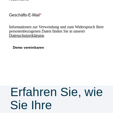
Geschäfts-E-Mail
*
Informationen zur Verwendung und zum Widerspruch Ihrer
personenbezogenen Daten finden Sie in unserer
Datenschutzerklärung
.
Erfahren Sie, wie
Sie Ihre
Security