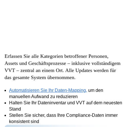
Vereinfachen Sie
Daten-Mapping &
VVT-Management
Erfassen Sie alle Kategorien betroffener Personen,
Assets und Geschäftsprozesse – inklusive vollständigem
VVT – zentral an einem Ort. Alle Updates werden für
das gesamte System übernommen.
Automatisieren Sie Ihr Daten-Mapping,
um den
manuellen Aufwand zu reduzieren
Halten Sie Ihr Dateninventar und VVT auf dem neuesten
Stand
Stellen Sie sicher, dass Ihre Compliance-Daten immer
konsistent sind