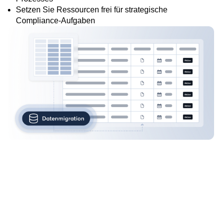
Setzen Sie Ressourcen frei für strategische
Compliance-Aufgaben
Erstellen Sie
Reports, die
Handlungsempfe