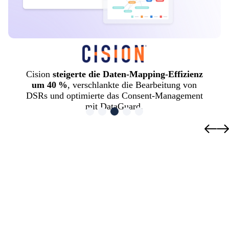
Cision
steigerte die Daten-Mapping-Effizienz
um 40 %
, verschlankte die Bearbeitung von
DSRs und optimierte das Consent-Management
mit DataGuard.