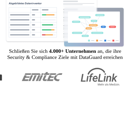
Schließen Sie sich
4.000+ Unternehmen
an, die ihre
Security & Compliance Ziele mit DataGuard erreichen