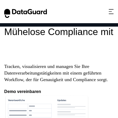
Mühelose Compliance mit
smartem Daten-
Mapping & VVT
Tracken, visualisieren und managen Sie Ihre
Datenverarbeitungstätigkeiten mit einem geführten
Workflow, der für Genauigkeit und Compliance sorgt.
Demo vereinbaren