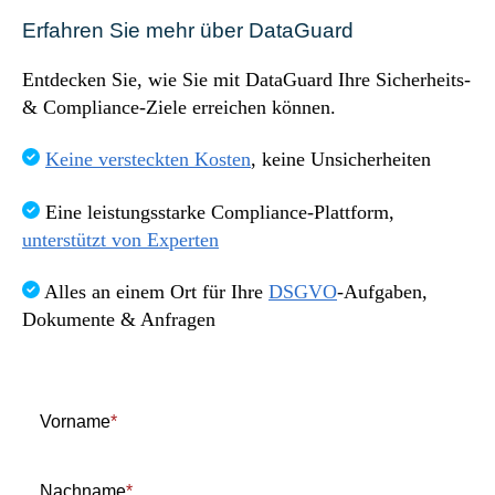
Sprechen Sie mit uns!
Erfahren Sie mehr über DataGuard
Entdecken Sie, wie Sie mit DataGuard Ihre Sicherheits-
& Compliance-Ziele erreichen können.
Keine versteckten Kosten
, keine Unsicherheiten
Eine leistungsstarke Compliance-Plattform,
unterstützt von Experten
Alles an einem Ort für Ihre
DSGVO
-Aufgaben,
Dokumente & Anfragen
Vorname
*
Nachname
*