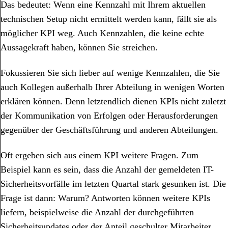
Das bedeutet: Wenn eine Kennzahl mit Ihrem aktuellen
technischen Setup nicht ermittelt werden kann, fällt sie als
möglicher KPI weg. Auch Kennzahlen, die keine echte
Aussagekraft haben, können Sie streichen.
Fokussieren Sie sich lieber auf wenige Kennzahlen, die Sie
auch Kollegen außerhalb Ihrer Abteilung in wenigen Worten
erklären können. Denn letztendlich dienen KPIs nicht zuletzt
der Kommunikation von Erfolgen oder Herausforderungen
gegenüber der Geschäftsführung und anderen Abteilungen.
Oft ergeben sich aus einem KPI weitere Fragen. Zum
Beispiel kann es sein, dass die Anzahl der gemeldeten IT-
Sicherheitsvorfälle im letzten Quartal stark gesunken ist. Die
Frage ist dann: Warum? Antworten können weitere KPIs
liefern, beispielweise die Anzahl der durchgeführten
Sicherheitsupdates oder der Anteil geschulter Mitarbeiter.