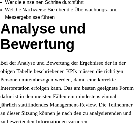
Wer die einzelnen Schritte durchführt
Welche Nachweise Sie über die Überwachungs- und
Messergebnisse führen
Analyse und
Bewertung
Bei der Analyse und Bewertung der Ergebnisse der in der
obigen Tabelle beschriebenen KPIs müssen die richtigen
Personen miteinbezogen werden, damit eine korrekte
Interpretation erfolgen kann. Das am besten geeignete Forum
dafür ist in den meisten Fällen ein mindestens einmal
jährlich stattfindendes Management-Review. Die Teilnehmer
an dieser Sitzung können je nach den zu analysierenden und
zu bewertenden Informationen variieren.