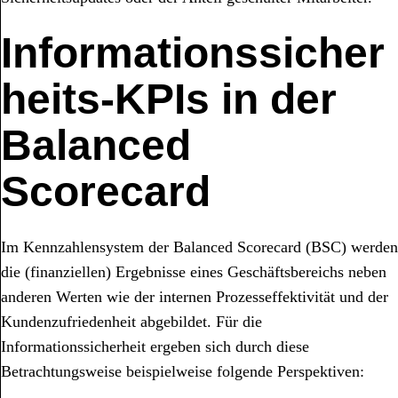
Informationssicher
heits-KPIs in der
Balanced
Scorecard
Im Kennzahlensystem der Balanced Scorecard (BSC) werden
die (finanziellen) Ergebnisse eines Geschäftsbereichs neben
anderen Werten wie der internen Prozesseffektivität und der
Kundenzufriedenheit abgebildet. Für die
Informationssicherheit ergeben sich durch diese
Betrachtungsweise beispielweise folgende Perspektiven: