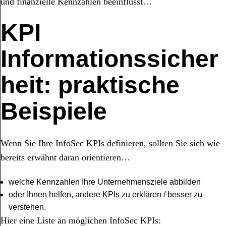
und finanzielle Kennzahlen beeinflusst…
KPI
Informationssicher
heit: praktische
Beispiele
Wenn Sie Ihre InfoSec KPIs definieren, sollten Sie sich wie
bereits erwähnt daran orientieren…
welche Kennzahlen Ihre Unternehmensziele abbilden
oder Ihnen helfen, andere KPIs zu erklären / besser zu
verstehen.
Hier eine Liste an möglichen InfoSec KPIs: