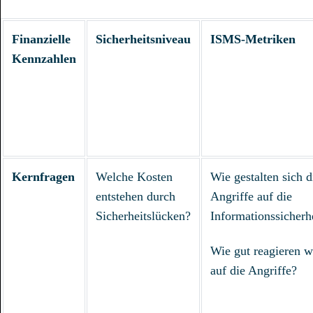
Finanzielle
Sicherheitsniveau
ISMS-Metriken
Kennzahlen
Kernfragen
Welche Kosten
Wie gestalten sich d
entstehen durch
Angriffe auf die
Sicherheitslücken?
Informationssicherh
Wie gut reagieren w
auf die Angriffe?