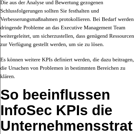
Die aus der Analyse und Bewertung gezogenen
Schlussfolgerungen sollten Sie festhalten und
Verbesserungsmaßnahmen protokollieren. Bei Bedarf werden
dringende Probleme an das Executive Management Team
weitergeleitet, um sicherzustellen, dass genügend Ressourcen
zur Verfügung gestellt werden, um sie zu lösen.
Es können weitere KPIs definiert werden, die dazu beitragen,
die Ursachen von Problemen in bestimmten Bereichen zu
klären.
So beeinflussen
InfoSec KPIs die
Unternehmensstrat