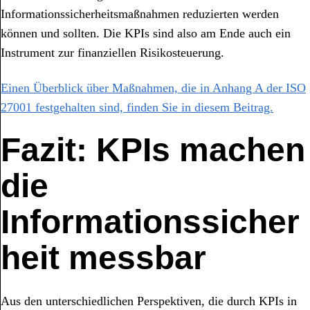
Informationssicherheitsmaßnahmen reduzierten werden
können und sollten. Die KPIs sind also am Ende auch ein
Instrument zur finanziellen Risikosteuerung.
Einen Überblick über Maßnahmen, die in Anhang A der ISO
27001 festgehalten sind, finden Sie in diesem Beitrag.
Fazit: KPIs machen
die
Informationssicher
heit messbar
Aus den unterschiedlichen Perspektiven, die durch KPIs in