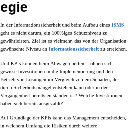
egie
In der Informationssicherheit und beim Aufbau eines
ISMS
geht es nicht darum, ein 100%iges Schutzniveau zu
gewährleisten. Ziel ist es vielmehr, das von der Organisation
gewünschte Niveau an
Informationssicherheit
zu erreichen.
Und KPIs können beim Abwägen helfen: Lohnen sich
gewisse Investitionen in die Implementierung und den
Betrieb von Lösungen im Vergleich zu dem Schaden, der
durch Sicherheitsmängel entstehen kann oder in der
Vergangenheit bereits entstanden ist? Welche Investitionen
haben sich bereits ausgezahlt?
Auf Grundlage der KPIs kann das Management entscheiden,
in welchem Umfang die Risiken durch weitere