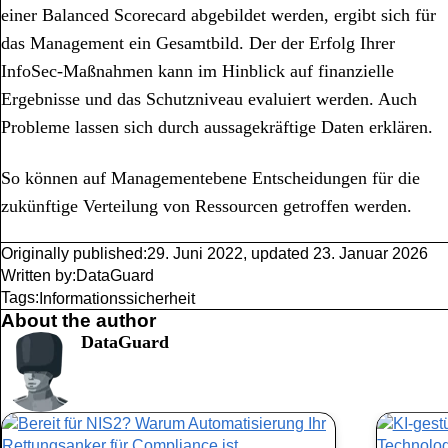
einer Balanced Scorecard abgebildet werden, ergibt sich für
das Management ein Gesamtbild. Der der Erfolg Ihrer
InfoSec-Maßnahmen kann im Hinblick auf finanzielle
Ergebnisse und das Schutzniveau evaluiert werden. Auch
Probleme lassen sich durch aussagekräftige Daten erklären.
So können auf Managementebene Entscheidungen für die
zukünftige Verteilung von Ressourcen getroffen werden.
Originally published:
29. Juni 2022
,
updated
23. Januar 2026
Written by:
DataGuard
Tags:
Informationssicherheit
About the author
DataGuard