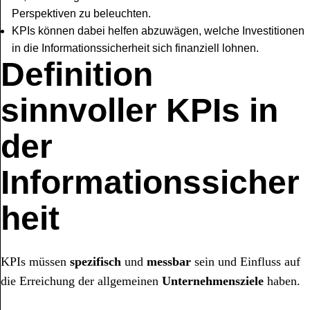
Perspektiven zu beleuchten.
KPIs können dabei helfen abzuwägen, welche Investitionen
in die Informationssicherheit sich finanziell lohnen.
Definition
sinnvoller KPIs in
der
Informationssicher
heit
KPIs müssen
spezifisch
und
messbar
sein und Einfluss auf
die Erreichung der allgemeinen
Unternehmensziele
haben.