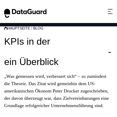
HAUPTSEITE
BLOG
KPIs in der
Informationssicherheit
-
ein Überblick
„Was gemessen wird, verbessert sich“ – so zumindest
die Theorie. Das Zitat wird gemeinhin dem US-
amerikanischen Ökonom Peter Drucker zugeschrieben,
der davon überzeugt war, dass Zielvereinbarungen eine
Grundlage erfolgreicher Unternehmensführung sind.