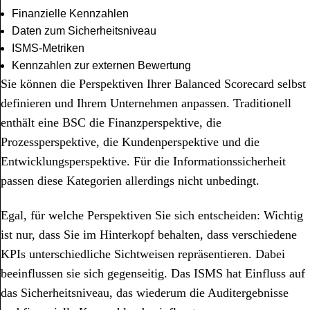
Finanzielle Kennzahlen
Daten zum Sicherheitsniveau
ISMS-Metriken
Kennzahlen zur externen Bewertung
Sie können die Perspektiven Ihrer Balanced Scorecard selbst
definieren und Ihrem Unternehmen anpassen. Traditionell
enthält eine BSC die Finanzperspektive, die
Prozessperspektive, die Kundenperspektive und die
Entwicklungsperspektive. Für die Informationssicherheit
passen diese Kategorien allerdings nicht unbedingt.
Egal, für welche Perspektiven Sie sich entscheiden: Wichtig
ist nur, dass Sie im Hinterkopf behalten, dass verschiedene
KPIs unterschiedliche Sichtweisen repräsentieren. Dabei
beeinflussen sie sich gegenseitig. Das ISMS hat Einfluss auf
das Sicherheitsniveau, das wiederum die Auditergebnisse