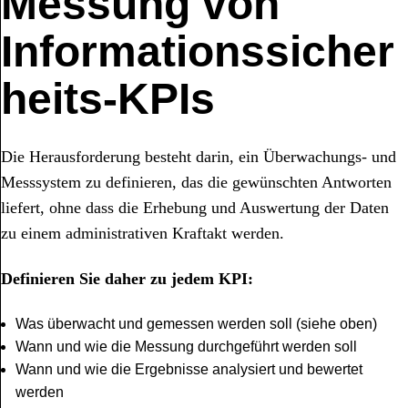
Messung von
Informationssicher
heits-KPIs
Die Herausforderung besteht darin, ein Überwachungs- und
Messsystem zu definieren, das die gewünschten Antworten
liefert, ohne dass die Erhebung und Auswertung der Daten
zu einem administrativen Kraftakt werden.
Definieren Sie daher zu jedem KPI:
Was überwacht und gemessen werden soll (siehe oben)
Wann und wie die Messung durchgeführt werden soll
Wann und wie die Ergebnisse analysiert und bewertet
werden