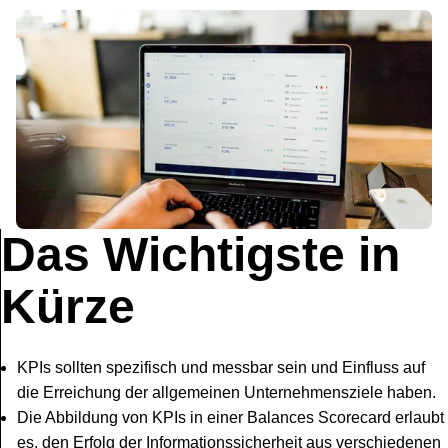
Das Wichtigste in
Kürze
KPIs sollten spezifisch und messbar sein und Einfluss auf
die Erreichung der allgemeinen Unternehmensziele haben.
Die Abbildung von KPIs in einer Balances Scorecard erlaubt
es, den Erfolg der Informationssicherheit aus verschiedenen