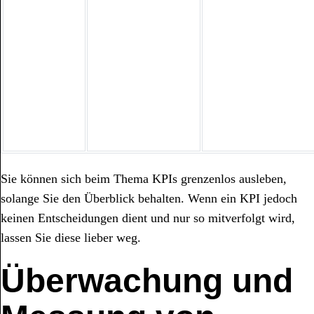
Sie können sich beim Thema KPIs grenzenlos ausleben,
solange Sie den Überblick behalten. Wenn ein KPI jedoch
keinen Entscheidungen dient und nur so mitverfolgt wird,
lassen Sie diese lieber weg.
Überwachung und