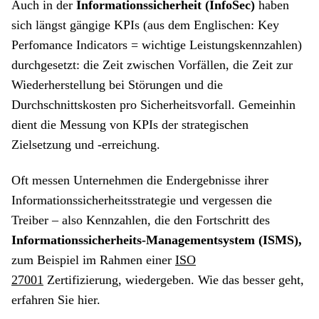
Auch in der
Informationssicherheit
(InfoSec)
haben
sich längst gängige KPIs (aus dem Englischen: Key
Perfomance Indicators = wichtige Leistungskennzahlen)
durchgesetzt: die Zeit zwischen Vorfällen, die Zeit zur
Wiederherstellung bei Störungen und die
Durchschnittskosten pro Sicherheitsvorfall. Gemeinhin
dient die Messung von KPIs der strategischen
Zielsetzung und -erreichung.
Oft messen Unternehmen die Endergebnisse ihrer
Informationssicherheitsstrategie und vergessen die
Treiber – also Kennzahlen, die den Fortschritt des
Informationssicherheits-Managementsystem (ISMS),
zum Beispiel im Rahmen einer
ISO
27001
Zertifizierung, wiedergeben. Wie das besser geht,
erfahren Sie hier.