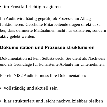
im Ernstfall richtig reagieren
Im Audit wird häufig geprüft, ob Prozesse im Alltag
funktionieren. Geschulte Mitarbeitende tragen direkt dazu
bei, dass definierte Maßnahmen nicht nur existieren, sondern
aktiv gelebt werden.
Dokumentation und Prozesse strukturieren
Dokumentation ist kein Selbstzweck. Sie dient als Nachweis
und als Grundlage für konsistente Abläufe im Unternehmen.
Für ein NIS2 Audit ist muss Ihre Dokumentation:
vollständig und aktuell sein
klar strukturiert und leicht nachvollziehbar bleiben