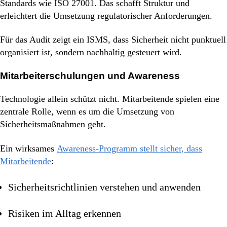
Standards wie ISO 27001. Das schafft Struktur und
erleichtert die Umsetzung regulatorischer Anforderungen.
Für das Audit zeigt ein ISMS, dass Sicherheit nicht punktuell
organisiert ist, sondern nachhaltig gesteuert wird.
Mitarbeiterschulungen und Awareness
Technologie allein schützt nicht. Mitarbeitende spielen eine
zentrale Rolle, wenn es um die Umsetzung von
Sicherheitsmaßnahmen geht.
Ein wirksames
Awareness-Programm stellt sicher, dass
Mitarbeitende
:
Sicherheitsrichtlinien verstehen und anwenden
Risiken im Alltag erkennen