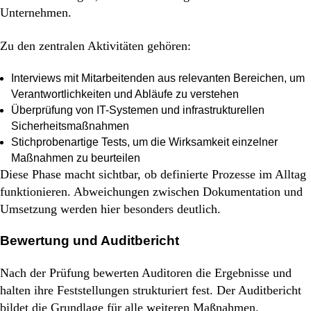
Unternehmen.
Zu den zentralen Aktivitäten gehören:
Interviews mit Mitarbeitenden aus relevanten Bereichen, um
Verantwortlichkeiten und Abläufe zu verstehen
Überprüfung von IT-Systemen und infrastrukturellen
Sicherheitsmaßnahmen
Stichprobenartige Tests, um die Wirksamkeit einzelner
Maßnahmen zu beurteilen
Diese Phase macht sichtbar, ob definierte Prozesse im Alltag
funktionieren. Abweichungen zwischen Dokumentation und
Umsetzung werden hier besonders deutlich.
Bewertung und Auditbericht
Nach der Prüfung bewerten Auditoren die Ergebnisse und
halten ihre Feststellungen strukturiert fest. Der Auditbericht
bildet die Grundlage für alle weiteren Maßnahmen.