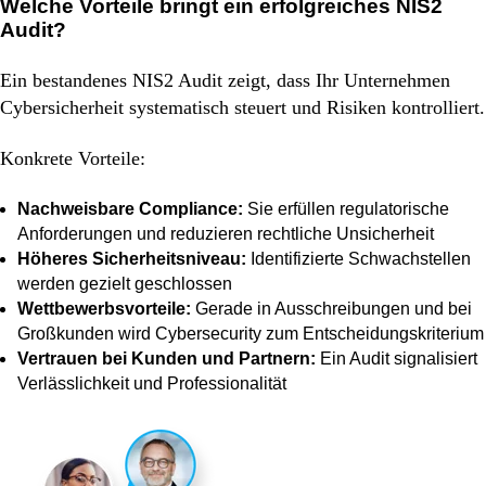
Welche Vorteile bringt ein erfolgreiches NIS2
Audit?
Ein bestandenes NIS2 Audit zeigt, dass Ihr Unternehmen
Cybersicherheit systematisch steuert und Risiken kontrolliert.
Konkrete Vorteile:
Nachweisbare Compliance:
Sie erfüllen regulatorische
Anforderungen und reduzieren rechtliche Unsicherheit
Höheres Sicherheitsniveau:
Identifizierte Schwachstellen
werden gezielt geschlossen
Wettbewerbsvorteile:
Gerade in Ausschreibungen und bei
Großkunden wird Cybersecurity zum Entscheidungskriterium
Vertrauen bei Kunden und Partnern:
Ein Audit signalisiert
Verlässlichkeit und Professionalität