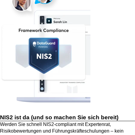
NIS2 ist da (und so machen Sie sich bereit)
Werden Sie schnell NIS2-compliant mit Expertenrat,
Risikobewertungen und Führungskräfteschulungen – kein