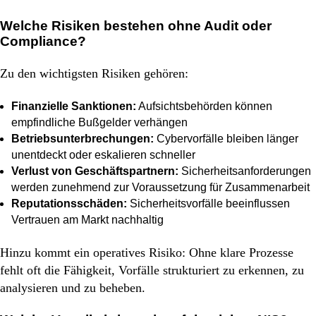
Welche Risiken bestehen ohne Audit oder
Compliance?
Zu den wichtigsten Risiken gehören:
Finanzielle Sanktionen:
Aufsichtsbehörden können
empfindliche Bußgelder verhängen
Betriebsunterbrechungen:
Cybervorfälle bleiben länger
unentdeckt oder eskalieren schneller
Verlust von Geschäftspartnern:
Sicherheitsanforderungen
werden zunehmend zur Voraussetzung für Zusammenarbeit
Reputationsschäden:
Sicherheitsvorfälle beeinflussen
Vertrauen am Markt nachhaltig
Hinzu kommt ein operatives Risiko: Ohne klare Prozesse
fehlt oft die Fähigkeit, Vorfälle strukturiert zu erkennen, zu
analysieren und zu beheben.