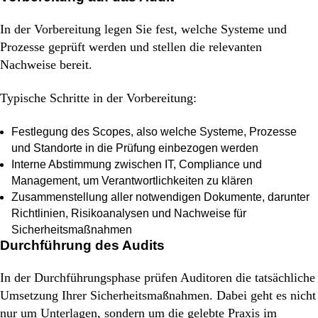
In der Vorbereitung legen Sie fest, welche Systeme und
Prozesse geprüft werden und stellen die relevanten
Nachweise bereit.
Typische Schritte in der Vorbereitung:
Festlegung des Scopes, also welche Systeme, Prozesse
und Standorte in die Prüfung einbezogen werden
Interne Abstimmung zwischen IT, Compliance und
Management, um Verantwortlichkeiten zu klären
Zusammenstellung aller notwendigen Dokumente, darunter
Richtlinien, Risikoanalysen und Nachweise für
Sicherheitsmaßnahmen
Durchführung des Audits
In der Durchführungsphase prüfen Auditoren die tatsächliche
Umsetzung Ihrer Sicherheitsmaßnahmen. Dabei geht es nicht
nur um Unterlagen, sondern um die gelebte Praxis im