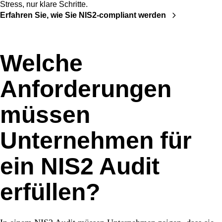
Stress, nur klare Schritte.
Erfahren Sie, wie Sie NIS2-compliant werden
Welche
Anforderungen
müssen
Unternehmen für
ein NIS2 Audit
erfüllen?