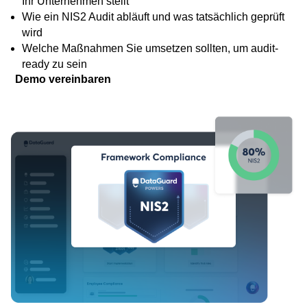
Ihr Unternehmen stellt
Wie ein NIS2 Audit abläuft und was tatsächlich geprüft
wird
Welche Maßnahmen Sie umsetzen sollten, um audit-
ready zu sein
Demo vereinbaren