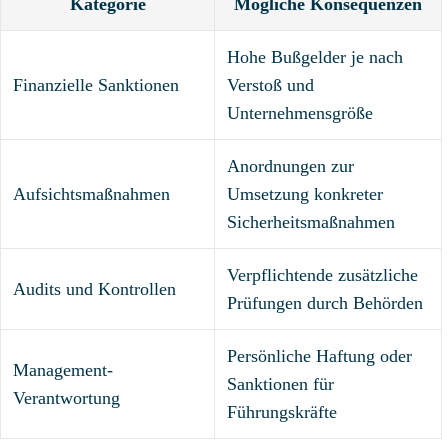
Kategorie
Mögliche Konsequenzen
Hohe Bußgelder je nach
Finanzielle Sanktionen
Verstoß und
Unternehmensgröße
Anordnungen zur
Aufsichtsmaßnahmen
Umsetzung konkreter
Sicherheitsmaßnahmen
Verpflichtende zusätzliche
Audits und Kontrollen
Prüfungen durch Behörden
Persönliche Haftung oder
Management-
Sanktionen für
Verantwortung
Führungskräfte