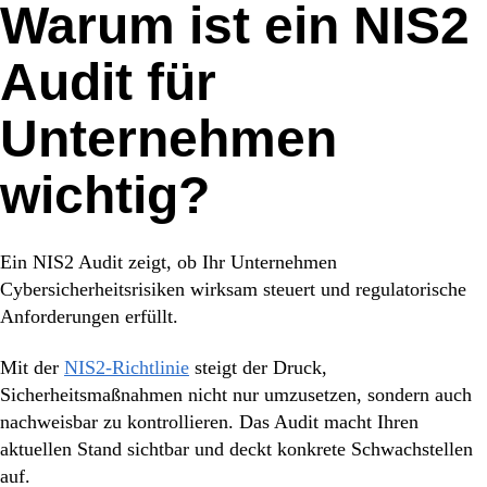
Warum ist ein NIS2
Audit für
Unternehmen
wichtig?
Ein NIS2 Audit zeigt, ob Ihr Unternehmen
Cybersicherheitsrisiken wirksam steuert und regulatorische
Anforderungen erfüllt.
Mit der
NIS2-Richtlinie
steigt der Druck,
Sicherheitsmaßnahmen nicht nur umzusetzen, sondern auch
nachweisbar zu kontrollieren. Das Audit macht Ihren
aktuellen Stand sichtbar und deckt konkrete Schwachstellen
auf.