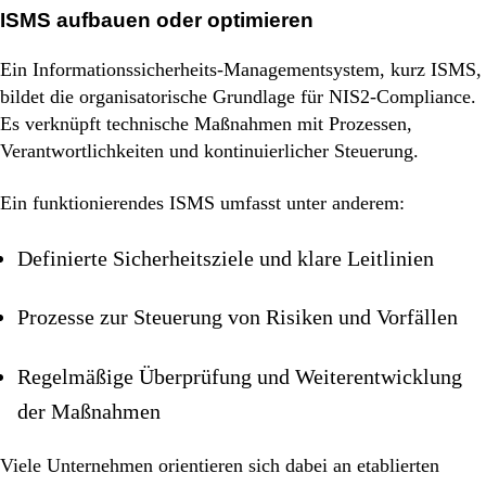
ISMS aufbauen oder optimieren
Ein Informationssicherheits-Managementsystem, kurz ISMS,
bildet die organisatorische Grundlage für NIS2-Compliance.
Es verknüpft technische Maßnahmen mit Prozessen,
Verantwortlichkeiten und kontinuierlicher Steuerung.
Ein funktionierendes ISMS umfasst unter anderem:
Definierte Sicherheitsziele und klare Leitlinien
Prozesse zur Steuerung von Risiken und Vorfällen
Regelmäßige Überprüfung und Weiterentwicklung
der Maßnahmen
Viele Unternehmen orientieren sich dabei an etablierten