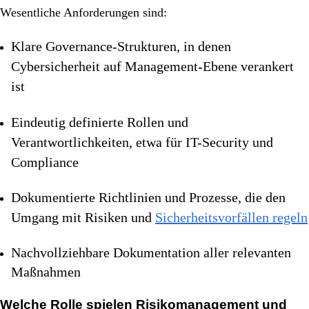
Wesentliche Anforderungen sind:
Klare Governance-Strukturen, in denen
Cybersicherheit auf Management-Ebene verankert
ist
Eindeutig definierte Rollen und
Verantwortlichkeiten, etwa für IT-Security und
Compliance
Dokumentierte Richtlinien und Prozesse, die den
Umgang mit Risiken und
Sicherheitsvorfällen regeln
Nachvollziehbare Dokumentation aller relevanten
Maßnahmen
Welche Rolle spielen Risikomanagement und