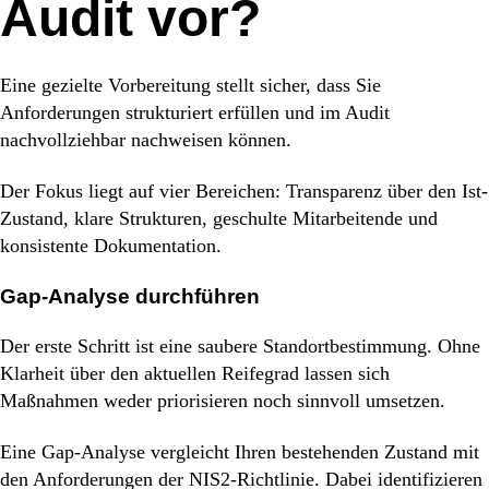
Audit vor?
Eine gezielte Vorbereitung stellt sicher, dass Sie
Anforderungen strukturiert erfüllen und im Audit
nachvollziehbar nachweisen können.
Der Fokus liegt auf vier Bereichen: Transparenz über den Ist-
Zustand, klare Strukturen, geschulte Mitarbeitende und
konsistente Dokumentation.
Gap-Analyse durchführen
Der erste Schritt ist eine saubere Standortbestimmung. Ohne
Klarheit über den aktuellen Reifegrad lassen sich
Maßnahmen weder priorisieren noch sinnvoll umsetzen.
Eine Gap-Analyse vergleicht Ihren bestehenden Zustand mit
den Anforderungen der NIS2-Richtlinie. Dabei identifizieren