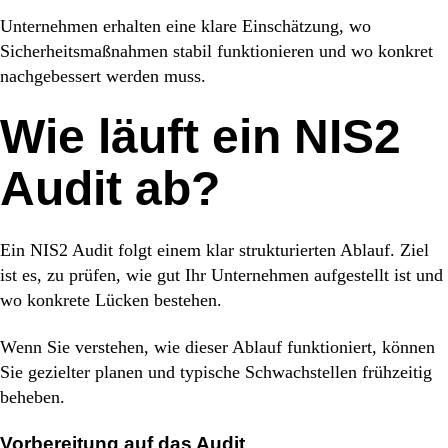
Unternehmen erhalten eine klare Einschätzung, wo
Sicherheitsmaßnahmen stabil funktionieren und wo konkret
nachgebessert werden muss.
Wie läuft ein NIS2
Audit ab?
Ein NIS2 Audit folgt einem klar strukturierten Ablauf. Ziel
ist es, zu prüfen, wie gut Ihr Unternehmen aufgestellt ist und
wo konkrete Lücken bestehen.
Wenn Sie verstehen, wie dieser Ablauf funktioniert, können
Sie gezielter planen und typische Schwachstellen frühzeitig
beheben.
Vorbereitung auf das Audit