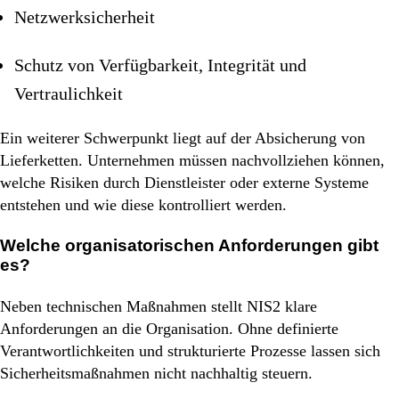
Netzwerksicherheit
Schutz von Verfügbarkeit, Integrität und
Vertraulichkeit
Ein weiterer Schwerpunkt liegt auf der Absicherung von
Lieferketten. Unternehmen müssen nachvollziehen können,
welche Risiken durch Dienstleister oder externe Systeme
entstehen und wie diese kontrolliert werden.
Welche organisatorischen Anforderungen gibt
es?
Neben technischen Maßnahmen stellt NIS2 klare
Anforderungen an die Organisation. Ohne definierte
Verantwortlichkeiten und strukturierte Prozesse lassen sich
Sicherheitsmaßnahmen nicht nachhaltig steuern.