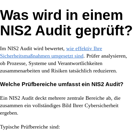
Was wird in einem
NIS2 Audit geprüft?
Im NIS2 Audit wird bewertet,
wie effektiv Ihre
Sicherheitsmaßnahmen umgesetzt sind
. Prüfer analysieren,
ob Prozesse, Systeme und Verantwortlichkeiten
zusammenarbeiten und Risiken tatsächlich reduzieren.
Welche Prüfbereiche umfasst ein NIS2 Audit?
Ein NIS2 Audit deckt mehrere zentrale Bereiche ab, die
zusammen ein vollständiges Bild Ihrer Cybersicherheit
ergeben.
Typische Prüfbereiche sind: