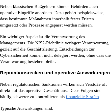
Neben klassischen Bußgeldern können Behörden auch
operative Eingriffe anordnen. Dazu gehört beispielsweise,
dass bestimmte Maßnahmen innerhalb fester Fristen
umgesetzt oder Prozesse angepasst werden müssen.
Ein wichtiger Aspekt ist die Verantwortung des
Managements. Die NIS2-Richtlinie verlagert Verantwortung
gezielt auf die Geschäftsleitung. Entscheidungen zur
Cybersicherheit können nicht delegiert werden, ohne dass die
Verantwortung bestehen bleibt.
Reputationsrisiken und operative Auswirkungen
Neben regulatorischen Sanktionen wirken sich Verstöße oft
direkt auf das operative Geschäft aus. Diese Folgen sind
häufig schwerer zu kontrollieren als
finanzielle Strafen
.
Typische Auswirkungen sind: