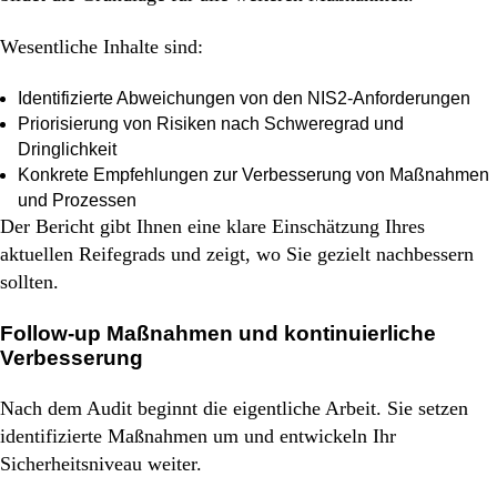
Wesentliche Inhalte sind:
Identifizierte Abweichungen von den NIS2-Anforderungen
Priorisierung von Risiken nach Schweregrad und
Dringlichkeit
Konkrete Empfehlungen zur Verbesserung von Maßnahmen
und Prozessen
Der Bericht gibt Ihnen eine klare Einschätzung Ihres
aktuellen Reifegrads und zeigt, wo Sie gezielt nachbessern
sollten.
Follow-up Maßnahmen und kontinuierliche
Verbesserung
Nach dem Audit beginnt die eigentliche Arbeit. Sie setzen
identifizierte Maßnahmen um und entwickeln Ihr
Sicherheitsniveau weiter.