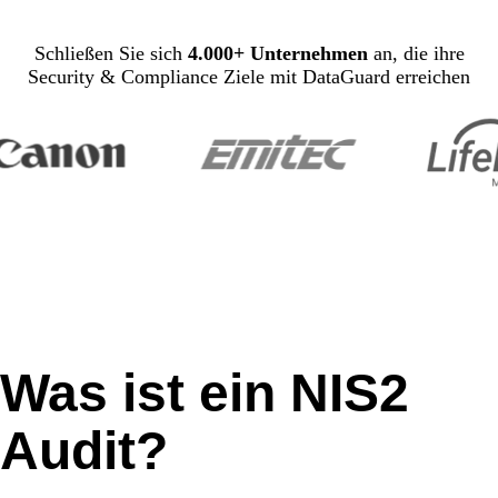
Schließen Sie sich
4.000+ Unternehmen
an, die ihre
Security & Compliance Ziele mit DataGuard erreichen
Was ist ein NIS2
Audit?