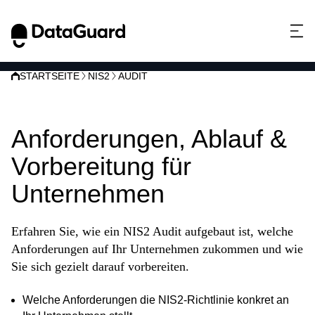
STARTSEITE
NIS2
AUDIT
NIS2 Audit:
Anforderungen, Ablauf &
Vorbereitung für
Unternehmen
Erfahren Sie, wie ein NIS2 Audit aufgebaut ist, welche
Anforderungen auf Ihr Unternehmen zukommen und wie
Sie sich gezielt darauf vorbereiten.
Welche Anforderungen die NIS2-Richtlinie konkret an