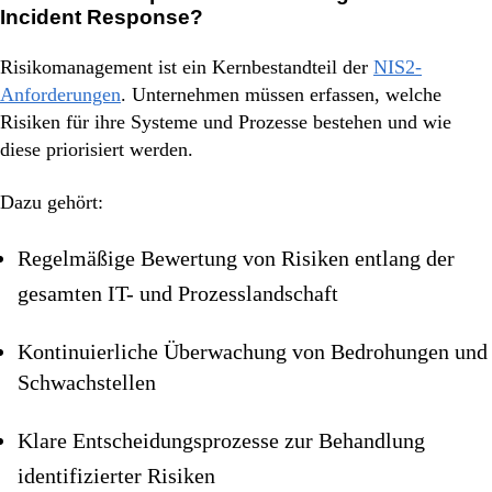
Incident Response?
Risikomanagement ist ein Kernbestandteil der
NIS2-
Anforderungen
. Unternehmen müssen erfassen, welche
Risiken für ihre Systeme und Prozesse bestehen und wie
diese priorisiert werden.
Dazu gehört:
Regelmäßige Bewertung von Risiken entlang der
gesamten IT- und Prozesslandschaft
Kontinuierliche Überwachung von Bedrohungen und
Schwachstellen
Klare Entscheidungsprozesse zur Behandlung
identifizierter Risiken