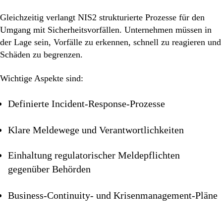
Gleichzeitig verlangt NIS2 strukturierte Prozesse für den
Umgang mit Sicherheitsvorfällen. Unternehmen müssen in
der Lage sein, Vorfälle zu erkennen, schnell zu reagieren und
Schäden zu begrenzen.
Wichtige Aspekte sind:
Definierte Incident-Response-Prozesse
Klare Meldewege und Verantwortlichkeiten
Einhaltung regulatorischer Meldepflichten
gegenüber Behörden
Business-Continuity- und Krisenmanagement-Pläne