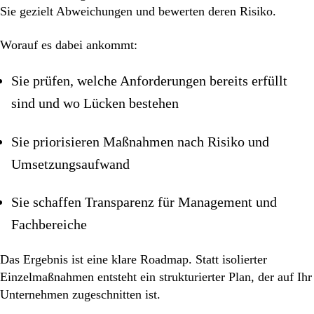
Sie gezielt Abweichungen und bewerten deren Risiko.
Worauf es dabei ankommt:
Sie prüfen, welche Anforderungen bereits erfüllt
sind und wo Lücken bestehen
Sie priorisieren Maßnahmen nach Risiko und
Umsetzungsaufwand
Sie schaffen Transparenz für Management und
Fachbereiche
Das Ergebnis ist eine klare Roadmap. Statt isolierter
Einzelmaßnahmen entsteht ein strukturierter Plan, der auf Ihr
Unternehmen zugeschnitten ist.