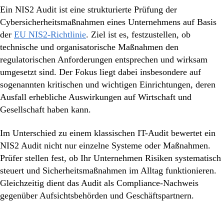
Ein NIS2 Audit ist eine strukturierte Prüfung der
Cybersicherheitsmaßnahmen eines Unternehmens auf Basis
der
EU NIS2-Richtlinie
. Ziel ist es, festzustellen, ob
technische und organisatorische Maßnahmen den
regulatorischen Anforderungen entsprechen und wirksam
umgesetzt sind. Der Fokus liegt dabei insbesondere auf
sogenannten kritischen und wichtigen Einrichtungen, deren
Ausfall erhebliche Auswirkungen auf Wirtschaft und
Gesellschaft haben kann.
Im Unterschied zu einem klassischen IT-Audit bewertet ein
NIS2 Audit nicht nur einzelne Systeme oder Maßnahmen.
Prüfer stellen fest, ob Ihr Unternehmen Risiken systematisch
steuert und Sicherheitsmaßnahmen im Alltag funktionieren.
Gleichzeitig dient das Audit als Compliance-Nachweis
gegenüber Aufsichtsbehörden und Geschäftspartnern.