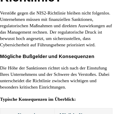
Verstöße gegen die NIS2-Richtlinie bleiben nicht folgenlos.
Unternehmen müssen mit finanziellen Sanktionen,
regulatorischen Maßnahmen und direkten Auswirkungen auf
das Management rechnen. Der regulatorische Druck ist
bewusst hoch angesetzt, um sicherzustellen, dass
Cybersicherheit auf Führungsebene priorisiert wird.
Mögliche Bußgelder und Konsequenzen
Die Höhe der Sanktionen richtet sich nach der Einstufung
Ihres Unternehmens und der Schwere des Verstoßes. Dabei
unterscheidet die Richtlinie zwischen wichtigen und
besonders kritischen Einrichtungen.
Typische Konsequenzen im Überblick: