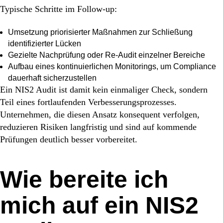
Typische Schritte im Follow-up:
Umsetzung priorisierter Maßnahmen zur Schließung
identifizierter Lücken
Gezielte Nachprüfung oder Re-Audit einzelner Bereiche
Aufbau eines kontinuierlichen Monitorings, um Compliance
dauerhaft sicherzustellen
Ein NIS2 Audit ist damit kein einmaliger Check, sondern
Teil eines fortlaufenden Verbesserungsprozesses.
Unternehmen, die diesen Ansatz konsequent verfolgen,
reduzieren Risiken langfristig und sind auf kommende
Prüfungen deutlich besser vorbereitet.
Wie bereite ich
mich auf ein NIS2