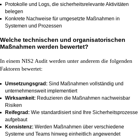
Protokolle und Logs, die sicherheitsrelevante Aktivitäten
belegen
Konkrete Nachweise für umgesetzte Maßnahmen in
Systemen und Prozessen
Welche technischen und organisatorischen
Maßnahmen werden bewertet?
In einem NIS2 Audit werden unter anderem die folgenden
Faktoren bewertet:
Umsetzungsgrad:
Sind Maßnahmen vollständig und
unternehmensweit implementiert
Wirksamkeit:
Reduzieren die Maßnahmen nachweisbar
Risiken
Reifegrad:
Wie standardisiert sind Ihre Sicherheitsprozesse
aufgebaut
Konsistenz:
Werden Maßnahmen über verschiedene
Systeme und Teams hinweg einheitlich angewendet