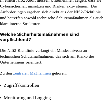
In einem NIS2 Audit müssen Unternehmen zeigen, dass sie
Cybersicherheit umsetzen und Risiken aktiv steuern. Die
Anforderungen ergeben sich direkt aus der NIS2-Richtlinie
und betreffen sowohl technische Schutzmaßnahmen als auch
klare interne Strukturen.
Welche Sicherheitsmaßnahmen sind
verpflichtend?
Die NIS2-Richtlinie verlangt ein Mindestniveau an
technischen Schutzmaßnahmen, das sich am Risiko des
Unternehmens orientiert.
Zu den
zentralen Maßnahmen
gehören:
Zugriffskontrollen
Monitoring und Logging