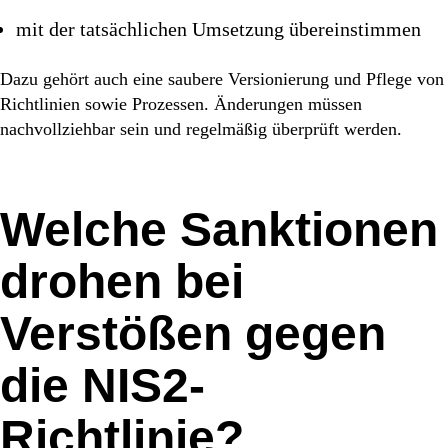
mit der tatsächlichen Umsetzung übereinstimmen
Dazu gehört auch eine saubere Versionierung und Pflege von
Richtlinien sowie Prozessen. Änderungen müssen
nachvollziehbar sein und regelmäßig überprüft werden.
Welche Sanktionen
drohen bei
Verstößen gegen
die NIS2-
Richtlinie?