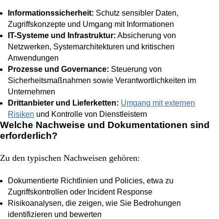
Informationssicherheit:
Schutz sensibler Daten,
Zugriffskonzepte und Umgang mit Informationen
IT-Systeme und Infrastruktur:
Absicherung von
Netzwerken, Systemarchitekturen und kritischen
Anwendungen
Prozesse und Governance:
Steuerung von
Sicherheitsmaßnahmen sowie Verantwortlichkeiten im
Unternehmen
Drittanbieter und Lieferketten:
Umgang mit externen
Risiken
und Kontrolle von Dienstleistern
Welche Nachweise und Dokumentationen sind
erforderlich?
Zu den typischen Nachweisen gehören:
Dokumentierte Richtlinien und Policies, etwa zu
Zugriffskontrollen oder Incident Response
Risikoanalysen, die zeigen, wie Sie Bedrohungen
identifizieren und bewerten