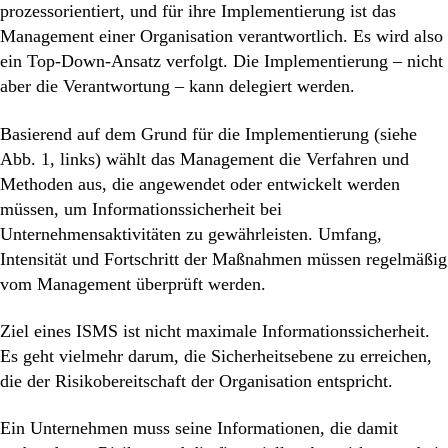
prozessorientiert, und für ihre Implementierung ist das
Management einer Organisation verantwortlich. Es wird also
ein Top-Down-Ansatz verfolgt. Die Implementierung – nicht
aber die Verantwortung – kann delegiert werden.
Basierend auf dem Grund für die Implementierung (siehe
Abb. 1, links) wählt das Management die Verfahren und
Methoden aus, die angewendet oder entwickelt werden
müssen, um Informationssicherheit bei
Unternehmensaktivitäten zu gewährleisten. Umfang,
Intensität und Fortschritt der Maßnahmen müssen regelmäßig
vom Management überprüft werden.
Ziel eines ISMS ist nicht maximale Informationssicherheit.
Es geht vielmehr darum, die Sicherheitsebene zu erreichen,
die der Risikobereitschaft der Organisation entspricht.
Ein Unternehmen muss seine Informationen, die damit