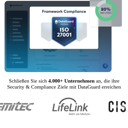
Schließen Sie sich
4.000+ Unternehmen
an, die ihre
Security & Compliance Ziele mit DataGuard erreichen