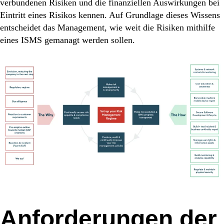
verbundenen Risiken und die finanziellen Auswirkungen bei
Eintritt eines Risikos kennen. Auf Grundlage dieses Wissens
entscheidet das Management, wie weit die Risiken mithilfe
eines ISMS gemanagt werden sollen.
Anforderungen der