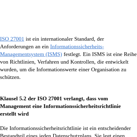
ISO 27001
ist ein internationaler Standard, der
Anforderungen an ein
Informationssicherheits-
Managementsystem (ISMS)
festlegt. Ein ISMS ist eine Reihe
von Richtlinien, Verfahren und Kontrollen, die entwickelt
wurden, um die Informationswerte einer Organisation zu
schützen.
Klausel 5.2 der ISO 27001 verlangt, dass vom
Management eine Informationssicherheitsrichtlinie
erstellt wird
Die Informationssicherheitsrichtlinie ist ein entscheidender
Bestandteil eines jeden Datenschutzplans. Sie legt einen