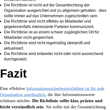
Die Richtlinie ist nicht auf die Gesamtrichtung der
Organisation ausgerichtet und zu allgemein gehalten - dies
sollte immer auf das Unternehmen zugeschnitten sein.
Die Richtlinie wird nicht effektiv an Mitarbeiter und
gegebenenfalls interessierte Parteien kommuniziert.
Die Richtlinie ist an einem schwer zugänglichen Ort für
Mitarbeiter nicht gespeichert.
Die Richtlinie wird nicht regelmäßig überprüft und
aktualisiert.
Die Richtlinie wird entweder nicht oder nicht ausreichend
durchgesetzt.
Fazit
Eine effektive
Informationssicherheitsrichtlinie ist für jede
Organisation unerlässlich
, die ihre Informationswerte
schützen möchte.
Die Richtlinie sollte klar, präzise und
leicht verständlich sein
. Sie sollte mit der Gesamtrichtung