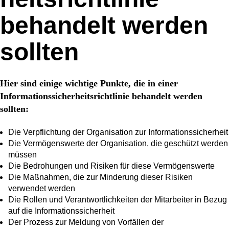
behandelt werden
sollten
Hier sind einige wichtige Punkte, die in einer
Informationssicherheitsrichtlinie behandelt werden
sollten:
Die Verpflichtung der Organisation zur Informationssicherheit
Die Vermögenswerte der Organisation, die geschützt werden
müssen
Die Bedrohungen und Risiken für diese Vermögenswerte
Die Maßnahmen, die zur Minderung dieser Risiken
verwendet werden
Die Rollen und Verantwortlichkeiten der Mitarbeiter in Bezug
auf die Informationssicherheit
Der Prozess zur Meldung von Vorfällen der