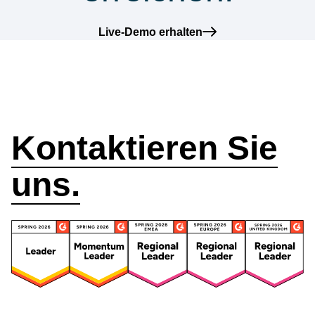
Live-Demo erhalten
Wie können wir
helfen?
Kontaktieren Sie
uns.