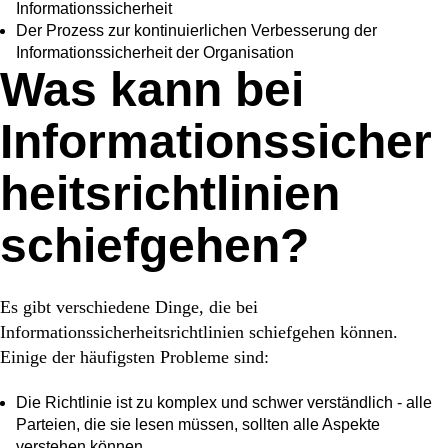
Informationssicherheit
Der Prozess zur kontinuierlichen Verbesserung der
Informationssicherheit der Organisation
Was kann bei
Informationssicher
heitsrichtlinien
schiefgehen?
Es gibt verschiedene Dinge, die bei
Informationssicherheitsrichtlinien schiefgehen können.
Einige der häufigsten Probleme sind:
Die Richtlinie ist zu komplex und schwer verständlich - alle
Parteien, die sie lesen müssen, sollten alle Aspekte
verstehen können.