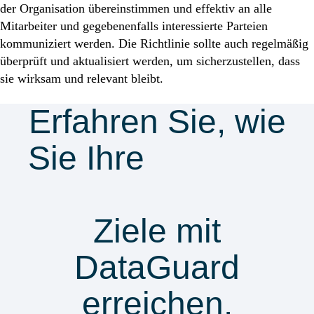
der Organisation übereinstimmen und effektiv an alle
Mitarbeiter und gegebenenfalls interessierte Parteien
kommuniziert werden. Die Richtlinie sollte auch regelmäßig
überprüft und aktualisiert werden, um sicherzustellen, dass
sie wirksam und relevant bleibt.
Erfahren Sie, wie
Sie Ihre
Security
& Compliance
Ziele mit
DataGuard
erreichen.