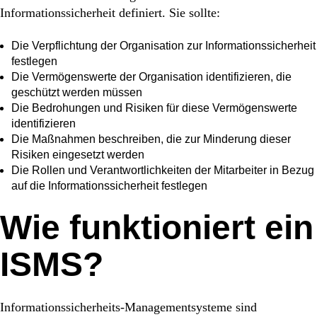
Informationssicherheit definiert. Sie sollte:
Die Verpflichtung der Organisation zur Informationssicherheit
festlegen
Die Vermögenswerte der Organisation identifizieren, die
geschützt werden müssen
Die Bedrohungen und Risiken für diese Vermögenswerte
identifizieren
Die Maßnahmen beschreiben, die zur Minderung dieser
Risiken eingesetzt werden
Die Rollen und Verantwortlichkeiten der Mitarbeiter in Bezug
auf die Informationssicherheit festlegen
Wie funktioniert ein
ISMS?
Informationssicherheits-Managementsysteme sind