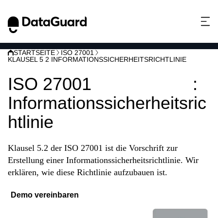
STARTSEITE
ISO 27001
KLAUSEL 5 2 INFORMATIONSSICHERHEITSRICHTLINIE
ISO 27001
Klausel 5.2
:
Informationssicherheitsric
htlinie
Klausel 5.2 der ISO 27001 ist die Vorschrift zur
Erstellung einer Informationssicherheitsrichtlinie. Wir
erklären, wie diese Richtlinie aufzubauen ist.
Demo vereinbaren