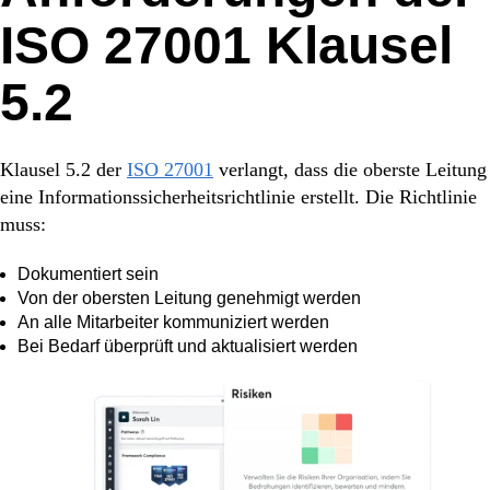
ISO 27001 Klausel
5.2
Klausel 5.2 der
ISO 27001
verlangt, dass die oberste Leitung
eine Informationssicherheitsrichtlinie erstellt. Die Richtlinie
muss:
Dokumentiert sein
Von der obersten Leitung genehmigt werden
An alle Mitarbeiter kommuniziert werden
Bei Bedarf überprüft und aktualisiert werden