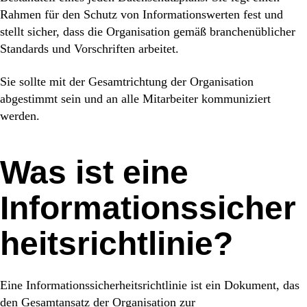
Rahmen für den Schutz von Informationswerten fest und
stellt sicher, dass die Organisation gemäß branchenüblicher
Standards und Vorschriften arbeitet.
Sie sollte mit der Gesamtrichtung der Organisation
abgestimmt sein und an alle Mitarbeiter kommuniziert
werden.
Was ist eine
Informationssicher
heitsrichtlinie?
Eine Informationssicherheitsrichtlinie ist ein Dokument, das
den Gesamtansatz der Organisation zur