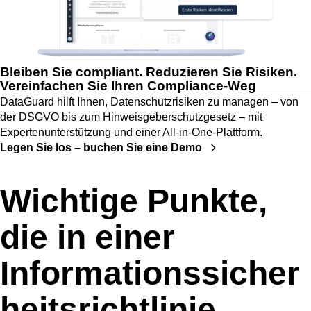
Bleiben Sie compliant. Reduzieren Sie Risiken.
Vereinfachen Sie Ihren Compliance-Weg
DataGuard hilft Ihnen, Datenschutzrisiken zu managen – von
der DSGVO bis zum Hinweisgeberschutzgesetz – mit
Expertenunterstützung und einer All-in-One-Plattform.
Legen Sie los – buchen Sie eine Demo
Wichtige Punkte,
die in einer
Informationssicher
heitsrichtlinie