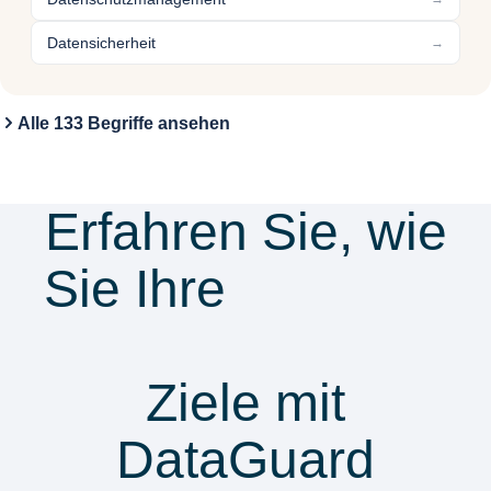
Datensicherheit
→
Alle 133 Begriffe ansehen
Erfahren Sie, wie
Sie Ihre
Security
& Compliance
Ziele mit
DataGuard