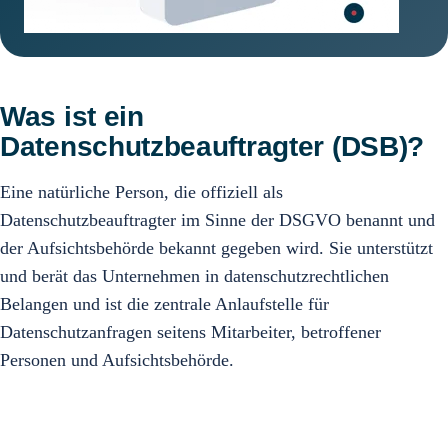
Was ist ein
Datenschutzbeauftragter (DSB)?
Eine natürliche Person, die offiziell als
Datenschutzbeauftragter im Sinne der DSGVO benannt und
der Aufsichtsbehörde bekannt gegeben wird. Sie unterstützt
und berät das Unternehmen in datenschutzrechtlichen
Belangen und ist die zentrale Anlaufstelle für
Datenschutzanfragen seitens Mitarbeiter, betroffener
Personen und Aufsichtsbehörde.