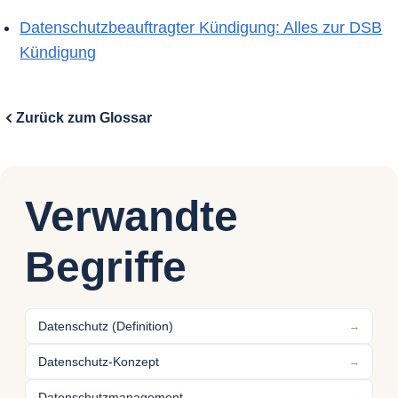
Datenschutzbeauftragter Kündigung: Alles zur DSB
Kündigung
Zurück zum Glossar
Verwandte
Begriffe
Datenschutz (Definition)
→
Datenschutz-Konzept
→
Datenschutzmanagement
→