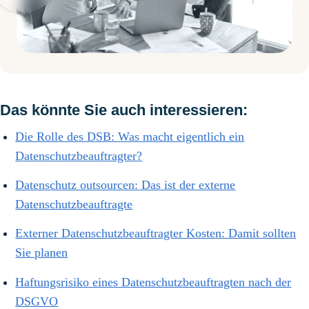
Das könnte Sie auch interessieren:
Die Rolle des DSB: Was macht eigentlich ein
Datenschutzbeauftragter?
Datenschutz outsourcen: Das ist der externe
Datenschutzbeauftragte
Externer Datenschutzbeauftragter Kosten: Damit sollten
Sie planen
Haftungsrisiko eines Datenschutzbeauftragten nach der
DSGVO