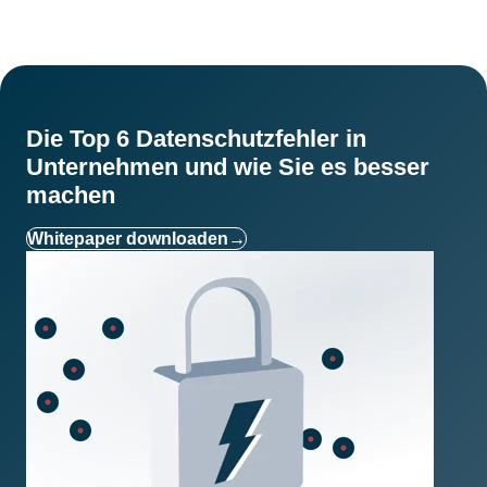
Die Top 6 Datenschutzfehler in
Unternehmen und wie Sie es besser
machen
Whitepaper downloaden
→