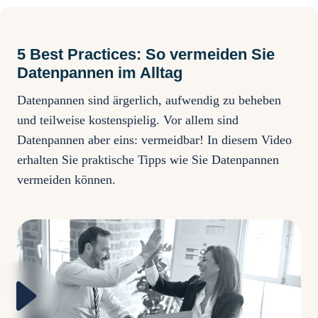
5 Best Practices: So vermeiden Sie
Datenpannen im Alltag
Datenpannen sind ärgerlich, aufwendig zu beheben
und teilweise kostenspielig. Vor allem sind
Datenpannen aber eins: vermeidbar! In diesem Video
erhalten Sie praktische Tipps wie Sie Datenpannen
vermeiden können.