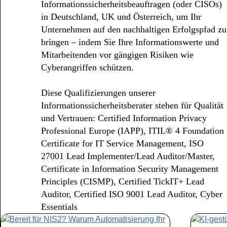
Informationssicherheitsbeauftragen (oder CISOs)
in Deutschland, UK und Österreich, um Ihr
Unternehmen auf den nachhaltigen Erfolgspfad zu
bringen – indem Sie Ihre Informationswerte und
Mitarbeitenden vor gängigen Risiken wie
Cyberangriffen schützen.
Diese Qualifizierungen unserer
Informationssicherheitsberater stehen für Qualität
und Vertrauen: Certified Information Privacy
Professional Europe (IAPP), ITIL® 4 Foundation
Certificate for IT Service Management, ISO
27001 Lead Implementer/Lead Auditor/Master,
Certificate in Information Security Management
Principles (CISMP), Certified TickIT+ Lead
Auditor, Certified ISO 9001 Lead Auditor, Cyber
Essentials