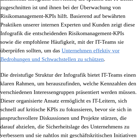
zugeschnitten ist und ihnen bei der Überwachung von
Risikomanagement-KPIs hilft. Basierend auf bewährten
Praktiken unserer internen Experten und Kunden zeigt diese
Infografik die entscheidenden Risikomanagement-KPIs
sowie die empfohlene Häufigkeit, mit der IT-Teams sie
überprüfen sollten, um das
Unternehmen effektiv vor
Bedrohungen und Schwachstellen zu schützen
.
Die dreistufige Struktur der Infografik bietet IT-Teams einen
klaren Rahmen, um herauszufinden, welche Kennzahlen den
verschiedenen Interessengruppen präsentiert werden müssen.
Dieser organisierte Ansatz ermöglicht es IT-Leitern, sich
schnell auf kritische KPIs zu fokussieren, bevor sie sich in
anspruchsvollere Diskussionen und Projekte stürzen, die
darauf abzielen, die Sicherheitslage des Unternehmens zu
verbessern und sie nahtlos mit geschäftskritischen Initiativen