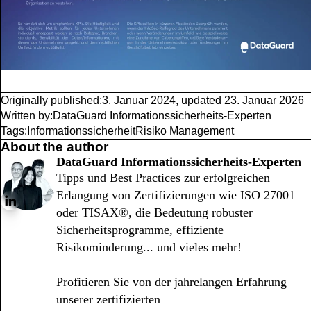
Originally published:
3. Januar 2024
,
updated
23. Januar 2026
Written by:
DataGuard Informationssicherheits-Experten
Tags:
Informationssicherheit
Risiko Management
About the author
DataGuard Informationssicherheits-Experten
Tipps und Best Practices zur erfolgreichen
Erlangung von Zertifizierungen wie ISO 27001
oder TISAX®, die Bedeutung robuster
Sicherheitsprogramme, effiziente
Risikominderung... und vieles mehr!
Profitieren Sie von der jahrelangen Erfahrung
unserer zertifizierten