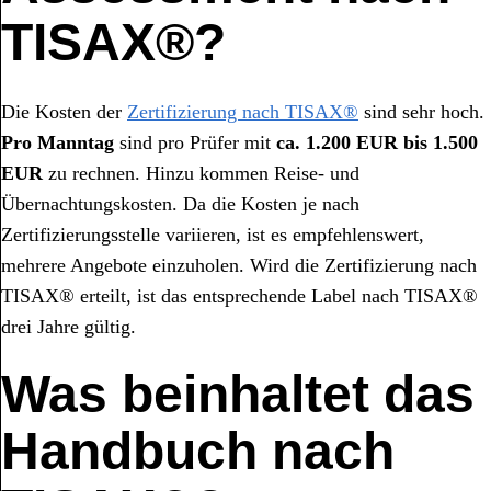
TISAX®?
Die Kosten der
Zertifizierung nach TISAX®
sind sehr hoch.
Pro Manntag
sind pro Prüfer mit
ca. 1.200 EUR bis 1.500
EUR
zu rechnen. Hinzu kommen Reise- und
Übernachtungskosten. Da die Kosten je nach
Zertifizierungsstelle variieren, ist es empfehlenswert,
mehrere Angebote einzuholen. Wird die Zertifizierung nach
TISAX® erteilt, ist das entsprechende Label nach TISAX®
drei Jahre gültig.
Was beinhaltet das
Handbuch nach