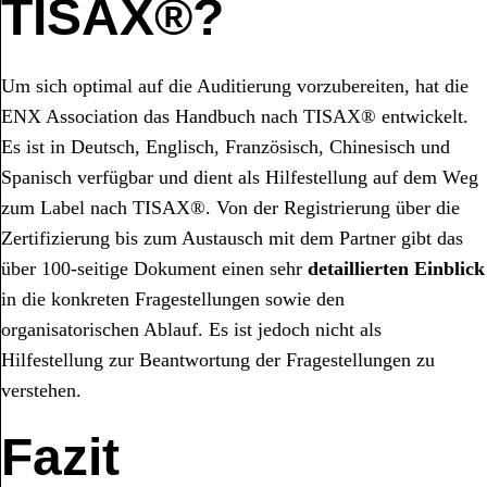
TISAX®?
Um sich optimal auf die Auditierung vorzubereiten, hat die
ENX Association das Handbuch nach TISAX® entwickelt.
Es ist in Deutsch, Englisch, Französisch, Chinesisch und
Spanisch verfügbar und dient als Hilfestellung auf dem Weg
zum Label nach TISAX®. Von der Registrierung über die
Zertifizierung bis zum Austausch mit dem Partner gibt das
über 100-seitige Dokument einen sehr
detaillierten Einblick
in die konkreten Fragestellungen sowie den
organisatorischen Ablauf. Es ist jedoch nicht als
Hilfestellung zur Beantwortung der Fragestellungen zu
verstehen.
Fazit