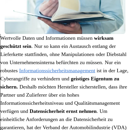
Wertvolle Daten und Informationen müssen
wirksam
geschützt sein
. Nur so kann ein Austausch entlang der
Lieferkette stattfinden, ohne Manipulationen oder Diebstahl
von Unternehmensinterna befürchten zu müssen. Nur ein
robustes
Informationssicherheitsmanagement
ist in der Lage,
Cyberangriffe zu verhindern und
geistiges Eigentum zu
sichern.
Deshalb möchten Hersteller sicherstellen, dass ihre
Partner und Zulieferer über ein hohes
Informationssicherheitsniveau und Qualitätsmanagement
verfügen und
Datensicherheit ernst nehmen
. Um
einheitliche Anforderungen an die Datensicherheit zu
garantieren, hat der Verband der Automobilindustrie (VDA)