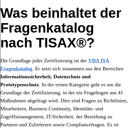
Was beinhaltet der
Fragenkatalog
nach TISAX®?
Die Grundlage jeder Zertifizierung ist der
VDA ISA
Fragenkatalog
. Er setzt sich zusammen aus den Bereichen
Informationssicherheit, Datenschutz und
Prototypenschutz
. In der ersten Kategorie geht es um die
Grundlage der Zertifizierung, in der ein Fragebogen aus 41
Maßnahmen abgefragt wird. Dies sind Fragen zu Richtlinien,
Mitarbeitern, Business Continuity, Identitäts- und
Zugriffsmanagement, IT-Sicherheit, der Beziehung zu
Partnern und Zulieferern sowie Compliancefragen. Es ist