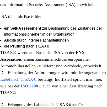
das Information Security Assessment (ISA) entwickelt.
ISA dient als
Basis
für:
ein
Self-Assessment
zur Bestimmung des Zustandes der
Informationssicherheit in der Organisation
Audits
durch interne Fachabteilungen
die
Prüfung
nach TISAX®
TISAX® wurde auf Basis des ISA von der
ENX
Association
, einem Zusammenschluss europäischer
Automobilhersteller, -zulieferer und -verbände, entwickelt.
Die Einhaltung der Anforderungen wird mit der sogenannten
Label nach TISAX®
bestätigt. Inoffiziell spricht man hier,
wie bei der
ISO 27001
, auch von einer Zertifizierung nach
TISAX®.
Die Erlangung des Labels nach TISAX®hat für