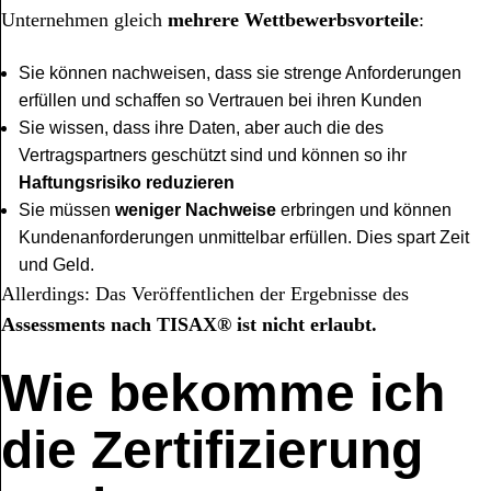
Unternehmen gleich
mehrere Wettbewerbsvorteile
:
Sie können nachweisen, dass sie strenge Anforderungen
erfüllen und schaffen so Vertrauen bei ihren Kunden
Sie wissen, dass ihre Daten, aber auch die des
Vertragspartners geschützt sind und können so ihr
Haftungsrisiko reduzieren
Sie müssen
weniger Nachweise
erbringen und können
Kundenanforderungen unmittelbar erfüllen. Dies spart Zeit
und Geld.
Allerdings: Das Veröffentlichen der Ergebnisse des
Assessments nach TISAX® ist nicht erlaubt.
Wie bekomme ich
die Zertifizierung