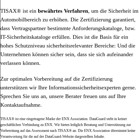
TISAX® ist ein
bewährtes Verfahren
, um die Sicherheit im
Automobilbereich zu erhöhen. Die Zertifizierung garantiert,
dass Vertragspartner bestimmte Anforderungskataloge, bzw.
IT-Sicherheitskataloge erfüllen. Dies ist die Basis für ein
hohes Schutzniveau sicherheitsrelevanter Bereiche: Und die
Unternehmen können sicher sein, dass sie sich aufeinander
verlassen können.
Zur optimalen Vorbereitung auf die Zertifizierung
unterstützen wir Ihre Informationssicherheitsexperten gerne.
Sprechen Sie uns an, unsere Berater freuen uns auf Ihre
Kontaktaufnahme.
TISAX® ist eine eingetragene Marke der ENX Association. DataGuard steht in keiner
geschäftlichen Verbindung zu ENX. Wir bieten lediglich Beratung und Unterstützung zur
Vorbereitung auf das Assessment nach TISAX® an. Die ENX Association übernimmt keine
Verantwortung für die auf der DataGuard-Website dargestellten Inhalte.