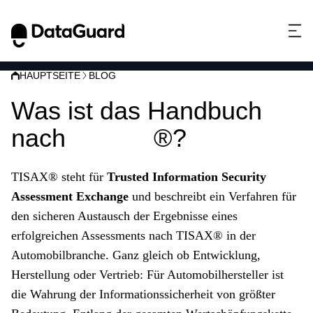
HAUPTSEITE
BLOG
Was ist das Handbuch
nach
TISAX
®?
TISAX® steht für
Trusted Information Security
Assessment Exchange
und beschreibt ein Verfahren für
den sicheren Austausch der Ergebnisse eines
erfolgreichen Assessments nach TISAX
®
in der
Automobilbranche. Ganz gleich ob Entwicklung,
Herstellung oder Vertrieb: Für Automobilhersteller ist
die Wahrung der Informationssicherheit von größter