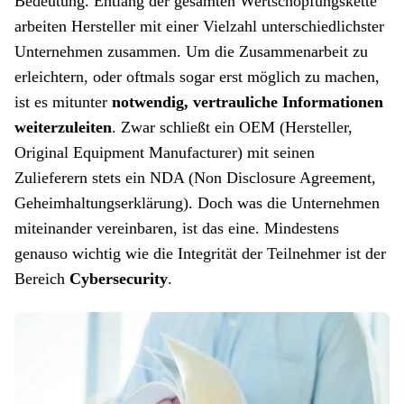
Bedeutung. Entlang der gesamten Wertschöpfungskette
arbeiten Hersteller mit einer Vielzahl unterschiedlichster
Unternehmen zusammen. Um die Zusammenarbeit zu
erleichtern, oder oftmals sogar erst möglich zu machen,
ist es mitunter
notwendig, vertrauliche Informationen
weiterzuleiten
. Zwar schließt ein OEM (Hersteller,
Original Equipment Manufacturer) mit seinen
Zulieferern stets ein NDA (Non Disclosure Agreement,
Geheimhaltungserklärung). Doch was die Unternehmen
miteinander vereinbaren, ist das eine. Mindestens
genauso wichtig wie die Integrität der Teilnehmer ist der
Bereich
Cybersecurity
.