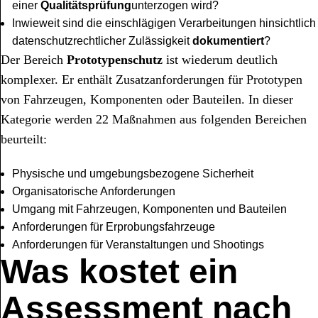
einer
Qualitätsprüfung
unterzogen wird?
Inwieweit sind die einschlägigen Verarbeitungen hinsichtlich
datenschutzrechtlicher Zulässigkeit
dokumentiert
?
Der Bereich
Prototypenschutz
ist wiederum deutlich
komplexer. Er enthält Zusatzanforderungen für Prototypen
von Fahrzeugen, Komponenten oder Bauteilen. In dieser
Kategorie werden 22 Maßnahmen aus folgenden Bereichen
beurteilt:
Physische und umgebungsbezogene Sicherheit
Organisatorische Anforderungen
Umgang mit Fahrzeugen, Komponenten und Bauteilen
Anforderungen für Erprobungsfahrzeuge
Anforderungen für Veranstaltungen und Shootings
Was kostet ein
Assessment nach