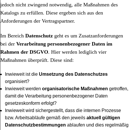
jedoch nicht zwingend notwendig, alle Maßnahmen des
Katalogs zu erfüllen. Diese ergeben sich aus den
Anforderungen der Vertragspartner.
Im Bereich
Datenschutz
geht es um Zusatzanforderungen
bei der
Verarbeitung personenbezogener Daten im
Rahmen der DSGVO
. Hier werden lediglich vier
Maßnahmen überprüft. Diese sind:
Inwieweit ist die
Umsetzung des Datenschutzes
organisiert?
Inwieweit werden
organisatorische Maßnahmen
getroffen,
damit die Verarbeitung personenbezogener Daten
gesetzeskonform erfolgt?
Inwieweit wird sichergestellt, dass die internen Prozesse
bzw. Arbeitsabläufe gemäß den jeweils
aktuell gültigen
Datenschutzbestimmungen
ablaufen und dies regelmäßig