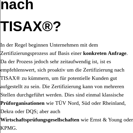
nach
TISAX®?
In der Regel beginnen Unternehmen mit dem
Zertifizierungsprozess auf Basis einer
konkreten Anfrage
.
Da der Prozess jedoch sehr zeitaufwendig ist, ist es
empfehlenswert, sich proaktiv um die Zertifizierung nach
TISAX® zu kümmern, um für potentielle Kunden gut
aufgestellt zu sein. Die Zertifizierung kann von mehreren
Stellen durchgeführt werden. Dies sind einmal klassische
Prüforganisationen
wie TÜV Nord, Süd oder Rheinland,
Dekra oder DQS; aber auch
Wirtschaftsprüfungsgesellschaften
wie Ernst & Young oder
KPMG.