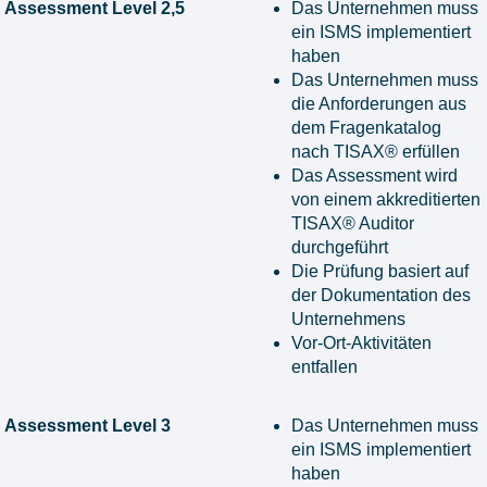
Assessment Level 2,5
Das Unternehmen muss
ein ISMS implementiert
haben
Das Unternehmen muss
die Anforderungen aus
dem Fragenkatalog
nach TISAX® erfüllen
Das Assessment wird
von einem akkreditierten
TISAX® Auditor
durchgeführt
Die Prüfung basiert auf
der Dokumentation des
Unternehmens
Vor-Ort-Aktivitäten
entfallen
Assessment Level 3
Das Unternehmen muss
ein ISMS implementiert
haben