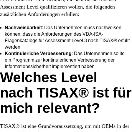
Assessment Level qualifizieren wollen, die folgenden
zusätzlichen Anforderungen erfüllen:
Nachweisbarkeit
: Das Unternehmen muss nachweisen
können, dass die Anforderungen des VDA-ISA-
Fragenkatalogs für Assessment Level 3 nach TISAX® erfüllt
werden
Kontinuierliche Verbesserung
: Das Unternehmen sollte
ein Programm zur kontinuierlichen Verbesserung der
Informationssicherheit implementiert haben
Welches Level
nach TISAX® ist für
mich relevant?
TISAX® ist eine Grundvoraussetzung, um mit OEMs in der