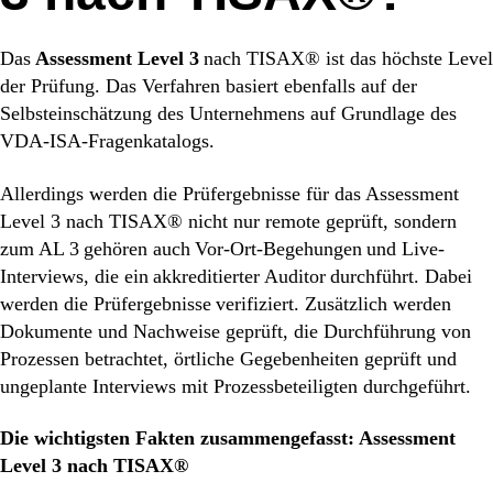
Das
Assessment Level 3
nach TISAX® ist das höchste Level
der Prüfung. Das Verfahren basiert ebenfalls auf der
Selbsteinschätzung des Unternehmens auf Grundlage des
VDA-ISA-Fragenkatalogs.
Allerdings werden die Prü
fergebnisse für das Assessment
Level 3 nach TISAX® nicht nur remote geprüft, sondern
zum AL 3 gehören auch Vor-Ort-Begehungen und Live-
Interviews, die ein akkreditierter Auditor durchführt. Dabei
werden die Prüfergebnisse verifiziert. Zusätzlich werden
Dokumente und Nachweise geprüft, die Durchführung von
Prozessen
betrachtet, örtliche Gegebenheiten geprüft und
ungeplante Interviews mit Prozessbeteiligten durchgeführt.
Die wichtigsten Fakten zusammengefasst: Assessment
Level 3 nach TISAX®