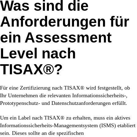
Was sind die
Anforderungen für
ein Assessment
Level nach
TISAX®?
Für eine Zertifizierung nach TISAX® wird festgestellt, ob
Ihr Unternehmen die relevanten Informationssicherheits-,
Prototypenschutz- und Datenschutzanforderungen erfüllt.
Um ein Label nach TISAX® zu erhalten, muss ein aktives
Informationssicherheits-Managementsystem (ISMS) etabliert
sein. Dieses sollte an die spezifischen