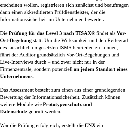
erscheinen wollen, registrieren sich zunächst und beauftragen
dann einen akkreditierten Prüfdienstleister, der die
Informationssicherheit im Unternehmen bewertet.
Die
Prüfung für das Level 3 nach TISAX®
findet als
Vor-
Ort-Begehung
statt. Um die Wirksamkeit und den Reifegrad
des tatsächlich umgesetzten ISMS beurteilen zu können,
führt der Auditor grundsätzlich Vor-Ort-Begehungen und
Live-Interviews durch – und zwar nicht nur in der
Firmenzentrale, sondern potenziell
an jedem Standort eines
Unternehmens
.
Das Assessment besteht zum einen aus einer grundlegenden
Bewertung der Informationssicherheit. Zusätzlich können
weitere Module wie
Prototypenschutz und
Datenschutz
geprüft werden.
War die Prüfung erfolgreich, erstellt die
ENX
ein