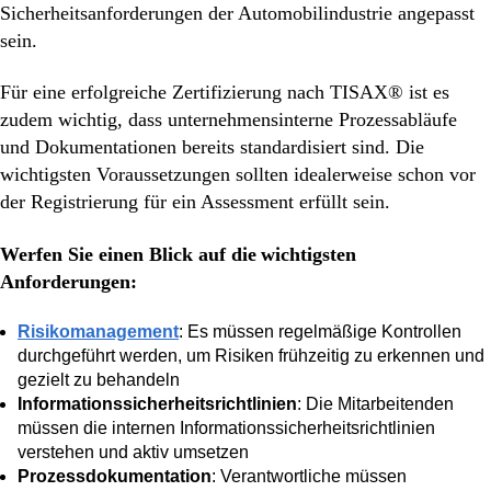
Sicherheitsanforderungen der Automobilindustrie angepasst
sein.
Für eine erfolgreiche Zertifizierung nach TISAX® ist es
zudem wichtig, dass unternehmensinterne Prozessabläufe
und Dokumentationen bereits standardisiert sind. Die
wichtigsten Voraussetzungen sollten idealerweise schon vor
der Registrierung für ein Assessment erfüllt sein.
Werfen Sie einen Blick auf die
wichtigsten
Anforderungen:
Risikomanagement
: Es müssen regelmäßige Kontrollen
durchgeführt werden, um Risiken frühzeitig zu erkennen und
gezielt zu behandeln
Informationssicherheitsrichtlinien
: Die Mitarbeitenden
müssen die internen Informationssicherheitsrichtlinien
verstehen und aktiv umsetzen
Prozessdokumentation
: Verantwortliche müssen