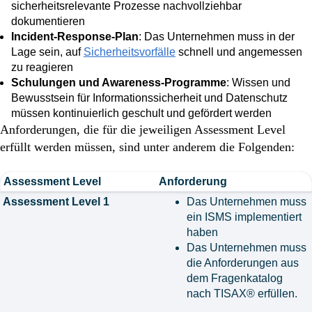
sicherheitsrelevante Prozesse nachvollziehbar
dokumentieren
Incident-Response-Plan
: Das Unternehmen muss in der
Lage sein, auf
Sicherheitsvorfälle
schnell und angemessen
zu reagieren
Schulungen und Awareness-Programme
: Wissen und
Bewusstsein für Informationssicherheit und Datenschutz
müssen kontinuierlich geschult und gefördert werden
Anforderungen, die für die jeweiligen Assessment Level
erfüllt werden müssen, sind unter anderem die Folgenden:
Assessment Level
Anforderung
Assessment Level 1
Das Unternehmen muss
ein ISMS implementiert
haben
Das Unternehmen muss
die Anforderungen aus
dem Fragenkatalog
nach TISAX® erfüllen.