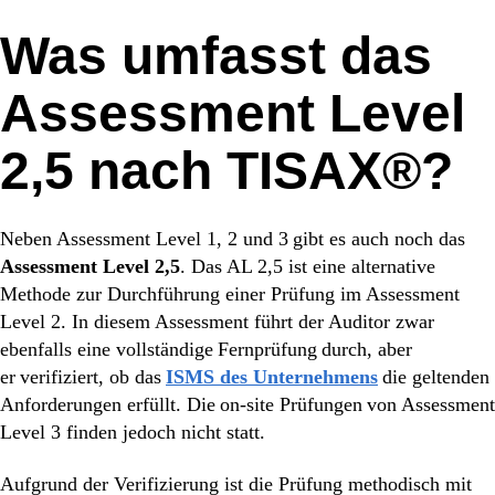
Was umfasst das
Assessment Level
2,5 nach TISAX®?
Neben
Assessment Level 1, 2 und 3 g
ibt es auch noch das
Assessment Level 2,5
. Das AL 2,5 ist eine alternative
Methode zur Durchführung einer Prüfung im Assessment
Level 2. In diesem Assessment führt der Auditor zwar
ebenfalls eine vollständig
e Fernprüfung durch, aber
er verifiziert, o
b das
ISMS des Unternehmens
die geltenden
Anforderungen erfüllt. Di
e on-site Prüfungen von
Assessment
Level 3 finden jedoch nicht statt.
Aufgrund der Verifizierung ist die Prüfung methodisch mit