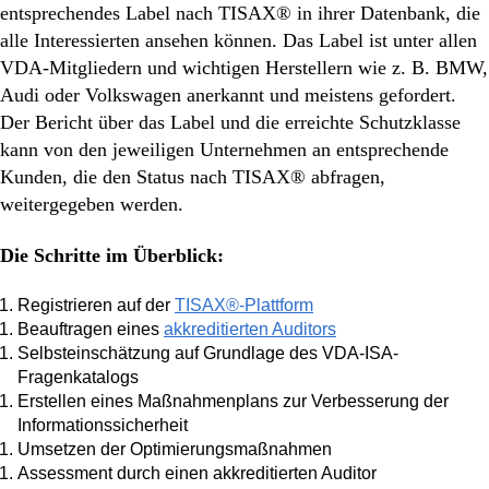
entsprechendes Label nach TISAX® in ihrer Datenbank, die
alle Interessierten ansehen können. Das Label ist unter allen
VDA-Mitgliedern und wichtigen Herstellern wie z. B. BMW,
Audi oder Volkswagen anerkannt und meistens gefordert.
Der Bericht über das Label und die erreichte Schutzklasse
kann von den jeweiligen Unternehmen an entsprechende
Kunden, die den Status nach TISAX® abfragen,
weitergegeben werden.
Die Schritte im Überblick:
Registrieren auf der
TISAX®-Plattform
Beauftragen eines
akkreditierten Auditors
Selbsteinschätzung auf Grundlage des VDA-ISA-
Fragenkatalogs
Erstellen eines Maßnahmenplans zur Verbesserung der
Informationssicherheit
Umsetzen der Optimierungsmaßnahmen
Assessment durch einen akkreditierten Auditor