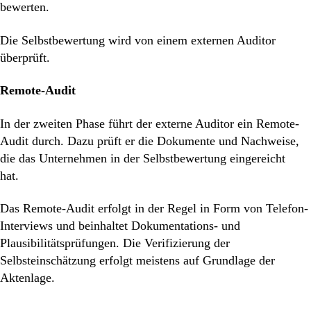
bewerten.
Die Selbstbewertung wird von einem externen Auditor
überprüft.
Remote-Audit
In der zweiten Phase führt der externe Auditor ein Remote-
Audit durch. Dazu prüft er die Dokumente und Nachweise,
die das Unternehmen in der Selbstbewertung eingereicht
hat.
Das Remote-Audit erfolgt in der Regel in Form von Telefon-
Interviews und beinhaltet Dokumentations- und
Plausibilitätsprüfungen. Die Verifizierung der
Selbsteinschätzung erfolgt meistens auf Grundlage der
Aktenlage.