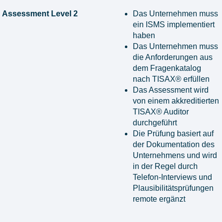
Assessment Level 2
Das Unternehmen muss
ein ISMS implementiert
haben
Das Unternehmen muss
die Anforderungen aus
dem Fragenkatalog
nach TISAX® erfüllen
Das Assessment wird
von einem akkreditierten
TISAX® Auditor
durchgeführt
Die Prüfung basiert auf
der Dokumentation des
Unternehmens und wird
in der Regel durch
Telefon-Interviews und
Plausibilitätsprüfungen
remote ergänzt