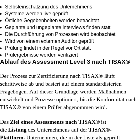
Selbsteinschätzung des Unternehmens
Systeme werden live geprüft
Örtliche Gegebenheiten werden betrachtet
Geplante und ungeplante Interviews finden statt
Die Durchführung von Prozessen wird beobachtet
Wird von einem externen Auditor geprüft
Prüfung findet in der Regel vor Ort statt
Prüfergebnisse werden verifiziert
Ablauf des Assessment Level 3 nach TISAX®
Der Prozess zur
Zertifizierung nach TISAX®
läuft
schrittweise ab und basiert auf einem standardisierten
Fragebogen. Auf dieser Grundlage werden Maßnahmen
entwickelt und Prozesse optimiert, bis die Konformität nach
TISAX® von einem Prüfer abgenommen wird.
Das
Ziel eines Assessments nach TISAX®
ist
die
Listung
des Unternehmens auf der
TISAX®-
Plattform.
Unternehmen, die in der Liste als geprüft