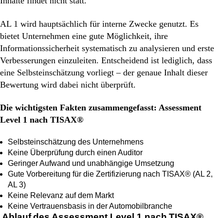
Inhalte findet nicht statt.
AL 1 wird hauptsächlich für interne Zwecke genutzt. Es
bietet Unternehmen eine gute Möglichkeit, ihre
Informationssicherheit systematisch zu analysieren und erste
Verbesserungen einzuleiten. Entscheidend ist lediglich, dass
eine Selbsteinschätzung vorliegt – der genaue Inhalt dieser
Bewertung wird dabei nicht überprüft.
Die wichtigsten Fakten zusammengefasst: Assessment
Level 1 nach TISAX®
Selbsteinschätzung des Unternehmens
Keine Überprüfung durch einen Auditor
Geringer Aufwand und unabhängige Umsetzung
Gute Vorbereitung für die Zertifizierung nach TISAX® (AL 2,
AL 3)
Keine Relevanz auf dem Markt
Keine Vertrauensbasis in der Automobilbranche
Ablauf des Assessment Level 1 nach TISAX®