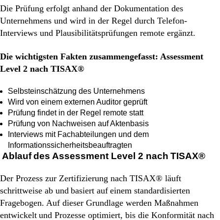
Die Prüfung erfolgt anhand der Dokumentation des
Unternehmens und wird in der Regel durch Telefon-
Interviews und Plausibilitätsprüfungen remote ergänzt.
Die wichtigsten Fakten zusammengefasst: Assessment
Level 2 nach TISAX®
Selbsteinschätzung des Unternehmens
Wird von einem externen Auditor geprüft
Prüfung findet in der Regel remote statt
Prüfung von Nachweisen auf Aktenbasis
Interviews mit Fachabteilungen und dem
Informationssicherheitsbeauftragten
Ablauf des Assessment Level 2 nach TISAX®
Der Prozess zur Zertifizierung nach TISAX® läuft
schrittweise ab und basiert auf einem standardisierten
Fragebogen. Auf dieser Grundlage werden Maßnahmen
entwickelt und Prozesse optimiert, bis die Konformität nach