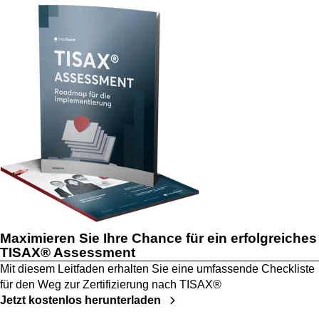
Maximieren Sie Ihre Chance für ein erfolgreiches
TISAX® Assessment
Mit diesem Leitfaden erhalten Sie eine umfassende Checkliste
für den Weg zur Zertifizierung nach TISAX®
Jetzt kostenlos herunterladen