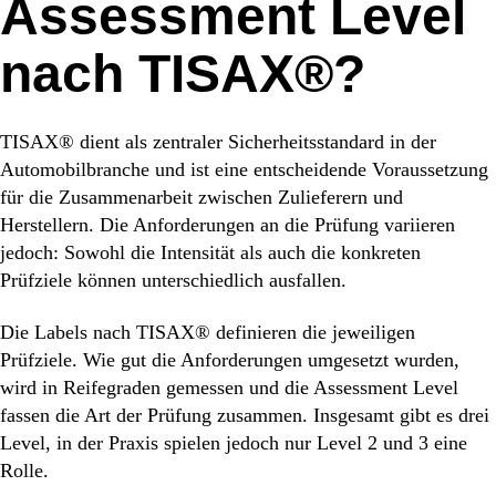
Assessment Level
nach
TISAX®?
TISAX® dient als zentraler Sicherheitsstandard in der
Automobilbranche und ist eine entscheidende Voraussetzung
für die Zusammenarbeit zwischen Zulieferern und
Herstellern. Die Anforderungen an die Prüfung variieren
jedoch: Sowohl die Intensität als auch die konkreten
Prüfziele können unterschiedlich ausfallen.
Die Labels nach TISAX® definieren die jeweiligen
Prüfziele. Wie gut die Anforderungen umgesetzt wurden,
wird in Reifegraden gemessen und die Assessment Level
fassen die Art der Prüfung zusammen. Insgesamt gibt es drei
Level, in der Praxis spielen jedoch nur Level 2 und 3 eine
Rolle.