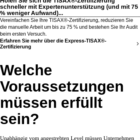
Holen Sie sich die TISAX®-Zertifizierung
schneller mit Expertenunterstützung (und mit 75
% weniger Aufwand)...
Vereinfachen Sie Ihre TISAX®-Zertifizierung, reduzieren Sie
die manuelle Arbeit um bis zu 75 % und bestehen Sie Ihr Audit
beim ersten Versuch.
Erfahren Sie mehr über die Express-TISAX®-
Zertifizierung
Welche
Voraussetzungen
müssen erfüllt
sein?
Unabhängig vom angestrebten Level müssen Unternehmen