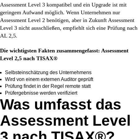
Assessment Level 3 kompatibel und ein Upgrade ist mit
geringem Aufwand möglich. Wenn Unternehmen nur
Assessment Level 2 benötigen, aber in Zukunft Assessment
Level 3 nicht ausschließen, empfiehlt sich eine Prüfung nach
AL 2,5.
Die wichtigsten Fakten zusammengefasst: Assessment
Level 2,5 nach TISAX®
Selbsteinschätzung des Unternehmens
Wird von einem externen Auditor geprüft
Prüfung findet in der Regel remote statt
Prüfergebnisse werden verifiziert
Was umfasst das
Assessment Level
3 nach TISAX®?