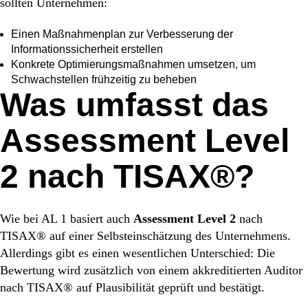
sollten Unternehmen:
Einen Maßnahmenplan zur Verbesserung der
Informationssicherheit erstellen
Konkrete Optimierungsmaßnahmen umsetzen, um
Schwachstellen frühzeitig zu beheben
Was umfasst das
Assessment Level
2 nach TISAX®?
Wie bei AL 1 basiert auch
Assessment Level 2
nach
TISAX® auf einer Selbsteinschätzung des Unternehmens.
Allerdings gibt es einen wesentlichen Unterschied: Die
Bewertung wird zusätzlich von einem akkreditierten Auditor
nach TISAX® auf Plausibilität geprüft und bestätigt.