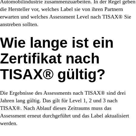
Automobilindustrie zusammenzuarbeiten. In der Regel geben
die Hersteller vor, welches Label sie von ihren Partnern
erwarten und welches Assessment Level nach TISAX® Sie
anstreben sollten.
Wie lange ist ein
Zertifikat nach
TISAX® gültig?
Die Ergebnisse des Assessments nach TISAX® sind drei
Jahren lang gültig. Das gilt für Level 1, 2 und 3 nach
TISAX®. Nach Ablauf dieses Zeitraums muss das
Assessment erneut durchgeführt und das Label aktualisiert
werden.