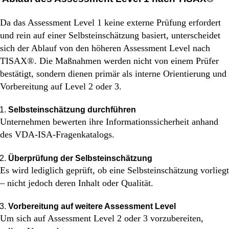
Da das Assessment Level 1 keine externe Prüfung erfordert
und rein auf einer Selbsteinschätzung basiert, unterscheidet
sich der Ablauf von den höheren Assessment Level nach
TISAX®. Die Maßnahmen werden nicht von einem Prüfer
bestätigt, sondern dienen primär als interne Orientierung und
Vorbereitung auf Level 2 oder 3.
Selbsteinschätzung durchführen
Unternehmen bewerten ihre Informationssicherheit anhand
des VDA-ISA-Fragenkatalogs.
Überprüfung der Selbsteinschätzung
Es wird lediglich geprüft, ob eine Selbsteinschätzung vorliegt
– nicht jedoch deren Inhalt oder Qualität.
Vorbereitung auf weitere Assessment Level
Um sich auf Assessment Level 2 oder 3 vorzubereiten,