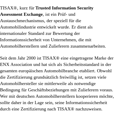
TISAX®, kurz für
Trusted Information Security
Assessment Exchange
, ist ein Prüf- und
Austauschmechanismus, der speziell für die
Automobilindustrie entwickelt wurde. Er dient als
internationaler Standard zur Bewertung der
Informationssicherheit von Unternehmen, die mit
Automobilherstellern und Zulieferern zusammenarbeiten.
Seit dem Jahr 2000 ist TISAX® eine eingetragene Marke der
ENX Association und hat sich als Sicherheitsstandard in der
gesamten europäischen Automobilbranche etabliert. Obwohl
die Zertifizierung grundsätzlich freiwillig ist, setzen viele
Automobilhersteller sie mittlerweile als notwendige
Bedingung für Geschäftsbeziehungen mit Zulieferern voraus.
Wer mit deutschen Automobilherstellern kooperieren möchte,
sollte daher in der Lage sein, seine Informationssicherheit
durch eine Zertifizierung nach TISAX® nachzuweisen.