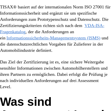
TISAX® basiert auf der internationalen Norm ISO 27001 für
Informationssicherheit und ergänzt sie um spezifische
Anforderungen zum Prototypenschutz und Datenschutz. Die
Zertifizierungskriterien richten sich nach dem
VDA-ISA-
Fragenkatalog
, der die Anforderungen an
ein
Informationssicherheits-Managementsystem (ISMS)
und
die datenschutzrechtlichen Vorgaben für Zulieferer in der
Automobilindustrie definiert.
Das Ziel der Zertifizierung ist es, eine sichere Weitergabe
sensibler Informationen zwischen Automobilherstellern und
ihren Partnern zu ermöglichen. Dabei erfolgt die Prüfung je
nach individuellen Anforderungen auf drei Assessment
Level.
Was
sind