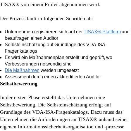
TISAX® von einem Prüfer abgenommen wird.
Der Prozess läuft in folgenden Schritten ab:
Unternehmen registrieren sich auf der
TISAX®-Plattform
und
beauftragen einen Auditor
Selbsteinschätzung auf Grundlage des VDA-ISA-
Fragenkatalogs
Es wird ein Maßnahmenplan erstellt und geprüft, wo
Verbesserungen notwendig sind
Die Maßnahmen
werden umgesetzt
Assessment durch einen akkreditierten Auditor
Selbstbewertung
In der ersten Phase erstellt das Unternehmen eine
Selbstbewertung. Die Selbsteinschätzung erfolgt auf
Grundlage des VDA-ISA-Fragenkatalogs. Dazu muss das
Unternehmen die Anforderungen an TISAX® anhand seiner
eigenen Informationssicherheitsorganisation und -prozesse