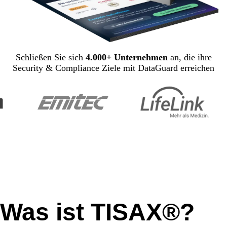
Schließen Sie sich
4.000+ Unternehmen
an, die ihre
Security & Compliance Ziele mit DataGuard erreichen
Was ist TISAX®?