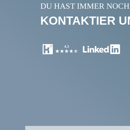
DU HAST IMMER NOCH
KONTAKTIER U