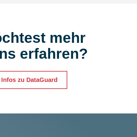
chtest mehr
ns erfahren?
 Infos zu DataGuard