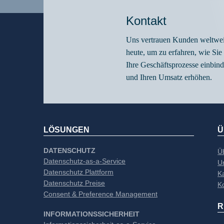
Kontakt
Uns vertrauen
Kunden weltweit
heute, um zu erfahren, wie Sie
Ihre Geschäftsprozesse einbin
und Ihren Umsatz erhöhen.
LÖSUNGEN
Ü
DATENSCHUTZ
Ü
Datenschutz-as-a-Service
U
Datenschutz Plattform
Ka
Datenschutz Preise
K
Consent & Preference Management
R
INFORMATIONSSICHERHEIT