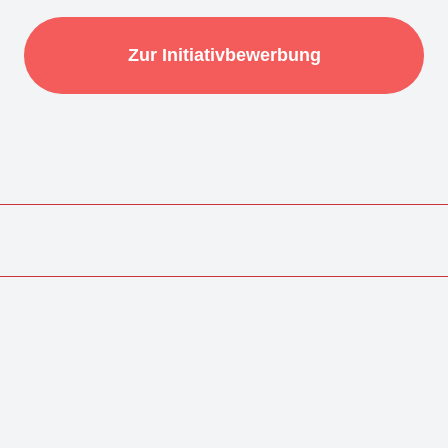
Zur Initiativbewerbung