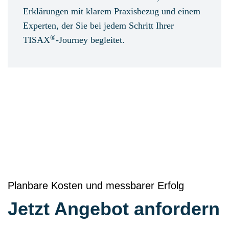
Erklärungen mit klarem Praxisbezug und einem
Experten, der Sie bei jedem Schritt Ihrer
®
TISAX
-Journey begleitet.
Planbare Kosten und messbarer Erfolg
Jetzt Angebot anfordern