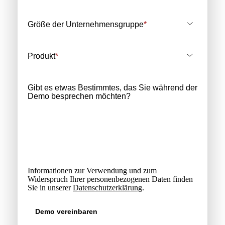
Größe der Unternehmensgruppe
*
Produkt
*
Gibt es etwas Bestimmtes, das Sie während der
Demo besprechen möchten?
Informationen zur Verwendung und zum
Widerspruch Ihrer personenbezogenen Daten finden
Sie in unserer
Datenschutzerklärung
.