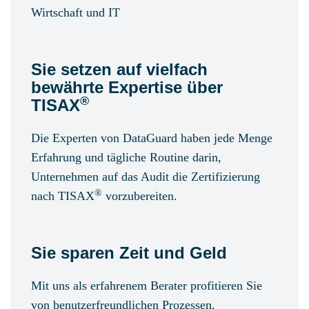
Wirtschaft und IT
Sie setzen auf vielfach
bewährte Expertise über
®
TISAX
Die Experten von DataGuard haben jede Menge
Erfahrung und tägliche Routine darin,
Unternehmen auf das Audit die Zertifizierung
®
nach TISAX
vorzubereiten.
Sie sparen Zeit und Geld
Mit uns als erfahrenem Berater profitieren Sie
von benutzerfreundlichen Prozessen,