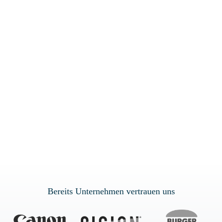
Termin vereinbaren
Bereits
Unternehmen vertrauen uns