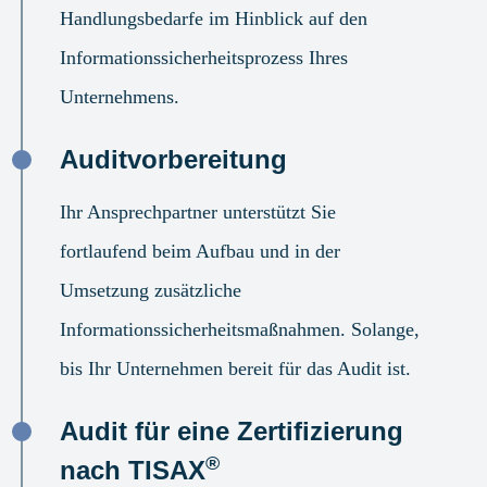
Handlungsbedarfe im Hinblick auf den
Informationssicherheitsprozess Ihres
Unternehmens.
Auditvorbereitung
Ihr Ansprechpartner unterstützt Sie
fortlaufend beim Aufbau und in der
Umsetzung zusätzliche
Informationssicherheitsmaßnahmen. Solange,
bis Ihr Unternehmen bereit für das Audit ist.
Audit für eine Zertifizierung
®
nach TISAX