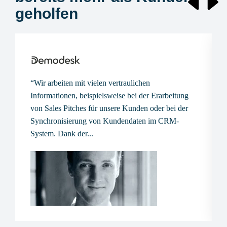
geholfen
“Wir arbeiten mit vielen vertraulichen
Informationen, beispielsweise bei der Erarbeitung
von Sales Pitches für unsere Kunden oder bei der
Synchronisierung von Kundendaten im CRM-
System. Dank der...