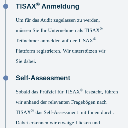
®
TISAX
Anmeldung
Um für das Audit zugelassen zu werden,
®
müssen Sie Ihr Unternehmen als TISAX
®
Teilnehmer anmelden auf der TISAX
Plattform registrieren. Wir unterstützen wir
Sie dabei.
Self-Assessment
®
Sobald das Prüfziel für TISAX
feststeht, führen
wir anhand der relevanten Fragebögen nach
®
TISAX
das Self-Assessment mit Ihnen durch.
Dabei erkennen wir etwaige Lücken und