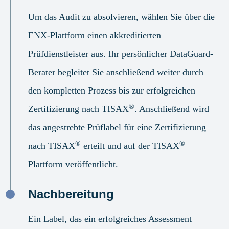
Um das Audit zu absolvieren, wählen Sie über die
ENX-Plattform einen akkreditierten
Prüfdienstleister aus. Ihr persönlicher DataGuard-
Berater begleitet Sie anschließend weiter durch
den kompletten Prozess bis zur erfolgreichen
®
Zertifizierung nach TISAX
. Anschließend wird
das angestrebte Prüflabel für eine Zertifizierung
®
®
nach TISAX
erteilt und auf der TISAX
Plattform veröffentlicht.
Nachbereitung
Ein Label, das ein erfolgreiches Assessment