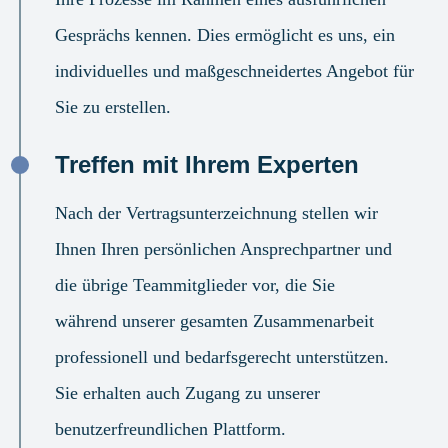
Gesprächs kennen. Dies ermöglicht es uns, ein
individuelles und maßgeschneidertes Angebot für
Sie zu erstellen.
Treffen mit Ihrem Experten
Nach der Vertragsunterzeichnung stellen wir
Ihnen Ihren persönlichen Ansprechpartner und
die übrige Teammitglieder vor, die Sie
während unserer gesamten Zusammenarbeit
professionell und bedarfsgerecht unterstützen.
Sie erhalten auch Zugang zu unserer
benutzerfreundlichen Plattform.