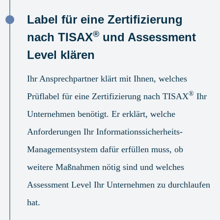
Label für eine Zertifizierung
®
nach TISAX
und Assessment
Level klären
Ihr Ansprechpartner klärt mit Ihnen, welches
®
Prüflabel für eine Zertifizierung nach TISAX
Ihr
Unternehmen benötigt. Er erklärt, welche
Anforderungen Ihr Informationssicherheits-
Managementsystem dafür erfüllen muss, ob
weitere Maßnahmen nötig sind und welches
Assessment Level Ihr Unternehmen zu durchlaufen
hat.