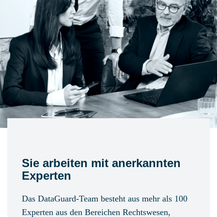
Sie arbeiten mit anerkannten
Experten
Das DataGuard-Team besteht aus mehr als 100
Experten aus den Bereichen Rechtswesen,