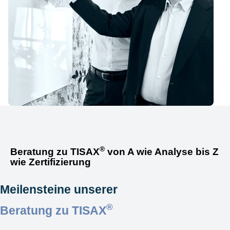
®
Beratung zu TISAX
von A wie Analyse bis Z
wie Zertifizierung
Meilensteine unserer
®
Beratung zu TISAX