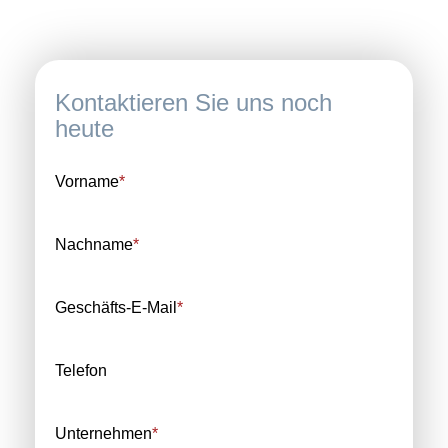
Kontaktieren Sie uns noch
heute
Vorname
*
Nachname
*
Geschäfts-E-Mail
*
Telefon
Unternehmen
*