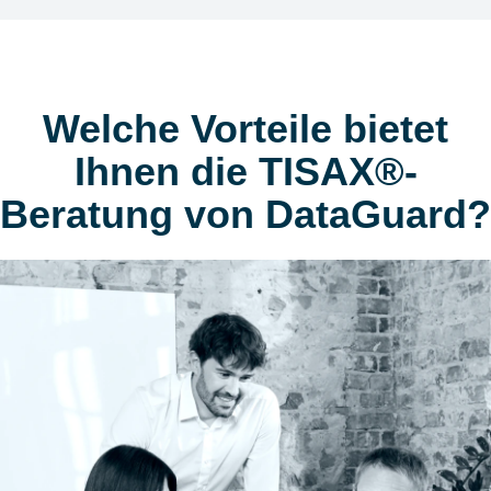
Welche Vorteile bietet
Ihnen die TISAX®-
Beratung von DataGuard?