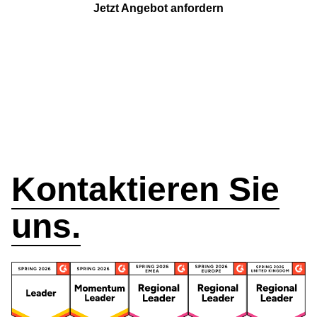
Jetzt Angebot anfordern
Wie können wir
helfen?
Kontaktieren Sie
uns.