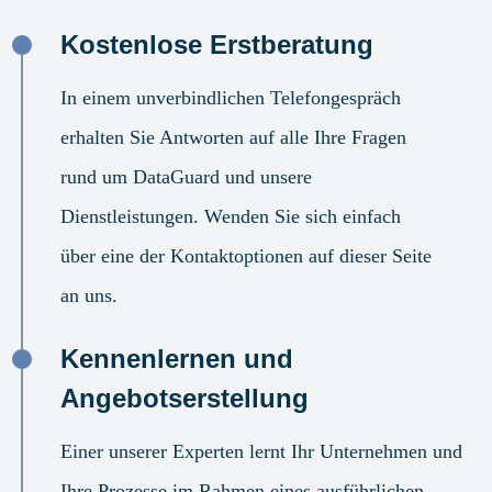
Kostenlose Erstberatung
In einem unverbindlichen Telefongespräch
erhalten Sie Antworten auf alle Ihre Fragen
rund um DataGuard und unsere
Dienstleistungen. Wenden Sie sich einfach
über eine der Kontaktoptionen auf dieser Seite
an uns.
Kennenlernen und
Angebotserstellung
Einer unserer Experten lernt Ihr Unternehmen und
Ihre Prozesse im Rahmen eines ausführlichen