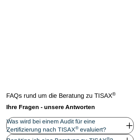
®
FAQs rund um die Beratung zu TISAX
Ihre Fragen - unsere Antworten
Was wird bei einem Audit für eine
®
Zertifizierung nach TISAX
evaluiert?
®