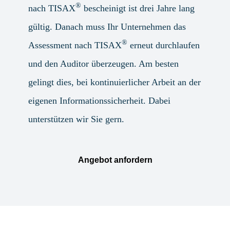
®
nach TISAX
bescheinigt ist drei Jahre lang
gültig. Danach muss Ihr Unternehmen das
®
Assessment nach TISAX
erneut durchlaufen
und den Auditor überzeugen. Am besten
gelingt dies, bei kontinuierlicher Arbeit an der
eigenen Informationssicherheit. Dabei
unterstützen wir Sie gern.
Angebot anfordern