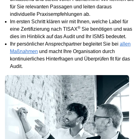
für Sie relevanten Passagen und leiten daraus
individuelle Praxisempfehlungen ab.
Im ersten Schritt klären wir mit Ihnen, welche
Label
für
®
eine Zertifizierung
nach
TISAX
Sie benötigen und was
dies im Hinblick auf das Audit und Ihr ISMS bedeutet.
Ihr persönlicher Ansprechpartner begleitet Sie bei
allen
Maßnahmen
und macht Ihre Organisation durch
kontinuierliches Hinterfragen und Überprüfen fit für das
Audit.