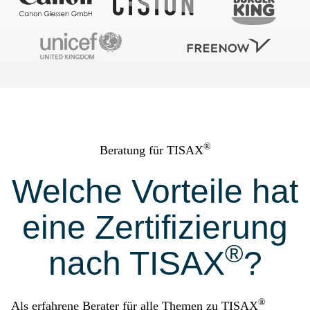
®
Beratung für TISAX
Welche Vorteile hat
eine Zertifizierung
®
nach TISAX
?
®
Als erfahrene Berater für alle Themen zu TISAX