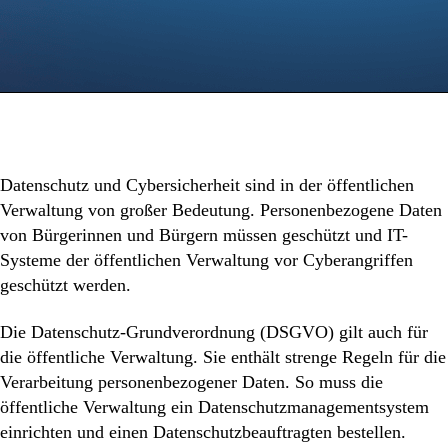
Datenschutz und Cybersicherheit sind in der öffentlichen
Verwaltung von großer Bedeutung. Personenbezogene Daten
von Bürgerinnen und Bürgern müssen geschützt und IT-
Systeme der öffentlichen Verwaltung vor Cyberangriffen
geschützt werden.
Die Datenschutz-Grundverordnung (DSGVO) gilt auch für
die öffentliche Verwaltung. Sie enthält strenge Regeln für die
Verarbeitung personenbezogener Daten. So muss die
öffentliche Verwaltung ein Datenschutzmanagementsystem
einrichten und einen Datenschutzbeauftragten bestellen.