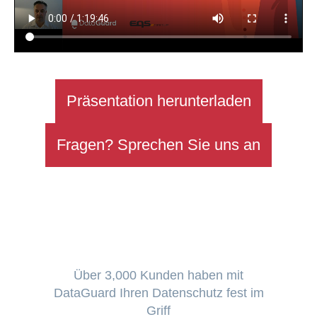
Präsentation herunterladen
Fragen? Sprechen Sie uns an
Über 3,000 Kunden haben mit
DataGuard Ihren Datenschutz fest im
Griff