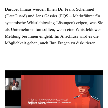
Darüber hinaus werden Ihnen Dr. Frank Schemmel
(DataGuard) und Jens Gässler (EQS – Marktführer für
systemische Whistleblowing-Lösungen) zeigen, was Sie
als Unternehmen tun sollten, wenn eine Whistleblower-
Meldung bei Ihnen eingeht. Im Anschluss wird es die
Möglichkeit geben, auch Ihre Fragen zu diskutieren.