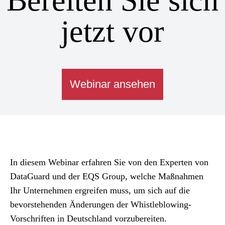
jetzt vor
Webinar ansehen
In diesem Webinar erfahren Sie von den Experten von
DataGuard und der EQS Group, welche Maßnahmen
Ihr Unternehmen ergreifen muss, um sich auf die
bevorstehenden Änderungen der Whistleblowing-
Vorschriften in Deutschland vorzubereiten.