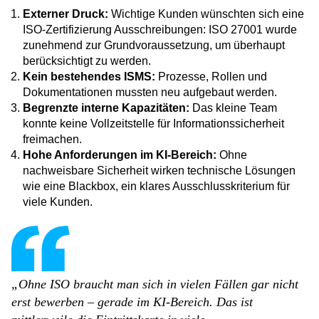
Externer Druck:
Wichtige Kunden wünschten sich eine
ISO-Zertifizierung Ausschreibungen: ISO 27001 wurde
zunehmend zur Grundvoraussetzung, um überhaupt
berücksichtigt zu werden.
Kein bestehendes ISMS:
Prozesse, Rollen und
Dokumentationen mussten neu aufgebaut werden.
Begrenzte interne Kapazitäten:
Das kleine Team
konnte keine Vollzeitstelle für Informationssicherheit
freimachen.
Hohe Anforderungen im KI-Bereich:
Ohne
nachweisbare Sicherheit wirken technische Lösungen
wie eine Blackbox, ein klares Ausschlusskriterium für
viele Kunden.
„Ohne ISO braucht man sich in vielen Fällen gar nicht
erst bewerben – gerade im KI-Bereich. Das ist