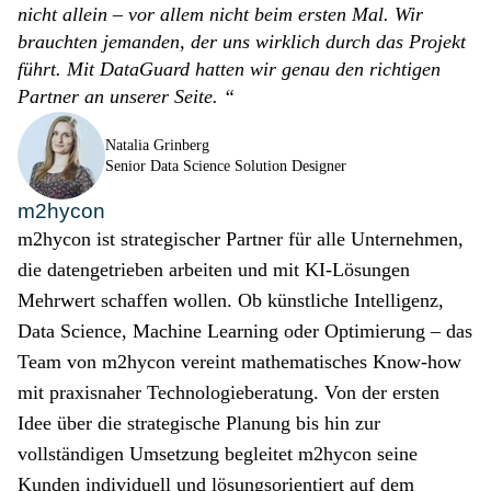
nicht allein – vor allem nicht beim ersten Mal. Wir
brauchten jemanden, der uns wirklich durch das Projekt
führt. Mit DataGuard hatten wir genau den richtigen
Partner an unserer Seite. “
Natalia Grinberg
Senior Data Science Solution Designer
m2hycon
m2hycon ist strategischer Partner für alle Unternehmen,
die datengetrieben arbeiten und mit KI-Lösungen
Mehrwert schaffen wollen. Ob künstliche Intelligenz,
Data Science, Machine Learning oder Optimierung – das
Team von m2hycon vereint mathematisches Know-how
mit praxisnaher Technologieberatung. Von der ersten
Idee über die strategische Planung bis hin zur
vollständigen Umsetzung begleitet m2hycon seine
Kunden individuell und lösungsorientiert auf dem