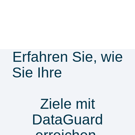
Erfahren Sie, wie
Sie Ihre
Security
& Compliance
Ziele mit
DataGuard