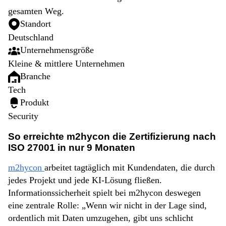
gesamten Weg.
Standort
Deutschland
Unternehmensgröße
Kleine & mittlere Unternehmen
Branche
Tech
Produkt
Security
So erreichte m2hycon die Zertifizierung nach
ISO 27001 in nur 9 Monaten
m2hycon
arbeitet tagtäglich mit Kundendaten, die durch
jedes Projekt und jede KI-Lösung fließen.
Informationssicherheit spielt bei m2hycon deswegen
eine zentrale Rolle: „Wenn wir nicht in der Lage sind,
ordentlich mit Daten umzugehen, gibt uns schlicht