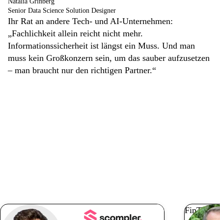
Natalia Grinberg
Senior Data Science Solution Designer
Ihr Rat an andere Tech- und AI-Unternehmen:
„Fachlichkeit allein reicht nicht mehr.
Informationssicherheit ist längst ein Muss. Und man
muss kein Großkonzern sein, um das sauber aufzusetzen
– man braucht nur den richtigen Partner.“
Weitere
Kundengeschicht
en
FinTech