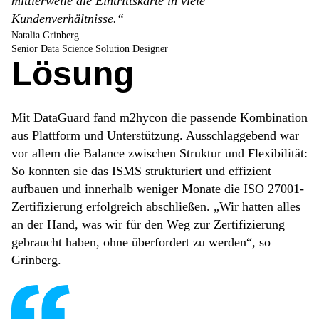
mittlerweile die Eintrittskarte in viele
Kundenverhältnisse.“
Natalia Grinberg
Senior Data Science Solution Designer
Lösung
Mit DataGuard fand m2hycon die passende Kombination
aus Plattform und Unterstützung. Ausschlaggebend war
vor allem die Balance zwischen Struktur und Flexibilität:
So konnten sie das ISMS strukturiert und effizient
aufbauen und innerhalb weniger Monate die ISO 27001-
Zertifizierung erfolgreich abschließen. „Wir hatten alles
an der Hand, was wir für den Weg zur Zertifizierung
gebraucht haben, ohne überfordert zu werden“, so
Grinberg.