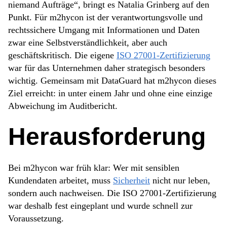
niemand Aufträge“, bringt es Natalia Grinberg auf den
Punkt. Für m2hycon ist der verantwortungsvolle und
rechtssichere Umgang mit Informationen und Daten
zwar eine Selbstverständlichkeit, aber auch
geschäftskritisch. Die eigene
ISO 27001-Zertifizierung
war für das Unternehmen daher strategisch besonders
wichtig. Gemeinsam mit DataGuard hat m2hycon dieses
Ziel erreicht: in unter einem Jahr und ohne eine einzige
Abweichung im Auditbericht.
Herausforderung
Bei m2hycon war früh klar: Wer mit sensiblen
Kundendaten arbeitet, muss
Sicherheit
nicht nur leben,
sondern auch nachweisen. Die ISO 27001-Zertifizierung
war deshalb fest eingeplant und wurde schnell zur
Voraussetzung.