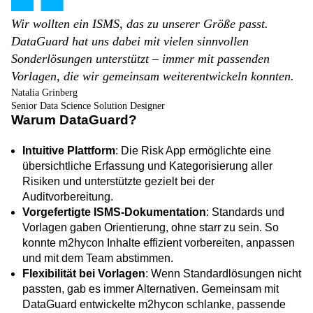
Wir wollten ein ISMS, das zu unserer Größe passt.
DataGuard hat uns dabei mit vielen sinnvollen
Sonderlösungen unterstützt – immer mit passenden
Vorlagen, die wir gemeinsam weiterentwickeln konnten.
Natalia Grinberg
Senior Data Science Solution Designer
Warum DataGuard?
Intuitive Plattform
: Die Risk App ermöglichte eine
übersichtliche Erfassung und Kategorisierung aller
Risiken und unterstützte gezielt bei der
Auditvorbereitung.
Vorgefertigte ISMS-Dokumentation
: Standards und
Vorlagen gaben Orientierung, ohne starr zu sein. So
konnte m2hycon Inhalte effizient vorbereiten, anpassen
und mit dem Team abstimmen.
Flexibilität bei Vorlagen
: Wenn Standardlösungen nicht
passten, gab es immer Alternativen. Gemeinsam mit
DataGuard entwickelte m2hycon schlanke, passende