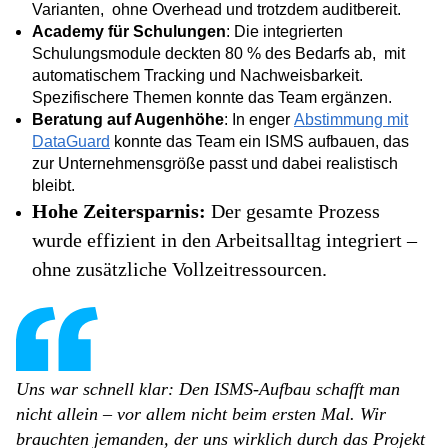
Varianten, ohne Overhead und trotzdem auditbereit.
Academy für Schulungen
: Die integrierten
Schulungsmodule deckten 80 % des Bedarfs ab, mit
automatischem Tracking und Nachweisbarkeit.
Spezifischere Themen konnte das Team ergänzen.
Beratung auf Augenhöhe
: In enger
Abstimmung mit
DataGuard
konnte das Team ein ISMS aufbauen, das
zur Unternehmensgröße passt und dabei realistisch
bleibt.
Hohe Zeitersparnis:
Der gesamte Prozess
wurde effizient in den Arbeitsalltag integriert –
ohne zusätzliche Vollzeitressourcen.
Uns war schnell klar: Den ISMS-Aufbau schafft man
nicht allein – vor allem nicht beim ersten Mal. Wir
brauchten jemanden, der uns wirklich durch das Projekt