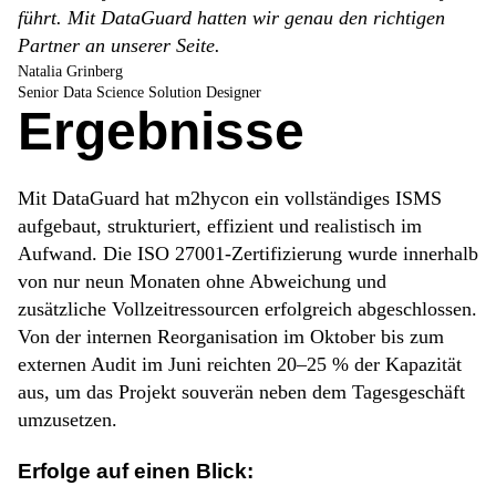
führt. Mit DataGuard hatten wir genau den richtigen
Partner an unserer Seite.
Natalia Grinberg
Senior Data Science Solution Designer
Ergebnisse
Mit DataGuard hat m2hycon ein vollständiges ISMS
aufgebaut, strukturiert, effizient und realistisch im
Aufwand. Die ISO 27001-Zertifizierung wurde innerhalb
von nur neun Monaten ohne Abweichung und
zusätzliche Vollzeitressourcen erfolgreich abgeschlossen.
Von der internen Reorganisation im Oktober bis zum
externen Audit im Juni reichten 20–25 % der Kapazität
aus, um das Projekt souverän neben dem Tagesgeschäft
umzusetzen.
Erfolge
auf
einen
Blick: