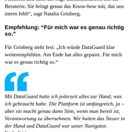
Beraterin: Sie bringt genau das Know-how mit, das uns
intern fehlt“, sagt Natalia Grinberg.
Empfehlung: “Für mich war es genau richtig
so.”
Für Grinberg steht fest: „Ich würde DataGuard klar
weiterempfehlen. Am Ende hat alles gepasst. Für mich
war es genau richtig so.“
Mit DataGuard hatte ich jederzeit alles zur Hand, was
ich gebraucht habe. Die Plattform ist umfangreich, ja –
aber sie macht genau dann Sinn, wenn man bereit ist,
Verantwortung zu übernehmen. Wir hatten das Steuer in
der Hand und DataGuard war unser Navigator.