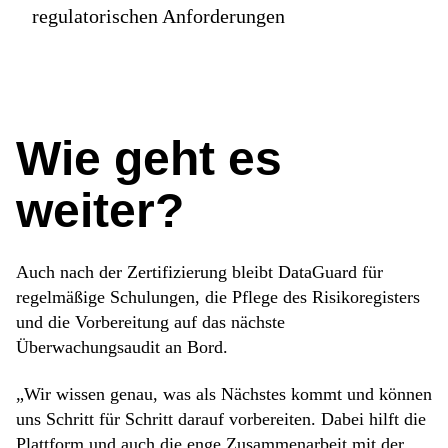
regulatorischen Anforderungen
Wie geht es
weiter?
Auch nach der Zertifizierung bleibt DataGuard für
regelmäßige Schulungen, die Pflege des Risikoregisters
und die Vorbereitung auf das nächste
Überwachungsaudit an Bord.
„Wir wissen genau, was als Nächstes kommt und können
uns Schritt für Schritt darauf vorbereiten. Dabei hilft die
Plattform und auch die enge Zusammenarbeit mit der