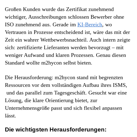
Großen Kunden wurde das Zertifikat zunehmend
wichtiger, Ausschreibungen schlossen Bewerber ohne
ISO zunehmend aus. Gerade im
KI-Bereich
, wo
Vertrauen in Prozesse entscheidend ist, wäre das mit der
Zeit ein wahrer Wettbewerbsnachteil. Auch intern zeigte
sich: zertifizierte Lieferanten werden bevorzugt – mit
weniger Aufwand und klaren Prozessen. Genau diesen
Standard wollte m2hycon selbst bieten.
Die Herausforderung: m2hycon stand mit begrenzten
Ressourcen vor dem vollständigen Aufbau ihres ISMS,
und das parallel zum Tagesgeschäft. Gesucht war eine
Lösung, die klare Orientierung bietet, zur
Unternehmensgröße passt und sich flexibel anpassen
lässt.
Die
wichtigsten
Herausforderungen
: