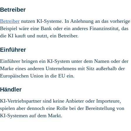
Betreiber
Betreiber
nutzen KI-Systeme. In Anlehnung an das vorherige
Beispiel wäre eine Bank oder ein anderes Finanzinstitut, das
die KI kauft und nutzt, ein Betreiber.
Einführer
Einführer bringen ein KI-System unter dem Namen oder der
Marke eines anderen Unternehmens mit Sitz außerhalb der
Europäischen Union in die EU ein.
Händler
KI-Vertriebspartner sind keine Anbieter oder Importeure,
spielen aber dennoch eine Rolle bei der Bereitstellung von
KI-Systemen auf dem Markt.