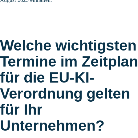
Welche wichtigsten
Termine im Zeitplan
für die EU-KI-
Verordnung gelten
für Ihr
Unternehmen?