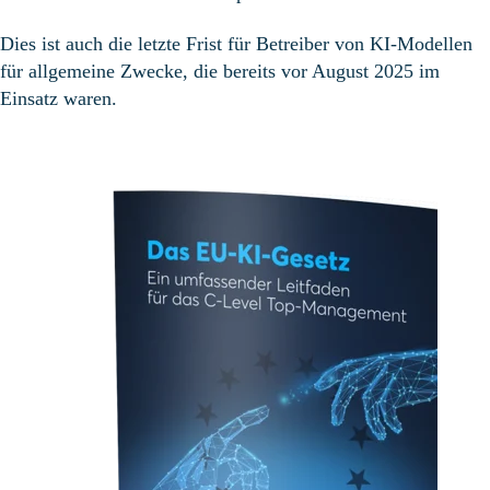
Dies ist auch die letzte Frist für Betreiber von KI
-Modellen
für allgemeine Zwecke, die bereits vor August 2025 im
Einsatz waren.