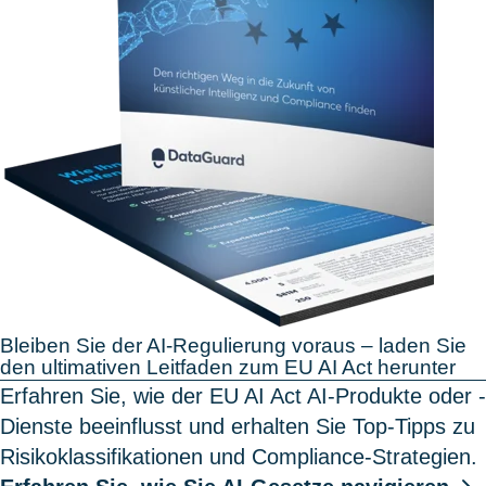
Bleiben Sie der AI-Regulierung voraus – laden Sie
den ultimativen Leitfaden zum EU AI Act herunter
Erfahren Sie, wie der EU AI Act AI-Produkte oder -
Dienste beeinflusst und erhalten Sie Top-Tipps zu
Risikoklassifikationen und Compliance-Strategien.