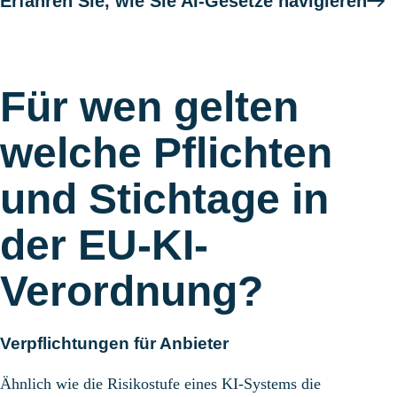
Erfahren Sie, wie Sie AI-Gesetze navigieren
Für wen gelten
welche Pflichten
und Stichtage in
der EU-KI-
Verordnung?
Verpflichtungen für Anbieter
Ähnlich wie die Risikostufe eines KI-Systems die