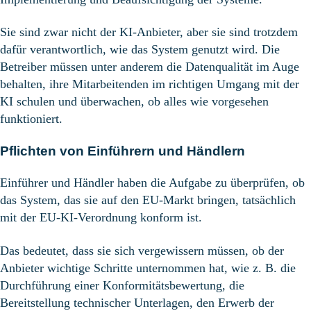
Sie sind zwar nicht der KI-Anbieter, aber sie sind trotzdem
dafür verantwortlich, wie das System genutzt wird.
Die
Betreiber müssen unter anderem die Datenqualität im Auge
behalten, ihre Mitarbeitenden im richtigen Umgang mit der
KI schulen und überwachen, ob alles wie vorgesehen
funktioniert.
Pflichten von Einführern und Händlern
Einführer und Händler haben die Aufgabe zu überprüfen, ob
das System, das sie auf den EU-Markt bringen, tatsächlich
mit der EU-KI-Verordnung konform ist.
Das bedeutet, dass sie sich vergewissern müssen, ob der
Anbieter wichtige Schritte unternommen hat, wie z. B. die
Durchführung einer Konformitätsbewertung, die
Bereitstellung technischer Unterlagen, den Erwerb der