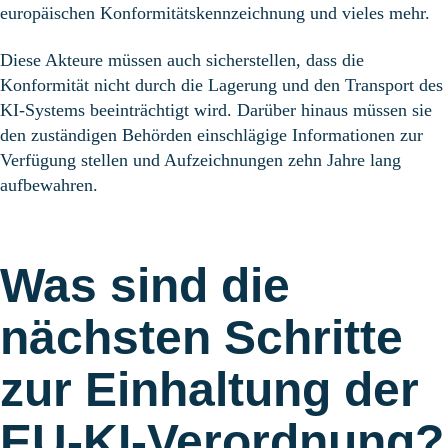
europäischen Konformitätskennzeichnung und vieles mehr.
Diese Akteure müssen auch sicherstellen, dass die
Konformität nicht durch die Lagerung und den Transport des
KI-Systems beeinträchtigt wird. Darüber hinaus müssen sie
den zuständigen Behörden einschlägige Informationen zur
Verfügung stellen und Aufzeichnungen zehn Jahre lang
aufbewahren.
Was sind die
nächsten Schritte
zur Einhaltung der
EU-KI-Verordnung?