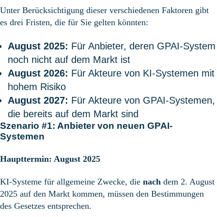
Unter Berücksichtigung dieser verschiedenen Faktoren gibt
es drei Fristen, die für Sie gelten könnten:
August 2025:
Für Anbieter, deren GPAI-System
noch nicht auf dem Markt ist
August 2026:
Für Akteure von KI-Systemen mit
hohem Risiko
August 2027:
Für Akteure von GPAI-Systemen,
die bereits auf dem Markt sind
Szenario #1: Anbieter von neuen GPAI-
Systemen
Haupttermin: August 2025
KI-Systeme für allgemeine Zwecke, die
nach
dem 2. August
2025 auf den Markt kommen, müssen den Bestimmungen
des Gesetzes entsprechen.