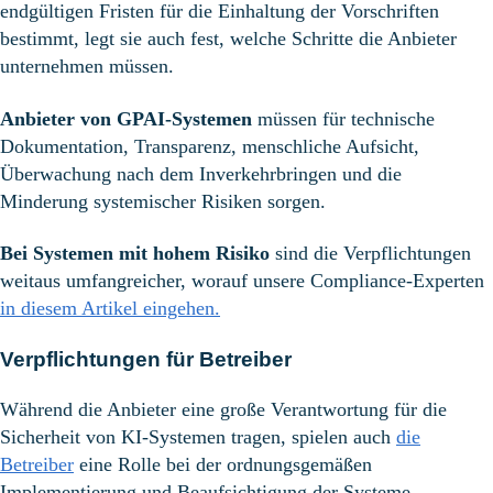
endgültigen Fristen für die Einhaltung der Vorschriften
bestimmt, legt sie auch fest, welche Schritte die Anbieter
unternehmen müssen.
Anbieter von GPAI-Systemen
müssen für technische
Dokumentation, Transparenz, menschliche Aufsicht,
Überwachung nach dem Inverkehrbringen und die
Minderung systemischer Risiken sorgen.
Bei Systemen mit hohem Risiko
sind die Verpflichtungen
weitaus umfangreicher, worauf unsere Compliance-Experten
in diesem Artikel eingehen.
Verpflichtungen für Betreiber
Während die Anbieter eine große Verantwortung für die
Sicherheit von KI-Systemen tragen, spielen auch
die
Betreiber
eine Rolle bei der ordnungsgemäßen
Implementierung und Beaufsichtigung der Systeme.