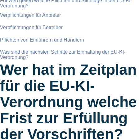
Für wen gelten welche Pflichten und Stichtage in der EU-KI-
Verordnung?
Verpflichtungen für Anbieter
Verpflichtungen für Betreiber
Pflichten von Einführern und Händlern
Was sind die nächsten Schritte zur Einhaltung der EU-KI-
Verordnung?
Wer hat im Zeitplan
für die EU-KI-
Verordnung welche
Frist zur Erfüllung
der Vorschriften?