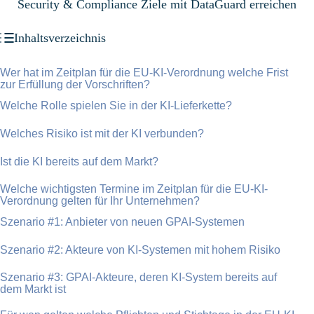
Security & Compliance Ziele mit DataGuard erreichen
Inhaltsverzeichnis
Wer hat im Zeitplan für die EU-KI-Verordnung welche Frist
zur Erfüllung der Vorschriften?
Welche Rolle spielen Sie in der KI-Lieferkette?
Welches Risiko ist mit der KI verbunden?
Ist die KI bereits auf dem Markt?
Welche wichtigsten Termine im Zeitplan für die EU-KI-
Verordnung gelten für Ihr Unternehmen?
Szenario #1: Anbieter von neuen GPAI-Systemen
Szenario #2: Akteure von KI-Systemen mit hohem Risiko
Szenario #3: GPAI-Akteure, deren KI-System bereits auf
dem Markt ist