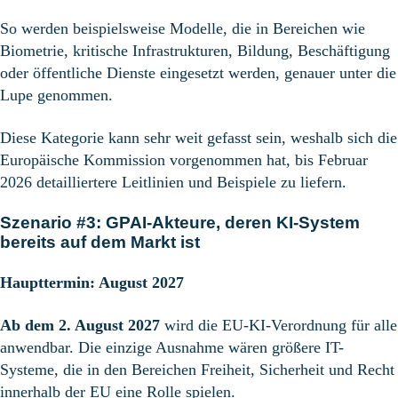
So werden beispielsweise Modelle, die in Bereichen wie
Biometrie, kritische Infrastrukturen, Bildung, Beschäftigung
oder öffentliche Dienste eingesetzt werden, genauer unter die
Lupe genommen.
Diese Kategorie kann sehr weit gefasst sein, weshalb sich die
Europäische Kommission vorgenommen hat, bis Februar
2026 detailliertere Leitlinien und Beispiele zu liefern.
Szenario #3: GPAI-Akteure, deren KI-System
bereits auf dem Markt ist
Haupttermin: August 2027
Ab dem 2. August 2027
wird die EU-KI-Verordnung für alle
anwendbar. Die einzige Ausnahme wären größere IT-
Systeme, die in den Bereichen Freiheit, Sicherheit und Recht
innerhalb der EU eine Rolle spielen.