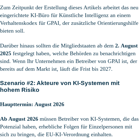
Zum Zeitpunkt der Erstellung dieses Artikels arbeitet das neu
eingerichtete KI-Büro für Künstliche Intelligenz an einem
Verhaltenskodex für GPAI, der zusätzliche Orientierungshilfe
bieten soll.
Darüber hinaus sollten die Mitgliedstaaten ab dem
2. August
2025
festgelegt haben, welche Behörden zu benachrichtigen
sind. Wenn Ihr Unternehmen ein Betreiber von GPAI ist, der
bereits auf dem Markt ist, läuft die Frist bis 2027.
Szenario #2: Akteure von KI-Systemen mit
hohem Risiko
Haupttermin: August 2026
Ab August 2026
müssen Betreiber von KI-Systemen, die das
Potenzial haben, erhebliche Folgen für Einzelpersonen mit
sich zu bringen, die EU-KI-Verordnung einhalten.