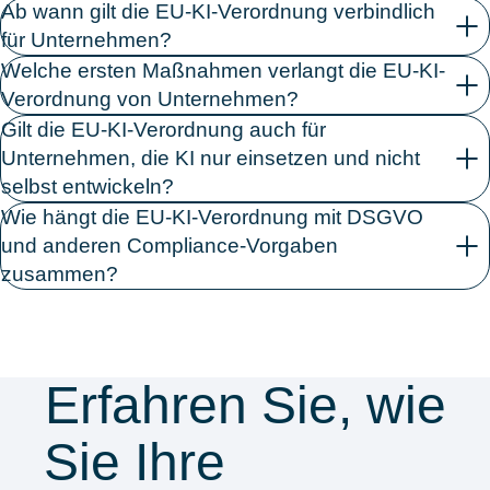
Ab wann gilt die EU-KI-Verordnung verbindlich
für Unternehmen?
Welche ersten Maßnahmen verlangt die EU-KI-
Verordnung von Unternehmen?
Gilt die EU-KI-Verordnung auch für
Unternehmen, die KI nur einsetzen und nicht
selbst entwickeln?
Wie hängt die EU-KI-Verordnung mit DSGVO
und anderen Compliance-Vorgaben
zusammen?
Erfahren Sie, wie
Sie Ihre
Security