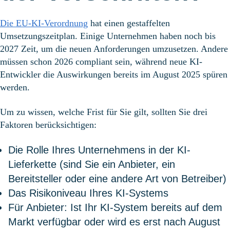
Die EU-KI-Verordnung
hat einen gestaffelten
Umsetzungszeitplan. Einige Unternehmen haben
noch
bis
2027 Zeit,
um die neuen Anforderungen umzusetzen
. Andere
müssen schon 2026 compliant sein, während neue KI-
Entwickler die Auswirkungen bereits im August 2025 spüren
werden.
Um zu wissen, welche Frist für Sie gilt, sollten Sie drei
Faktoren berücksichtigen:
Die Rolle Ihres Unternehmens in der KI-
Lieferkette (sind Sie ein Anbieter, ein
Bereitsteller oder eine andere Art von Betreiber)
Das Risikoniveau Ihres KI-Systems
Für Anbieter: Ist Ihr KI-System bereits auf dem
Markt verfügbar oder wird es
erst
nach August