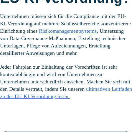
Unternehmen müssen sich für die Compliance mit der EU-
KI-Verordnung auf mehrere Schlüsselbereiche konzentrieren:
Einrichtung eines
Risikomanagementsystems
, Umsetzung
von Data-Governance-Maßnahmen, Erstellung technischer
Unterlagen, Pflege von Aufzeichnungen, Erstellung
detaillierter Anweisungen und mehr.
Jeder Fahrplan zur Einhaltung der Vorschriften ist sehr
kontextabhängig und wird von Unternehmen zu
Unternehmen unterschiedlich aussehen. Machen Sie sich mit
den Details vertraut, indem Sie unseren
ultimativen Leitfaden
zu der EU-KI-Verordnung lesen.
Häufig gestellte Fragen