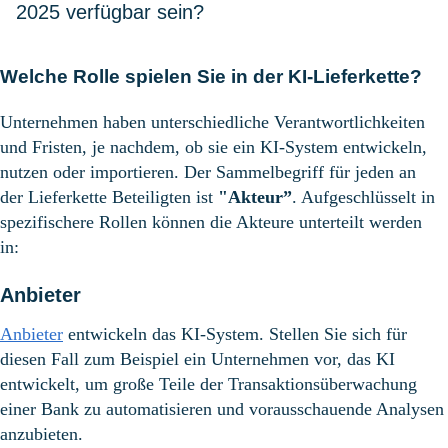
2025 verfügbar sein?
Welche Rolle spielen Sie in der KI-Lieferkette?
Unternehmen haben unterschiedliche Verantwortlichkeiten
und Fristen, je nachdem, ob sie ein KI-System entwickeln,
nutzen oder importieren. Der Sammelbegriff für jeden an
der Lieferkette Beteiligten ist
"Akteur”
. Aufgeschlüsselt in
spezifischere Rollen können die Akteure unterteilt werden
in:
Anbieter
Anbieter
entwickeln das KI-System. Stellen Sie sich für
diesen Fall zum Beispiel ein Unternehmen vor, das KI
entwickelt, um große Teile der Transaktionsüberwachung
einer Bank zu automatisieren und vorausschauende Analysen
anzubieten.