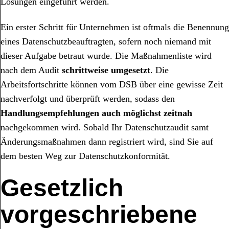
Lösungen eingeführt werden.
Ein erster Schritt für Unternehmen ist oftmals die Benennung
eines Datenschutzbeauftragten, sofern noch niemand mit
dieser Aufgabe betraut wurde. Die Maßnahmenliste wird
nach dem Audit
schrittweise umgesetzt
. Die
Arbeitsfortschritte können vom DSB über eine gewisse Zeit
nachverfolgt und überprüft werden, sodass den
Handlungsempfehlungen auch möglichst zeitnah
nachgekommen wird. Sobald Ihr Datenschutzaudit samt
Änderungsmaßnahmen dann registriert wird, sind Sie auf
dem besten Weg zur Datenschutzkonformität.
Gesetzlich
vorgeschriebene