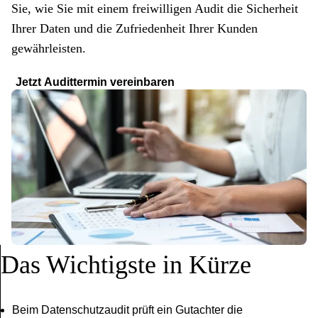
Sie, wie Sie mit einem freiwilligen Audit die Sicherheit
Ihrer Daten und die Zufriedenheit Ihrer Kunden
gewährleisten.
Jetzt Audittermin vereinbaren
Das Wichtigste in Kürze
Beim Datenschutzaudit prüft ein Gutachter die