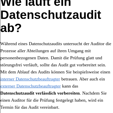
Wie läuft ein
Datenschutzaudit
ab?
Während eines Datenschutzaudits untersucht der Auditor die
Prozesse aller Abteilungen auf ihren Umgang mit
personenbezogenen Daten. Damit die Prüfung glatt und
störungsfrei verläuft, sollte das Audit gut vorbereitet sein.
Mit dem Ablauf des Audits können Sie beispielsweise einen
interner Datenschutzbeauftragter
betrauen. Aber auch ein
externer Datenschutzbeauftragter
kann das
Datenschutzaudit
verlässlich vorbereiten
. Nachdem Sie
einen Auditor für die Prüfung festgelegt haben, wird ein
Termin für das Audit vereinbart.