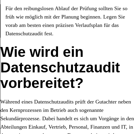
Für den reibungslosen Ablauf der Prüfung sollten Sie so
früh wie möglich mit der Planung beginnen. Legen Sie
vorab am besten einen präzisen Verlaufsplan für das
Datenschutzaudit fest.
Wie wird ein
Datenschutzaudit
vorbereitet?
Während eines Datenschutzaudits prüft der Gutachter neben
den Kernprozessen im Betrieb auch sogenannte
Sekundärprozesse. Dabei handelt es sich um Vorgänge in den
Abteilungen Einkauf, Vertrieb, Personal, Finanzen und IT, in