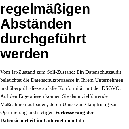
regelmäßigen
Abständen
durchgeführt
werden
Vom Ist-Zustand zum Soll-Zustand: Ein Datenschutzaudit
beleuchtet die Datenschutzprozesse in Ihrem Unternehmen
und überprüft diese auf die Konformität mit der DSGVO.
Auf den Ergebnissen können Sie dann zielführende
Maßnahmen aufbauen, deren Umsetzung langfristig zur
Optimierung und stetigen
Verbesserung der
Datensicherheit im Unternehmen
führt.