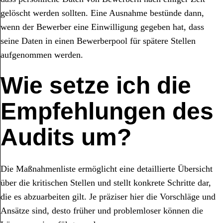
gelöscht werden sollten. Eine Ausnahme bestünde dann,
wenn der Bewerber eine Einwilligung gegeben hat, dass
seine Daten in einen Bewerberpool für spätere Stellen
aufgenommen werden.
Wie setze ich die
Empfehlungen des
Audits um?
Die Maßnahmenliste ermöglicht eine detaillierte Übersicht
über die kritischen Stellen und stellt konkrete Schritte dar,
die es abzuarbeiten gilt. Je präziser hier die Vorschläge und
Ansätze sind, desto früher und problemloser können die