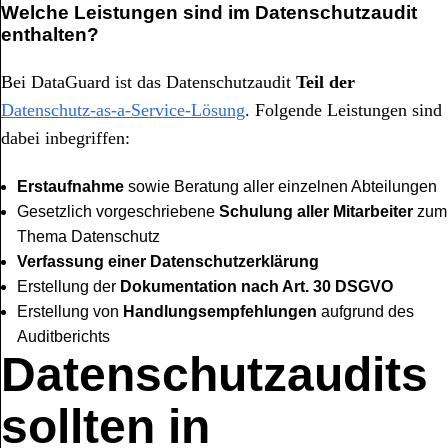
Welche Leistungen sind im Datenschutzaudit
enthalten?
Bei DataGuard ist das Datenschutzaudit
Teil der
Datenschutz-as-a-Service-Lösung
. Folgende Leistungen sind
dabei inbegriffen:
Erstaufnahme
sowie Beratung aller einzelnen Abteilungen
Gesetzlich vorgeschriebene
Schulung aller Mitarbeiter
zum
Thema Datenschutz
Verfassung einer Datenschutzerklärung
Erstellung der
Dokumentation nach Art. 30 DSGVO
Erstellung von
Handlungsempfehlungen
aufgrund des
Auditberichts
Datenschutzaudits
sollten in