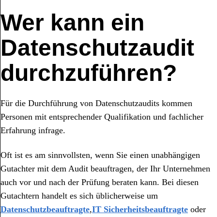
Wer kann ein
Datenschutzaudit
durchzuführen?
Für die Durchführung von Datenschutzaudits kommen
Personen mit entsprechender Qualifikation und fachlicher
Erfahrung infrage.
Oft ist es am sinnvollsten, wenn Sie einen unabhängigen
Gutachter mit dem Audit beauftragen, der Ihr Unternehmen
auch vor und nach der Prüfung beraten kann. Bei diesen
Gutachtern handelt es sich üblicherweise um
Datenschutzbeauftragte
,
IT Sicherheitsbeauftragte
oder