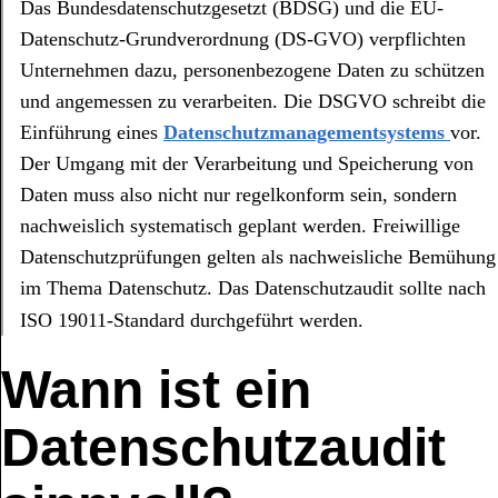
Das Bundesdatenschutzgesetzt (BDSG) und die EU-
Datenschutz-Grundverordnung (DS-GVO) verpflichten
Unternehmen dazu, personenbezogene Daten zu schützen
und angemessen zu verarbeiten. Die DSGVO schreibt die
Einführung eines
Datenschutzmanagementsystems
vor.
Der Umgang mit der Verarbeitung und Speicherung von
Daten muss also nicht nur regelkonform sein, sondern
nachweislich systematisch geplant werden. Freiwillige
Datenschutzprüfungen gelten als nachweisliche Bemühung
im Thema Datenschutz. Das Datenschutzaudit sollte nach
ISO 19011-Standard durchgeführt werden.
Wann ist ein
Datenschutzaudit