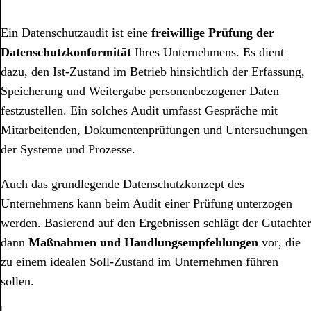
Ein Datenschutzaudit ist eine
freiwillige Prüfung der
Datenschutzkonformität
Ihres Unternehmens. Es dient
dazu, den Ist-Zustand im Betrieb hinsichtlich der Erfassung,
Speicherung und Weitergabe personenbezogener Daten
festzustellen. Ein solches Audit umfasst Gespräche mit
Mitarbeitenden, Dokumentenprüfungen und Untersuchungen
der
Systeme und Prozesse.
Auch das grundlegende Datenschutzkonzept des
Unternehmens kann beim Audit einer Prüfung unterzogen
werden. Basierend auf den Ergebnissen schlägt der Gutachter
dann
Maßnahmen und
Handlungsempfehlungen
vor
, die
zu einem idealen Soll-Zustand im Unternehmen führen
sollen.