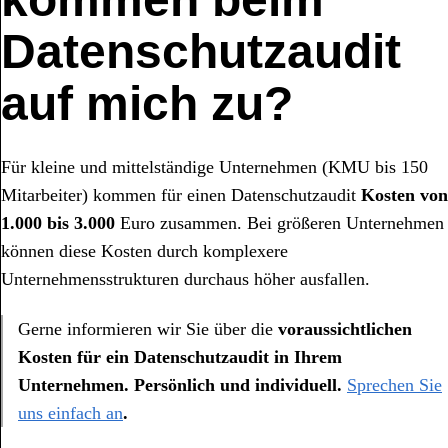
Datenschutzaudit
auf mich zu?
Für kleine und mittelständige Unternehmen (KMU bis 150
Mitarbeiter) kommen für einen Datenschutzaudit
Kosten
von
1
.
000
bis
3
.
000
Euro zusammen. Bei größeren Unternehmen
können diese Kosten durch komplexere
Unternehmensstrukturen durchaus höher ausfallen.
Gerne informieren wir Sie über die
voraussichtlichen
Kosten für ein Datenschutzaudit in Ihrem
Unternehmen. Persönlich und individuell.
Sprechen Sie
uns einfach an
.