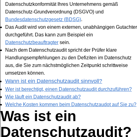
Datenschutzkonformität Ihres Unternehmens gemäß
Datenschutz-Grundverordnung (DSGVO) und
Bundesdatenschutzgesetz (
BDSG)
.
Das Audit wird von einem externen, unabhängigen Gutachter
durchgeführt. Das kann zum Beispiel ein
Datenschutzbeauftragter
sein.
Nach dem Datenschutzaudit spricht der Prüfer klare
Handlungsempfehlungen zu den Defiziten im Datenschutz
aus, die Sie zum nächstmöglichen Zeitpunkt schrittweise
umsetzen können.
Wann ist ein Datenschutzaudit sinnvoll?
Wer ist berechtigt, einen Datenschutzaudit durchzuführen?
Wie läuft ein Datenschutzaudit ab?
Welche Kosten kommen beim Datenschutzaudot auf Sie zu?
Was ist ein
Datenschutzaudit?