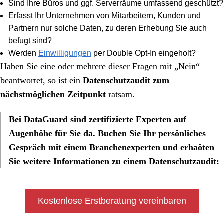
Sind Ihre Büros und ggf. Serverräume umfassend geschützt?
Erfasst Ihr Unternehmen von Mitarbeitern, Kunden und
Partnern nur solche Daten, zu deren Erhebung Sie auch
befugt sind?
Werden
Einwilligungen
per Double Opt-In eingeholt?
Haben Sie eine oder mehrere dieser Fragen mit „Nein“
beantwortet, so ist ein
Datenschutzaudit
zum
nächstmöglichen Zeitpunkt
ratsam.
Bei DataGuard sind zertifizierte Experten auf
Augenhöhe für Sie da. Buchen Sie Ihr persönliches
Gespräch mit einem Branchenexperten und erhaöten
Sie weitere Informationen zu einem Datenschutzaudit:
Kostenlose Erstberatung vereinbaren