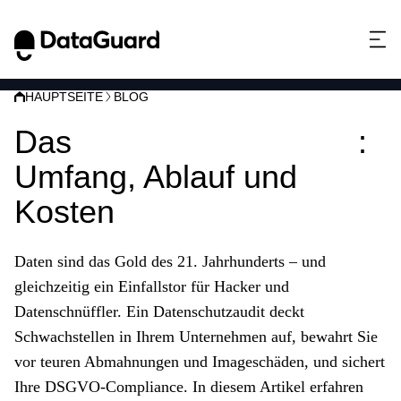
HAUPTSEITE
BLOG
Das
Datenschutzaudit
:
Umfang, Ablauf und
Kosten
Daten sind das Gold des 21. Jahrhunderts – und
gleichzeitig ein Einfallstor für Hacker und
Datenschnüffler. Ein Datenschutzaudit deckt
Schwachstellen in Ihrem Unternehmen auf, bewahrt Sie
vor teuren Abmahnungen und Imageschäden, und sichert
Ihre DSGVO-Compliance. In diesem Artikel erfahren