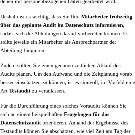
denen mit personenbezogenen Daten gearbeitet wird.
Deshalb ist es wichtig, dass Sie Ihre
Mitarbeiter frühzeitig
über das geplante
Audit im Datenschutz
informieren
,
sodass sich die Abteilungen darauf vorbereiten können. Es
sollte jeweils ein Mitarbeiter als Ansprechpartner der
Abteilung fungieren.
Zudem sollten Sie einen genauen zeitlichen Ablauf des
Audits planen. Um den Aufwand und die Zeitplanung vorab
besser einschätzen zu können, ist es sinnvoll, im Vorfeld eine
Art
Testaudit
zu veranlassen.
Für die Durchführung eines solches Voraudits können Sie
sich an einem beispielhaften
Fragebogen für das
Datenschutzaudit
orientieren. Anhand der Ergebnisse des
Testaudits können Sie abschätzen, wie viel Zeit am Tag der