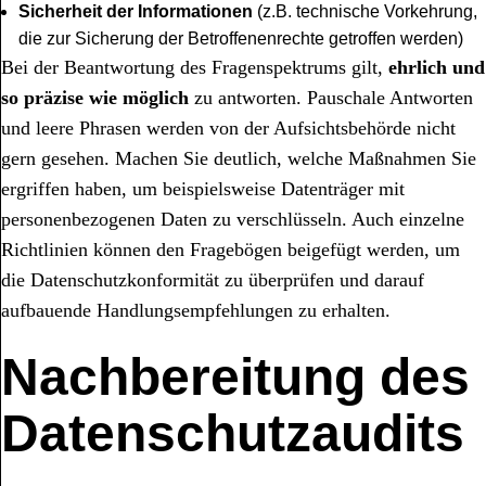
Sicherheit der Informationen
(z.B. technische Vorkehrung,
die zur Sicherung der Betroffenenrechte getroffen werden)
Bei der Beantwortung des Fragenspektrums gilt,
ehrlich und
so präzise wie möglich
zu antworten. Pauschale Antworten
und leere Phrasen werden von der Aufsichtsbehörde nicht
gern gesehen. Machen Sie deutlich, welche Maßnahmen Sie
ergriffen haben, um beispielsweise Datenträger mit
personenbezogenen Daten zu verschlüsseln. Auch einzelne
Richtlinien können den Fragebögen beigefügt werden, um
die Datenschutzkonformität zu überprüfen und darauf
aufbauende Handlungsempfehlungen zu erhalten.
Nachbereitung des
Datenschutzaudits