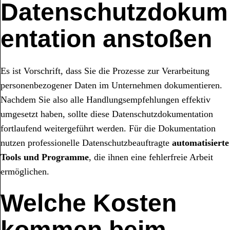
Datenschutzdokum
entation anstoßen
Es ist Vorschrift, dass Sie die Prozesse zur Verarbeitung
personenbezogener Daten im Unternehmen dokumentieren.
Nachdem Sie also alle Handlungsempfehlungen effektiv
umgesetzt haben, sollte diese Datenschutzdokumentation
fortlaufend weitergeführt werden. Für die Dokumentation
nutzen professionelle Datenschutzbeauftragte
automatisierte
Tools und Programme
, die ihnen eine fehlerfreie Arbeit
ermöglichen.
Welche Kosten
kommen beim