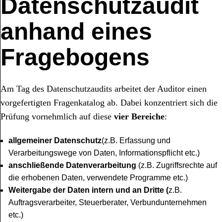
Datenschutzaudit
anhand eines
Fragebogens
Am Tag des Datenschutzaudits arbeitet der Auditor einen
vorgefertigten Fragenkatalog ab. Dabei konzentriert sich die
Prüfung vornehmlich auf diese
vier
Bereiche
:
allgemeiner Datenschutz
(z.B. Erfassung und
Verarbeitungswege von Daten, Informationspflicht etc.)
anschließende
Datenverarbeitung
(z.B. Zugriffsrechte auf
die erhobenen Daten, verwendete Programme etc.)
Weitergabe der Daten intern und an Dritte (
z.B.
Auftragsverarbeiter, Steuerberater, Verbundunternehmen
etc.)