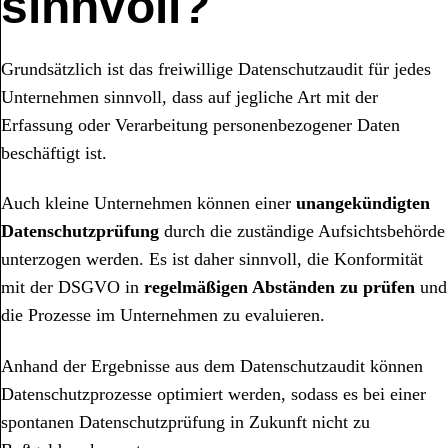
sinnvoll?
Grundsätzlich ist das freiwillige Datenschutzaudit für jedes
Unternehmen sinnvoll, dass auf jegliche Art mit der
Erfassung oder Verarbeitung personenbezogener Daten
beschäftigt ist.
Auch kleine Unternehmen können einer
unangekündigten
Datenschutzprüfung
durch die zuständige Aufsichtsbehörde
unterzogen werden. Es ist daher sinnvoll, die Konformität
mit der DSGVO in
regelmäßigen Abständen zu prüfen
und
die Prozesse im Unternehmen zu evaluieren.
Anhand der Ergebnisse aus dem Datenschutzaudit können
Datenschutzprozesse optimiert werden, sodass es bei einer
spontanen Datenschutzprüfung in Zukunft nicht zu