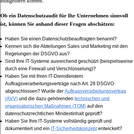
Bußgeldern kommt.
Ob ein Datenschutzaudit für Ihr Unternehmen sinnvoll
ist, können Sie anhand dieser Fragen abschätzen:
Haben Sie einen Datenschutzbeauftragten benannt?
Kennen sich die Abteilungen Sales und Marketing mit den
Regelungen der DSGVO aus?
Sind Ihre IT-Systeme ausreichend geschützt (beispielsweise
durch eine Firewall und Verschlüsselung)?
Haben Sie mit Ihren IT-Dienstleistern
Auftragsverarbeitungsverträge nach Art. 28 DSGVO
abgeschlossen? Wurde der
Auftragsverarbeitungsvertrag
(AVV)
und die dazu gehörenden
technischen und
organisatorischen Maßnahmen (TOM)
auf den
datenschutzrechtlichen Mindestinhalt geprüft?
Haben Sie Ihre IT-Systeme vollständig geprüft und
dokumentiert und ein
IT-Sicherheitskonzept
entwickelt?