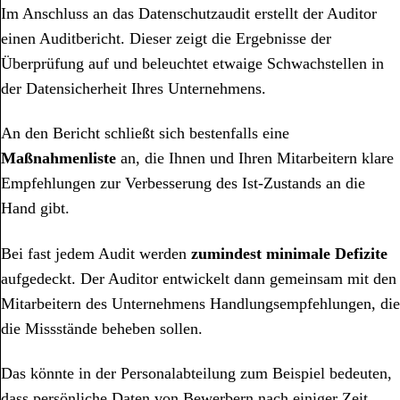
Im Anschluss an das Datenschutzaudit erstellt der Auditor
einen Auditbericht. Dieser zeigt die Ergebnisse der
Überprüfung auf und beleuchtet etwaige Schwachstellen in
der Datensicherheit Ihres Unternehmens.
An den Bericht schließt sich bestenfalls eine
Ma
ßnahmenliste
an, die Ihnen und Ihren Mitarbeitern klare
Empfehlungen zur Verbesserung des Ist-Zustands an die
Hand gibt.
Bei fast jedem Audit werden
zumindest minimale Defizite
aufgedeckt. Der Auditor entwickelt dann gemeinsam mit den
Mitarbeitern des Unternehmens Handlungsempfehlungen, die
die Missstände beheben sollen.
Das könnte in der Personalabteilung zum Beispiel bedeuten,
dass persönliche Daten von Bewerbern nach einiger Zeit