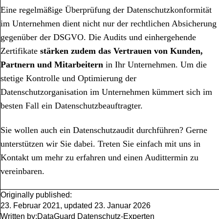
Eine regelmäßige Überprüfung der Datenschutzkonformität
im Unternehmen dient nicht nur der rechtlichen Absicherung
gegenüber der DSGVO. Die Audits und einhergehende
Zertifikate
stärken zudem das Vertrauen von Kunden,
Partnern und Mitarbeitern
in Ihr Unternehmen. Um die
stetige Kontrolle und Optimierung der
Datenschutzorganisation im Unternehmen kümmert sich im
besten Fall ein Datenschutzbeauftragter.
Sie wollen auch ein Datenschutzaudit durchführen? Gerne
unterstützen wir Sie dabei. Treten Sie einfach mit uns in
Kontakt um mehr zu erfahren und einen Audittermin zu
vereinbaren.
Originally published:
23. Februar 2021
,
updated
23. Januar 2026
Written by:
DataGuard Datenschutz-Experten