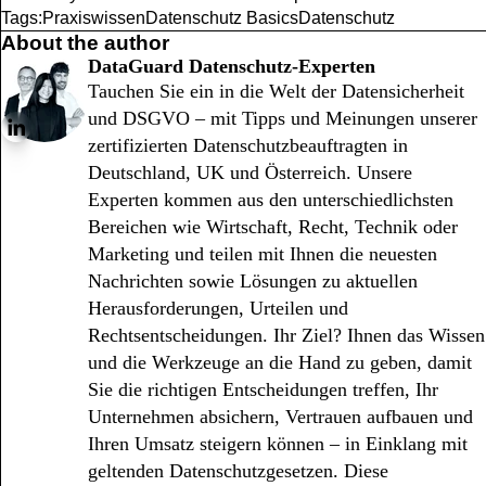
Tags:
Praxiswissen
Datenschutz Basics
Datenschutz
About the author
DataGuard Datenschutz-Experten
Tauchen Sie ein in die Welt der Datensicherheit
und DSGVO – mit Tipps und Meinungen unserer
zertifizierten Datenschutzbeauftragten in
Deutschland, UK und Österreich. Unsere
Experten kommen aus den unterschiedlichsten
Bereichen wie Wirtschaft, Recht, Technik oder
Marketing und teilen mit Ihnen die neuesten
Nachrichten sowie Lösungen zu aktuellen
Herausforderungen, Urteilen und
Rechtsentscheidungen. Ihr Ziel? Ihnen das Wissen
und die Werkzeuge an die Hand zu geben, damit
Sie die richtigen Entscheidungen treffen, Ihr
Unternehmen absichern, Vertrauen aufbauen und
Ihren Umsatz steigern können – in Einklang mit
geltenden Datenschutzgesetzen. Diese