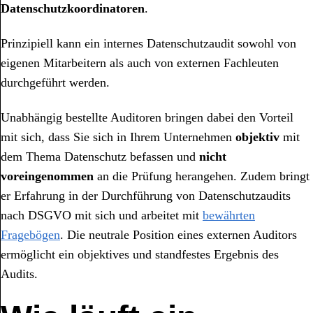
Datenschutzkoordinatoren
.
Prinzipiell kann ein internes Datenschutzaudit sowohl von
eigenen Mitarbeitern als auch von externen Fachleuten
durchgeführt werden.
Unabhängig bestellte Auditoren bringen dabei den Vorteil
mit sich, dass Sie sich in Ihrem Unternehmen
objektiv
mit
dem Thema Datenschutz befassen und
nicht
voreingenommen
an die Prüfung herangehen. Zudem bringt
er Erfahrung in der Durchführung von Datenschutzaudits
nach DSGVO mit sich und arbeitet mit
bewährten
Fragebögen
. Die neutrale Position eines externen Auditors
ermöglicht ein objektives und standfestes Ergebnis des
Audits.