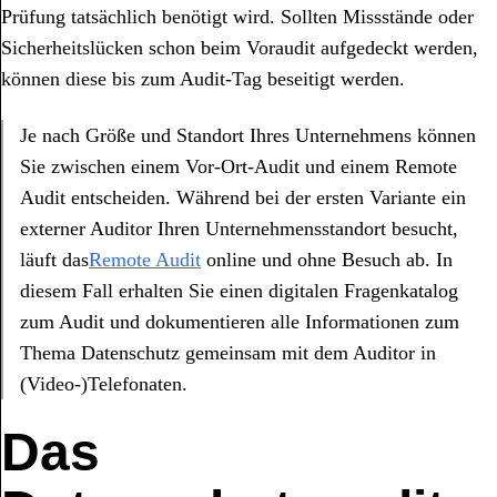
Prüfung tatsächlich benötigt wird. Sollten Missstände oder
Sicherheitslücken schon beim Voraudit aufgedeckt werden,
können diese bis zum Audit-Tag beseitigt werden.
Je nach Größe und Standort Ihres Unternehmens können
Sie zwischen einem Vor-Ort-Audit und einem Remote
Audit entscheiden. Während bei der ersten Variante ein
externer Auditor Ihren Unternehmensstandort besucht,
läuft das
Remote
Audit
online und ohne Besuch ab. In
diesem Fall erhalten Sie einen digitalen Fragenkatalog
zum Audit und dokumentieren alle Informationen zum
Thema Datenschutz gemeinsam mit dem Auditor in
(Video-)Telefonaten.
Das