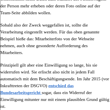
der Person mehr erheben oder deren Foto online auf der
Team-Seite abbilden wollen.
Sobald also der Zweck weggefallen ist, sollte die
Verarbeitung eingestellt werden. Für das oben genannte
Beispiel hieße das: Mitarbeiterfoto von der Webseite
nehmen, auch ohne gesonderte Aufforderung des
Mitarbeiters.
Prinzipiell gilt aber eine Einwilligung so lange, bis sie
widerrufen wird. Sie erlischt also nicht in jedem Fall
automatisch mit dem Beschäftigungsende. Im Jahr 2015 (vor
Inkrafttreten der DSGVO)
entschied das
Bundesarbeitsgericht
sogar, dass ein Widerruf der
Einwilligung mitunter nur mit einem plausiblen Grund gültig
ist.