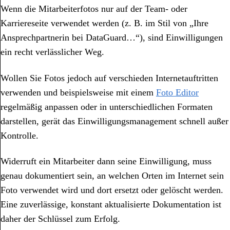
Wenn die Mitarbeiterfotos nur auf der Team- oder
Karriereseite verwendet werden (z. B. im Stil von „Ihre
Ansprechpartnerin bei DataGuard…“), sind Einwilligungen
ein recht verlässlicher Weg.
Wollen Sie Fotos jedoch auf verschieden Internetauftritten
verwenden und beispielsweise mit einem
Foto Editor
regelmäßig anpassen oder in unterschiedlichen Formaten
darstellen, gerät das Einwilligungsmanagement schnell außer
Kontrolle.
Widerruft ein Mitarbeiter dann seine Einwilligung, muss
genau dokumentiert sein, an welchen Orten im Internet sein
Foto verwendet wird und dort ersetzt oder gelöscht werden.
Eine zuverlässige, konstant aktualisierte Dokumentation ist
daher der Schlüssel zum Erfolg.