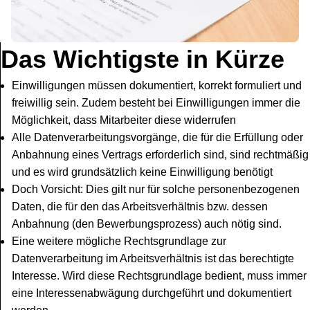
Das Wichtigste in Kürze
Einwilligungen müssen dokumentiert, korrekt formuliert und
freiwillig sein. Zudem besteht bei Einwilligungen immer die
Möglichkeit, dass Mitarbeiter diese widerrufen
Alle Datenverarbeitungsvorgänge, die für die Erfüllung oder
Anbahnung eines Vertrags erforderlich sind, sind rechtmäßig
und es wird grundsätzlich keine Einwilligung benötigt
Doch Vorsicht: Dies gilt nur für solche personenbezogenen
Daten, die für den das Arbeitsverhältnis bzw. dessen
Anbahnung (den Bewerbungsprozess) auch nötig sind.
Eine weitere mögliche Rechtsgrundlage zur
Datenverarbeitung im Arbeitsverhältnis ist das berechtigte
Interesse. Wird diese Rechtsgrundlage bedient, muss immer
eine Interessenabwägung durchgeführt und dokumentiert