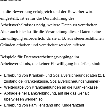
Ist die Bewerbung erfolgreich und der Bewerber wird
eingestellt, ist es für die Durchführung des
Arbeitsverhältnisses nötig, weitere Daten zu verarbeiten.
Aber auch hier ist für die Verarbeitung dieser Daten keine
Einwilligung erforderlich, da sie z. B. aus steuerrechtlichen
Gründen erhoben und verarbeitet werden
müssen
.
Beispiele für Datenverarbeitungsvorgänge im
Arbeitsverhältnis, die keiner Einwilligung bedürfen, sind:
Erhebung von Kranken- und Sozialversicherungsdaten (z. B.
zuständige Krankenkasse, Sozialversicherungsnummer)
Weitergabe von Krankmeldungen an die Krankenkasse
Abfrage einer Bankverbindung, auf die das Gehalt
überwiesen werden soll
Erhebung von Familienstand und Kinderanzahl