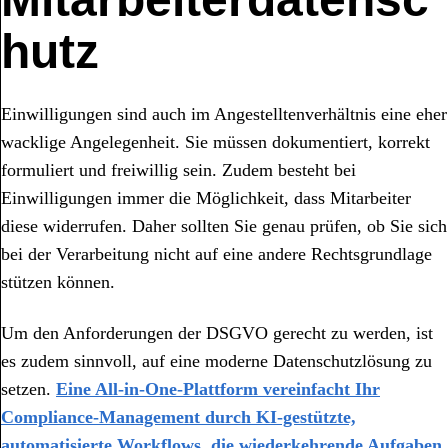
hutz
Einwilligungen sind auch im Angestelltenverhältnis eine eher
wacklige Angelegenheit. Sie müssen dokumentiert, korrekt
formuliert und freiwillig sein. Zudem besteht bei
Einwilligungen immer die Möglichkeit, dass Mitarbeiter
diese widerrufen. Daher sollten Sie genau prüfen, ob Sie sich
bei der Verarbeitung nicht auf eine andere Rechtsgrundlage
stützen können.
Um den Anforderungen der DSGVO gerecht zu werden, ist
es zudem sinnvoll, auf eine moderne Datenschutzlösung zu
setzen.
Eine All-in-One-Plattform vereinfacht Ihr
Compliance-Management durch KI-gestützte,
automatisierte Workflows, die wiederkehrende Aufgaben