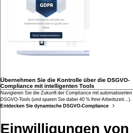
Übernehmen Sie die Kontrolle über die DSGVO-
Compliance mit intelligenten Tools
Navigieren Sie die Zukunft der Compliance mit automatisierten
DSGVO-Tools (und sparen Sie dabei 40 % Ihrer Arbeitszeit…).
Entdecken Sie dynamische DSGVO-Compliance
Einwilligungen von