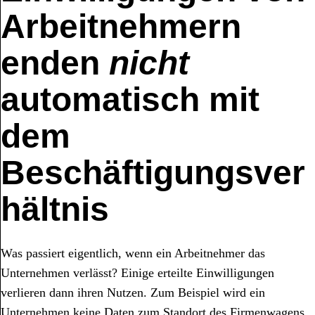
Arbeitnehmern
enden
nicht
automatisch mit
dem
Beschäftigungsver
hältnis
Was passiert eigentlich, wenn ein Arbeitnehmer das
Unternehmen verlässt? Einige erteilte Einwilligungen
verlieren dann ihren Nutzen. Zum Beispiel wird ein
Unternehmen keine Daten zum Standort des Firmenwagens