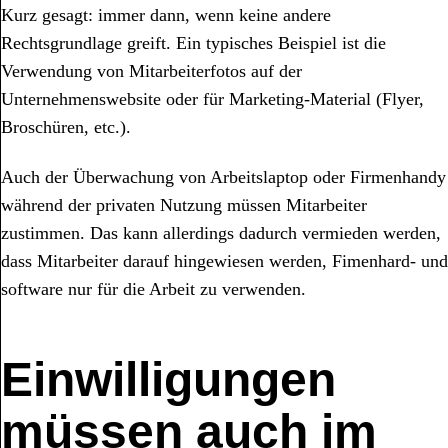
Kurz gesagt: immer dann, wenn keine andere
Rechtsgrundlage greift. Ein typisches Beispiel ist die
Verwendung von Mitarbeiterfotos auf der
Unternehmenswebsite oder für Marketing-Material (Flyer,
Broschüren, etc.).
Auch der Überwachung von Arbeitslaptop oder Firmenhandy
während der privaten Nutzung müssen Mitarbeiter
zustimmen. Das kann allerdings dadurch vermieden werden,
dass Mitarbeiter darauf hingewiesen werden, Fimenhard- und
software nur für die Arbeit zu verwenden.
Einwilligungen
müssen auch im