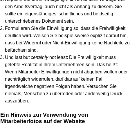
den Arbeitsvertrag, auch nicht als Anhang zu diesem. Sie
sollte ein eigenständiges, schriftliches und beidseitig
unterschriebenes Dokument sein.
Formulieren Sie die Einwilligung so, dass die Freiwilligkeit
deutlich wird. Weisen Sie beispielsweise explizit darauf hin,
dass bei Widerruf oder Nicht-Einwilligung keine Nachteile zu
befürchten sind.
Und last but
certainly
not least: Die Freiwilligkeit muss
gelebte Realität in Ihrem Unternehmen sein. Das heißt:
Wenn Mitarbeiter Einwilligungen nicht abgeben wollen oder
nachträglich widerrufen, darf das auf keinen Fall
irgendwelche negativen Folgen haben. Versuchen Sie
niemals, Menschen zu überreden oder anderweitig Druck
auszuüben.
Ein Hinweis zur Verwendung von
Mitarbeiterfotos auf der Website