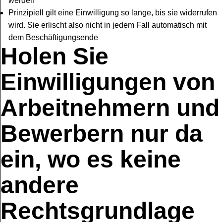
werden
Prinzipiell gilt eine Einwilligung so lange, bis sie widerrufen
wird. Sie erlischt also nicht in jedem Fall automatisch mit
dem Beschäftigungsende
Holen Sie
Einwilligungen von
Arbeitnehmern und
Bewerbern nur da
ein, wo es keine
andere
Rechtsgrundlage