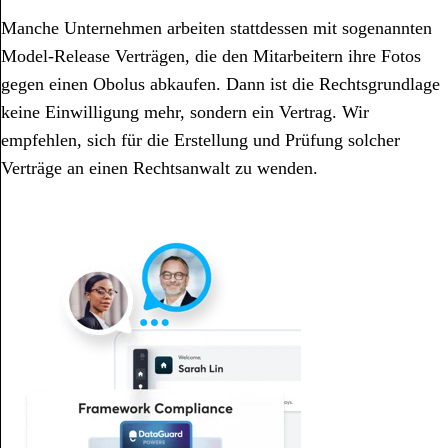
Manche Unternehmen arbeiten stattdessen mit sogenannten
Model-Release Verträgen, die den Mitarbeitern ihre Fotos
gegen einen Obolus abkaufen. Dann ist die Rechtsgrundlage
keine Einwilligung mehr, sondern ein Vertrag. Wir
empfehlen, sich für die Erstellung und Prüfung solcher
Verträge an einen Rechtsanwalt zu wenden.