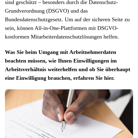
sind geschützt ­­­– besonders durch die Datenschutz-
Grundverordnung (DSGVO) und das
Bundesdatenschutzgesetz. Um auf der sicheren Seite zu
sein, können All-in-One-Plattformen mit DSGVO-
konformen Mitarbeiterdatenschutzlösungen helfen.
Was Sie beim Umgang mit Arbeitnehmerdaten
beachten müssen, wie Ihnen Einwilligungen im
Arbeitsverhältnis weiterhelfen und ob Sie überhaupt
eine Einwilligung brauchen, erfahren Sie hier.