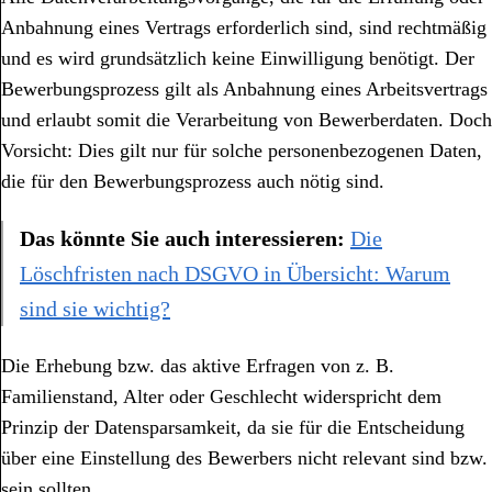
Anbahnung eines Vertrags erforderlich sind, sind rechtmäßig
und es wird grundsätzlich keine Einwilligung benötigt. Der
Bewerbungsprozess gilt als Anbahnung eines Arbeitsvertrags
und erlaubt somit die Verarbeitung von Bewerberdaten. Doch
Vorsicht: Dies gilt nur für solche personenbezogenen Daten,
die für den Bewerbungsprozess auch nötig sind.
Das könnte Sie auch interessieren:
Die
Löschfristen nach DSGVO in Übersicht: Warum
sind sie wichtig?
Die Erhebung bzw. das aktive Erfragen von z. B.
Familienstand, Alter oder Geschlecht widerspricht dem
Prinzip der Datensparsamkeit, da sie für die Entscheidung
über eine Einstellung des Bewerbers nicht relevant sind bzw.
sein sollten.