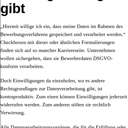
gibt
„Hiermit willige ich ein, dass meine Daten im Rahmen des
Bewerbungsverfahrens gespeichert und verarbeitet werden.“
Checkboxen mit dieser oder ähnlichen Formulierungen
finden sich auf so mancher Karriereseite. Unternehmen
wollen sichergehen, dass sie Bewerberdaten DSGVO-
konform verarbeiten.
Doch Einwilligungen da einzuholen, wo es andere
Rechtsgrundlagen zur Datenverarbeitung gibt, ist
kontraproduktiv. Zum einen können Einwilligungen jederzeit
widerrufen werden. Zum anderen stiften sie rechtlich
Verwirrung.
Alle Datenverarbeitungsvorgänge, die für die Erfüllung oder