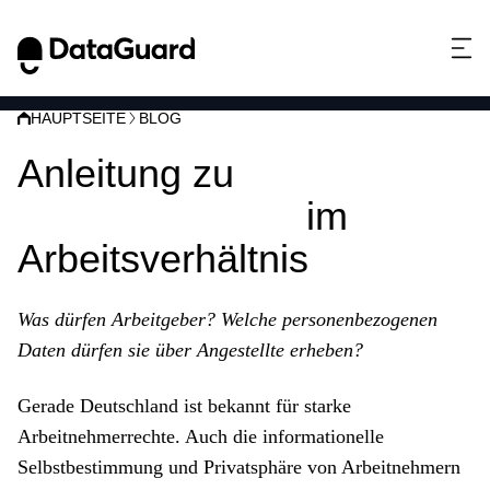
HAUPTSEITE
BLOG
Anleitung zu
Einwilligungen
im
Arbeitsverhältnis
Was dürfen Arbeitgeber? Welche personenbezogenen
Daten dürfen sie über Angestellte erheben?
Gerade Deutschland ist bekannt für starke
Arbeitnehmerrechte. Auch die informationelle
Selbstbestimmung und Privatsphäre von Arbeitnehmern