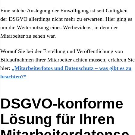
Eine solche Auslegung der Einwilligung ist seit Gültigkeit
der DSGVO allerdings nicht mehr zu erwarten. Hier ging es
um die Weiternutzung eines Werbevideos, in dem der
Mitarbeiter zu sehen war.
Worauf Sie bei der Erstellung und Veröffentlichung von
Bildaufnahmen Ihrer Mitarbeiter achten müssen, erfahren Sie
hier:
„Mitarbeiterfotos und Datenschutz – was gibt es zu
beachten?“
DSGVO-konforme
Lösung für Ihren
Mitarbeiterdatensc