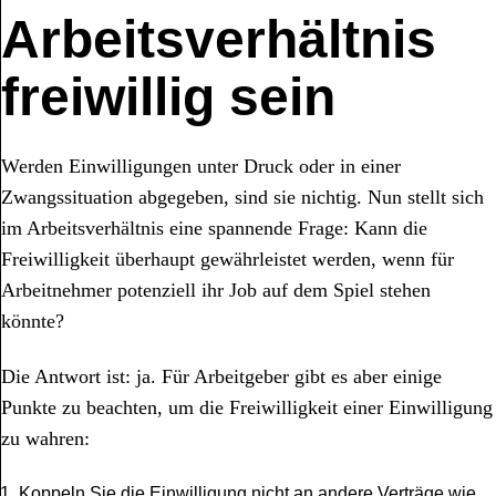
Arbeitsverhältnis
freiwillig sein
Werden Einwilligungen unter Druck oder in einer
Zwangssituation abgegeben, sind sie nichtig. Nun stellt sich
im Arbeitsverhältnis eine spannende Frage: Kann die
Freiwilligkeit überhaupt gewährleistet werden, wenn für
Arbeitnehmer potenziell ihr Job auf dem Spiel stehen
könnte?
Die Antwort ist: ja. Für Arbeitgeber gibt es aber einige
Punkte zu beachten, um die Freiwilligkeit einer Einwilligung
zu wahren:
Koppeln Sie die Einwilligung nicht an andere Verträge wie