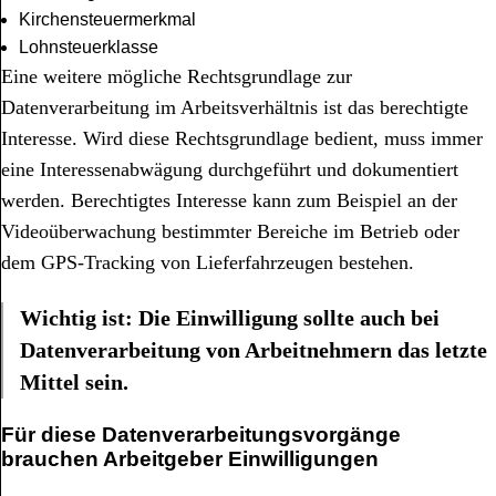
Kirchensteuermerkmal
Lohnsteuerklasse
Eine weitere mögliche Rechtsgrundlage zur
Datenverarbeitung im Arbeitsverhältnis ist das berechtigte
Interesse. Wird diese Rechtsgrundlage bedient, muss immer
eine Interessenabwägung durchgeführt und dokumentiert
werden. Berechtigtes Interesse kann zum Beispiel an der
Videoüberwachung bestimmter Bereiche im Betrieb oder
dem GPS-Tracking von Lieferfahrzeugen bestehen.
Wichtig ist: Die Einwilligung sollte auch bei
Datenverarbeitung von Arbeitnehmern das letzte
Mittel sein.
Für diese Datenverarbeitungsvorgänge
brauchen Arbeitgeber Einwilligungen