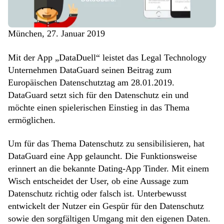
München, 27. Januar 2019
Mit der App „DataDuell“ leistet das Legal Technology
Unternehmen DataGuard seinen Beitrag zum
Europäischen Datenschutztag am 28.01.2019.
DataGuard setzt sich für den Datenschutz ein und
möchte einen spielerischen Einstieg in das Thema
ermöglichen.
Um für das Thema Datenschutz zu sensibilisieren, hat
DataGuard eine App gelauncht. Die Funktionsweise
erinnert an die bekannte Dating-App Tinder. Mit einem
Wisch entscheidet der User, ob eine Aussage zum
Datenschutz richtig oder falsch ist. Unterbewusst
entwickelt der Nutzer ein Gespür für den Datenschutz
sowie den sorgfältigen Umgang mit den eigenen Daten.