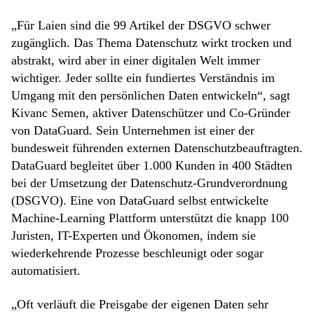
„Für Laien sind die 99 Artikel der DSGVO schwer
zugänglich. Das Thema Datenschutz wirkt trocken und
abstrakt, wird aber in einer digitalen Welt immer
wichtiger. Jeder sollte ein fundiertes Verständnis im
Umgang mit den persönlichen Daten entwickeln“, sagt
Kivanc Semen, aktiver Datenschützer und Co-Gründer
von DataGuard. Sein Unternehmen ist einer der
bundesweit führenden externen Datenschutzbeauftragten.
DataGuard begleitet über 1.000 Kunden in 400 Städten
bei der Umsetzung der Datenschutz-Grundverordnung
(DSGVO). Eine von DataGuard selbst entwickelte
Machine-Learning Plattform unterstützt die knapp 100
Juristen, IT-Experten und Ökonomen, indem sie
wiederkehrende Prozesse beschleunigt oder sogar
automatisiert.
„Oft verläuft die Preisgabe der eigenen Daten sehr