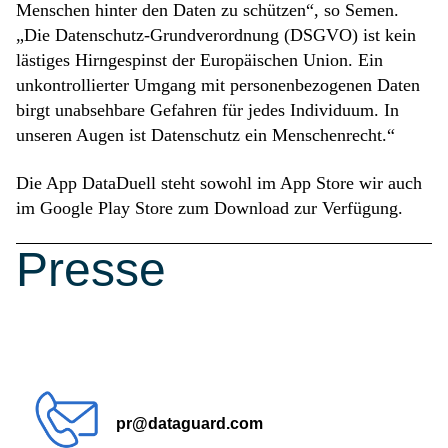
Menschen hinter den Daten zu schützen“, so Semen.
„Die Datenschutz-Grundverordnung (DSGVO) ist kein
lästiges Hirngespinst der Europäischen Union. Ein
unkontrollierter Umgang mit personenbezogenen Daten
birgt unabsehbare Gefahren für jedes Individuum. In
unseren Augen ist Datenschutz ein Menschenrecht.“
Die App DataDuell steht sowohl im App Store wir auch
im Google Play Store zum Download zur Verfügung.
Presse
Kontakt
pr@dataguard.com