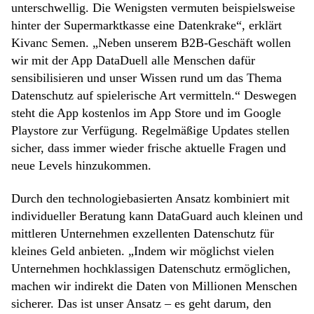
unterschwellig. Die Wenigsten vermuten beispielsweise
hinter der Supermarktkasse eine Datenkrake“, erklärt
Kivanc Semen. „Neben unserem B2B-Geschäft wollen
wir mit der App DataDuell alle Menschen dafür
sensibilisieren und unser Wissen rund um das Thema
Datenschutz auf spielerische Art vermitteln.“ Deswegen
steht die App kostenlos im App Store und im Google
Playstore zur Verfügung. Regelmäßige Updates stellen
sicher, dass immer wieder frische aktuelle Fragen und
neue Levels hinzukommen.
Durch den technologiebasierten Ansatz kombiniert mit
individueller Beratung kann DataGuard auch kleinen und
mittleren Unternehmen exzellenten Datenschutz für
kleines Geld anbieten. „Indem wir möglichst vielen
Unternehmen hochklassigen Datenschutz ermöglichen,
machen wir indirekt die Daten von Millionen Menschen
sicherer. Das ist unser Ansatz – es geht darum, den