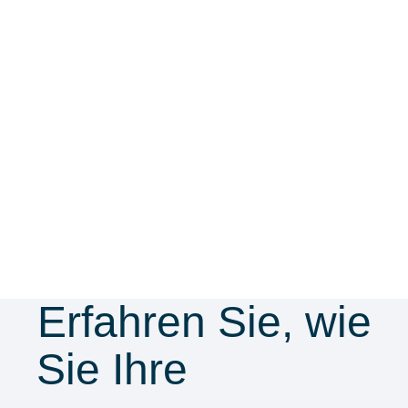
Erfahren Sie, wie
Sie Ihre
Security