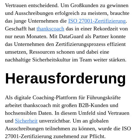
Vertrauen entscheidend. Um Großkunden zu gewinnen
und Ausschreibungen erfolgreich zu meistern, brauchte
das junge Unternehmen die
ISO 27001-Zertifizierung
.
Geschafft hat
thankscoach
das in einer Rekordzeit von
nur neun Monaten. Mit DataGuard als Partner konnte
das Unternehmen den Zertifizierungsprozess effizient
umsetzen, Ressourcen schonen und dabei eine
nachhaltige Sicherheitskultur im Team weiter stärken.
Herausforderung
Als digitale Coaching-Plattform für Führungskräfte
arbeitet thankscoach mit großen B2B-Kunden und
hochsensiblen Daten. In diesem Umfeld sind Vertrauen
und
Sicherheit
unverzichtbar. Um an globalen
Ausschreibungen teilnehmen zu können, wurde die ISO
27001-Zertifizierung zunehmend zur Pflicht.