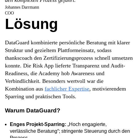
Johannes Darrmann
COO
Lösung
DataGuard kombinierte persönliche Beratung mit klarer
Struktur und gezieltem Plattformeinsatz, sodass
thankscoach den Zertifizierungsprozess schnell umsetzen
konnte. Die Risk App lieferte Transparenz und Audit-
Readiness, die Academy hob Awareness und
Verbindlichkeit. Besonders wertvoll war die
Kombination aus
fachlicher Expertise
, motivierendem
Sparring und praktischen Tools.
Warum DataGuard?
Enges Projekt-Sparring:
„Hoch engagierte,
verlässliche Beratung“; stringente Steuerung durch den
Prozess.