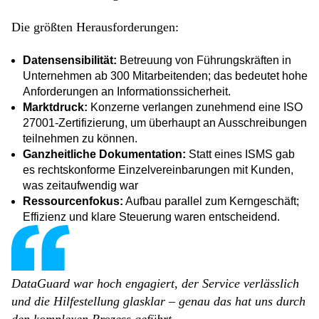
Die größten Herausforderungen:
Datensensibilität:
Betreuung von Führungskräften in
Unternehmen ab 300 Mitarbeitenden; das bedeutet hohe
Anforderungen an Informationssicherheit.
Marktdruck:
Konzerne verlangen zunehmend eine ISO
27001-Zertifizierung, um überhaupt an Ausschreibungen
teilnehmen zu können.
Ganzheitliche Dokumentation:
Statt eines ISMS gab
es rechtskonforme Einzelvereinbarungen mit Kunden,
was zeitaufwendig war
Ressourcenfokus:
Aufbau parallel zum Kerngeschäft;
Effizienz und klare Steuerung waren entscheidend.
DataGuard war hoch engagiert, der Service verlässlich
und die Hilfestellung glasklar – genau das hat uns durch
den komplexen Prozess geführt.