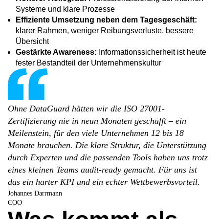
Systeme und klare Prozesse
Effiziente Umsetzung neben dem Tagesgeschäft:
klarer Rahmen, weniger Reibungsverluste, bessere
Übersicht
Gestärkte Awareness:
Informationssicherheit ist heute
fester Bestandteil der Unternehmenskultur
Ohne DataGuard hätten wir die ISO 27001-
Zertifizierung nie in neun Monaten geschafft – ein
Meilenstein, für den viele Unternehmen 12 bis 18
Monate brauchen. Die klare Struktur, die Unterstützung
durch Experten und die passenden Tools haben uns trotz
eines kleinen Teams audit-ready gemacht. Für uns ist
das ein harter KPI und ein echter Wettbewerbsvorteil.
Johannes Darrmann
COO