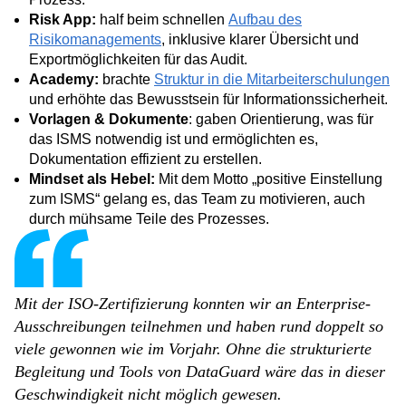
Risk App:
half beim schnellen
Aufbau des
Risikomanagements
, inklusive klarer Übersicht und
Exportmöglichkeiten für das Audit.
Academy:
brachte
Struktur in die Mitarbeiterschulungen
und erhöhte das Bewusstsein für Informationssicherheit.
Vorlagen & Dokumente
: gaben Orientierung, was für
das ISMS notwendig ist und ermöglichten es,
Dokumentation effizient zu erstellen.
Mindset als Hebel:
Mit dem Motto „positive Einstellung
zum ISMS“ gelang es, das Team zu motivieren, auch
durch mühsame Teile des Prozesses.
Mit der ISO-Zertifizierung konnten wir an Enterprise-
Ausschreibungen teilnehmen und haben rund doppelt so
viele gewonnen wie im Vorjahr. Ohne die strukturierte
Begleitung und Tools von DataGuard wäre das in dieser
Geschwindigkeit nicht möglich gewesen.