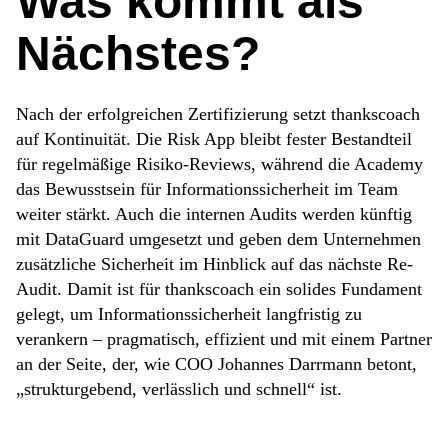
Was kommt als
Nächstes?
Nach der erfolgreichen Zertifizierung setzt thankscoach
auf Kontinuität. Die Risk App bleibt fester Bestandteil
für regelmäßige Risiko-Reviews, während die Academy
das Bewusstsein für Informationssicherheit im Team
weiter stärkt. Auch die internen Audits werden künftig
mit DataGuard umgesetzt und geben dem Unternehmen
zusätzliche Sicherheit im Hinblick auf das nächste Re-
Audit. Damit ist für thankscoach ein solides Fundament
gelegt, um Informationssicherheit langfristig zu
verankern – pragmatisch, effizient und mit einem Partner
an der Seite, der, wie COO Johannes Darrmann betont,
„strukturgebend, verlässlich und schnell“ ist.