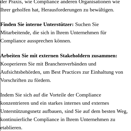
der Praxis, wie Compliance anderen Organisationen wie
Ihrer geholfen hat, Herausforderungen zu bewältigen.
Finden Sie interne Unterstützer:
Suchen Sie
Mitarbeitende, die sich in Ihrem Unternehmen für
Compliance aussprechen können.
Arbeiten Sie mit externen Stakeholdern zusammen:
Kooperieren Sie mit Branchenverbänden und
Aufsichtsbehörden, um Best Practices zur Einhaltung von
Vorschriften zu fördern.
Indem Sie sich auf die Vorteile der Compliance
konzentrieren und ein starkes internes und externes
Unterstützungsnetz aufbauen, sind Sie auf dem besten Weg,
kontinuierliche Compliance in Ihrem Unternehmen zu
etablieren.