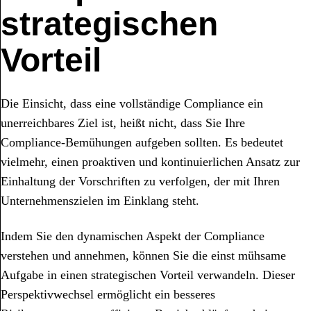
strategischen
Vorteil
Die Einsicht, dass eine vollständige Compliance ein
unerreichbares Ziel ist, heißt nicht, dass Sie Ihre
Compliance-Bemühungen aufgeben sollten. Es bedeutet
vielmehr, einen proaktiven und kontinuierlichen Ansatz zur
Einhaltung der Vorschriften zu verfolgen, der mit Ihren
Unternehmenszielen im Einklang steht.
Indem Sie den dynamischen Aspekt der Compliance
verstehen und annehmen, können Sie die einst mühsame
Aufgabe in einen strategischen Vorteil verwandeln. Dieser
Perspektivwechsel ermöglicht ein besseres