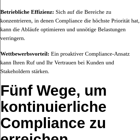
Betriebliche Effizienz:
Sich auf die Bereiche zu
konzentrieren, in denen Compliance die höchste Priorität hat,
kann die Abläufe optimieren und unnötige Belastungen
verringern.
Wettbewerbsvorteil:
Ein proaktiver Compliance-Ansatz
kann Ihren Ruf und Ihr Vertrauen bei Kunden und
Stakeholdern stärken.
Fünf Wege, um
kontinuierliche
Compliance zu
erreichen