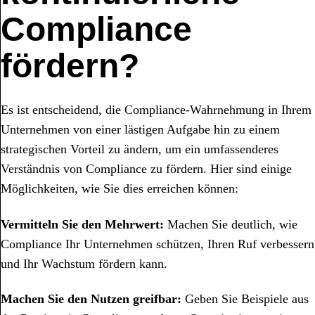
Compliance
fördern?
Es ist entscheidend, die Compliance-Wahrnehmung in Ihrem
Unternehmen von einer lästigen Aufgabe hin zu einem
strategischen Vorteil zu ändern, um ein umfassenderes
Verständnis von Compliance zu fördern. Hier sind einige
Möglichkeiten, wie Sie dies erreichen können:
Vermitteln Sie den Mehrwert:
Machen Sie deutlich, wie
Compliance Ihr Unternehmen schützen, Ihren Ruf verbessern
und Ihr Wachstum fördern kann.
Machen Sie den Nutzen greifbar:
Geben Sie Beispiele aus