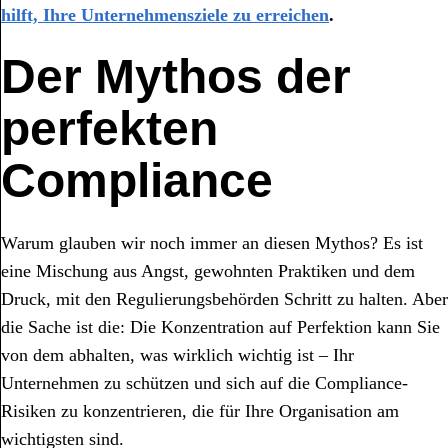
hilft, Ihre Unternehmensziele zu erreichen
.
Der Mythos der
perfekten
Compliance
Warum glauben wir noch immer an diesen Mythos? Es ist
eine Mischung aus Angst, gewohnten Praktiken und dem
Druck, mit den Regulierungsbehörden Schritt zu halten. Aber
die Sache ist die: Die Konzentration auf Perfektion kann Sie
von dem abhalten, was wirklich wichtig ist – Ihr
Unternehmen zu schützen und sich auf die Compliance-
Risiken zu konzentrieren, die für Ihre Organisation am
wichtigsten sind.