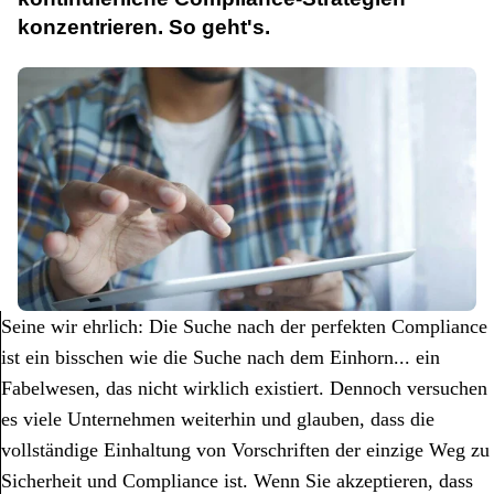
konzentrieren. So geht's.
Seine wir ehrlich: Die Suche nach der perfekten Compliance
ist ein bisschen wie die Suche nach dem Einhorn... ein
Fabelwesen, das nicht wirklich existiert. Dennoch versuchen
es viele Unternehmen weiterhin und glauben, dass die
vollständige Einhaltung von Vorschriften der einzige Weg zu
Sicherheit und Compliance ist. Wenn Sie akzeptieren, dass