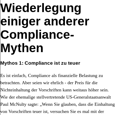
Wiederlegung
einiger anderer
Compliance-
Mythen
Mythos 1: Compliance ist zu teuer
Es ist einfach, Compliance als finanzielle Belastung zu
betrachten. Aber seien wir ehrlich - der Preis für die
Nichteinhaltung der Vorschriften kann weitaus höher sein.
Wie der ehemalige stellvertretende US-Generalstaatsanwalt
Paul McNulty sagte: „Wenn Sie glauben, dass die Einhaltung
von Vorschriften teuer ist, versuchen Sie es mal mit der