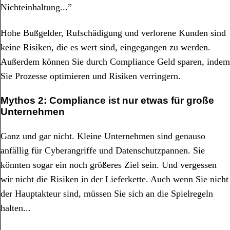
Nichteinhaltung...”
Hohe Bußgelder, Rufschädigung und verlorene Kunden sind
keine Risiken, die es wert sind, eingegangen zu werden.
Außerdem können Sie durch Compliance Geld sparen, indem
Sie Prozesse optimieren und Risiken verringern.
Mythos 2: Compliance ist nur etwas für große
Unternehmen
Ganz und gar nicht. Kleine Unternehmen sind genauso
anfällig für Cyberangriffe und Datenschutzpannen. Sie
könnten sogar ein noch größeres Ziel sein. Und vergessen
wir nicht die Risiken in der Lieferkette. Auch wenn Sie nicht
der Hauptakteur sind, müssen Sie sich an die Spielregeln
halten...