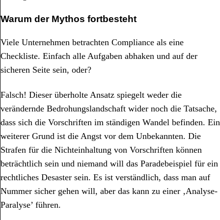
Warum der Mythos fortbesteht
Viele Unternehmen betrachten Compliance als eine
Checkliste. Einfach alle Aufgaben abhaken und auf der
sicheren Seite sein, oder?
Falsch! Dieser überholte Ansatz spiegelt weder die
verändernde Bedrohungslandschaft wider noch die Tatsache,
dass sich die Vorschriften im ständigen Wandel befinden. Ein
weiterer Grund ist die Angst vor dem Unbekannten. Die
Strafen für die Nichteinhaltung von Vorschriften können
beträchtlich sein und niemand will das Paradebeispiel für ein
rechtliches Desaster sein. Es ist verständlich, dass man auf
Nummer sicher gehen will, aber das kann zu einer ‚Analyse-
Paralyse’ führen.