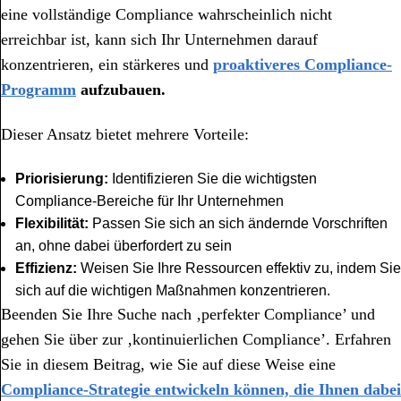
eine vollständige Compliance wahrscheinlich nicht
erreichbar ist, kann sich Ihr Unternehmen darauf
konzentrieren, ein stärkeres und
proaktiveres Compliance-
Programm
aufzubauen.
Dieser Ansatz bietet mehrere Vorteile:
Priorisierung:
Identifizieren Sie die wichtigsten
Compliance-Bereiche für Ihr Unternehmen
Flexibilität:
Passen Sie sich an sich ändernde Vorschriften
an, ohne dabei überfordert zu sein
Effizienz:
Weisen Sie Ihre Ressourcen effektiv zu, indem Sie
sich auf die wichtigen Maßnahmen konzentrieren.
Beenden Sie Ihre Suche nach ‚perfekter Compliance’ und
gehen Sie über zur ‚kontinuierlichen Compliance’. Erfahren
Sie in diesem Beitrag, wie Sie auf diese Weise eine
Compliance-Strategie entwickeln können, die Ihnen dabei