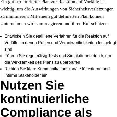
Ein gut strukturierter Plan zur Reaktion auf Vorfälle ist
wichtig, um die Auswirkungen von Sicherheitsverletzungen
zu minimieren. Mit einem gut definierten Plan können
Unternehmen wirksam reagieren und ihren Ruf schützen.
Entwickeln Sie detaillierte Verfahren für die Reaktion auf
Vorfälle, in denen Rollen und Verantwortlichkeiten festgelegt
sind
Führen Sie regelmäßig Tests und Simulationen durch, um
die Wirksamkeit des Plans zu überprüfen
Richten Sie klare Kommunikationskanäle für externe und
interne Stakeholder ein
Nutzen Sie
kontinuierliche
Compliance als