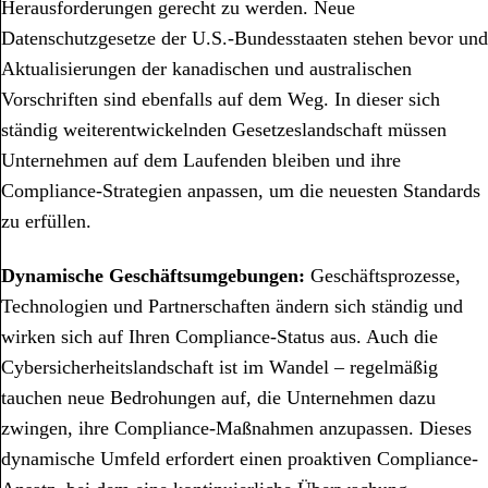
Herausforderungen gerecht zu werden. Neue
Datenschutzgesetze der U.S.-Bundesstaaten stehen bevor und
Aktualisierungen der kanadischen und australischen
Vorschriften sind ebenfalls auf dem Weg. In dieser sich
ständig weiterentwickelnden Gesetzeslandschaft müssen
Unternehmen auf dem Laufenden bleiben und ihre
Compliance-Strategien anpassen, um die neuesten Standards
zu erfüllen.
Dynamische Geschäftsumgebungen:
Geschäftsprozesse,
Technologien und Partnerschaften ändern sich ständig und
wirken sich auf Ihren Compliance-Status aus. Auch die
Cybersicherheitslandschaft ist im Wandel – regelmäßig
tauchen neue Bedrohungen auf, die Unternehmen dazu
zwingen, ihre Compliance-Maßnahmen anzupassen. Dieses
dynamische Umfeld erfordert einen proaktiven Compliance-