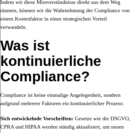
Indem wir diese Missverständnisse direkt aus dem Weg
räumen, können wir die Wahrnehmung der Compliance von
einem Kostenfaktor in einen strategischen Vorteil
verwandeln.
Was ist
kontinuierliche
Compliance?
Compliance ist keine einmalige Angelegenheit, sondern
aufgrund mehrerer Faktoren ein kontinuierlicher Prozess:
Sich entwickelnde Vorschriften:
Gesetze wie die DSGVO,
CPRA und HIPAA werden ständig aktualisiert, um neuen