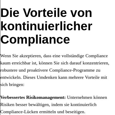
Die Vorteile von
kontinuierlicher
Compliance
Wenn Sie akzeptieren, dass eine vollständige Compliance
kaum erreichbar ist, können Sie sich darauf konzentrieren,
robustere und proaktivere Compliance-Programme zu
entwickeln. Dieses Umdenken kann mehrere Vorteile mit
sich bringen:
Verbessertes Risikomanagement:
Unternehmen können
Risiken besser bewältigen, indem sie kontinuierlich
Compliance-Lücken ermitteln und beseitigen.