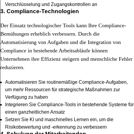
Verschlüsselung und Zugangskontrollen an
3. Compliance-Technologien
Der Einsatz technologischer Tools kann Ihre Compliance-
Bemühungen erheblich verbessern. Durch die
Automatisierung von Aufgaben und die Integration von
Compliance in bestehende Arbeitsabläufe können
Unternehmen ihre Effizienz steigern und menschliche Fehler
reduzieren.
Automatisieren Sie routinemäßige Compliance-Aufgaben,
um mehr Ressourcen für strategische Maßnahmen zur
Verfügung zu haben
Integrieren Sie Compliance-Tools in bestehende Systeme für
einen ganzheitlichen Ansatz
Setzen Sie KI und maschinelles Lernen ein, um die
Risikobewertung und -erkennung zu verbessern
4. Schulung der Mitarbeitenden