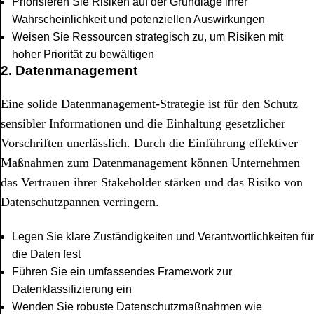
Priorisieren Sie Risiken auf der Grundlage ihrer
Wahrscheinlichkeit und potenziellen Auswirkungen
Weisen Sie Ressourcen strategisch zu, um Risiken mit
hoher Priorität zu bewältigen
2. Datenmanagement
Eine solide Datenmanagement-Strategie ist für den Schutz
sensibler Informationen und die Einhaltung gesetzlicher
Vorschriften unerlässlich. Durch die Einführung effektiver
Maßnahmen zum Datenmanagement können Unternehmen
das Vertrauen ihrer Stakeholder stärken und das Risiko von
Datenschutzpannen verringern.
Legen Sie klare Zuständigkeiten und Verantwortlichkeiten für
die Daten fest
Führen Sie ein umfassendes Framework zur
Datenklassifizierung ein
Wenden Sie robuste Datenschutzmaßnahmen wie