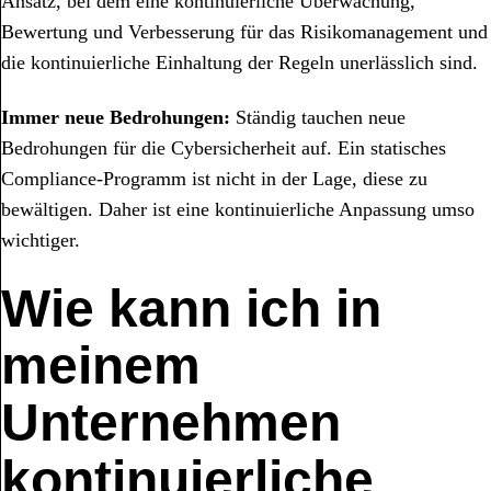
Ansatz, bei dem eine kontinuierliche Überwachung,
Bewertung und Verbesserung für das Risikomanagement und
die kontinuierliche Einhaltung der Regeln unerlässlich sind.
Immer neue Bedrohungen:
Ständig tauchen neue
Bedrohungen für die Cybersicherheit auf. Ein statisches
Compliance-Programm ist nicht in der Lage, diese zu
bewältigen. Daher ist eine kontinuierliche Anpassung umso
wichtiger.
Wie kann ich in
meinem
Unternehmen
kontinuierliche