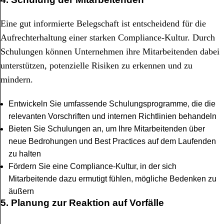
Eine gut informierte Belegschaft ist entscheidend für die
Aufrechterhaltung einer starken Compliance-Kultur. Durch
Schulungen können Unternehmen ihre Mitarbeitenden dabei
unterstützen, potenzielle Risiken zu erkennen und zu
mindern.
Entwickeln Sie umfassende Schulungsprogramme, die die
relevanten Vorschriften und internen Richtlinien behandeln
Bieten Sie Schulungen an, um Ihre Mitarbeitenden über
neue Bedrohungen und Best Practices auf dem Laufenden
zu halten
Fördern Sie eine Compliance-Kultur, in der sich
Mitarbeitende dazu ermutigt fühlen, mögliche Bedenken zu
äußern
5. Planung zur Reaktion auf Vorfälle