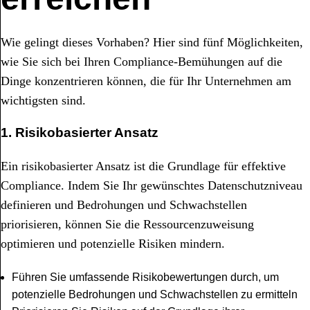
Wie gelingt dieses Vorhaben? Hier sind fünf Möglichkeiten,
wie Sie sich bei Ihren Compliance-Bemühungen auf die
Dinge konzentrieren können, die für Ihr Unternehmen am
wichtigsten sind.
1. Risikobasierter Ansatz
Ein risikobasierter Ansatz ist die Grundlage für effektive
Compliance. Indem Sie Ihr gewünschtes Datenschutzniveau
definieren und Bedrohungen und Schwachstellen
priorisieren, können Sie die Ressourcenzuweisung
optimieren und potenzielle Risiken mindern.
Führen Sie umfassende Risikobewertungen durch, um
potenzielle Bedrohungen und Schwachstellen zu ermitteln