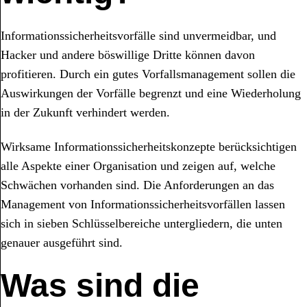
Informationssicherheitsvorfälle sind unvermeidbar, und
Hacker und andere böswillige Dritte können davon
profitieren. Durch ein gutes Vorfallsmanagement sollen die
Auswirkungen der Vorfälle begrenzt und eine Wiederholung
in der Zukunft verhindert werden.
Wirksame Informationssicherheitskonzepte berücksichtigen
alle Aspekte einer Organisation und zeigen auf, welche
Schwächen vorhanden sind. Die Anforderungen an das
Management von Informationssicherheitsvorfällen lassen
sich in sieben Schlüsselbereiche untergliedern, die unten
genauer ausgeführt sind.
Was sind die