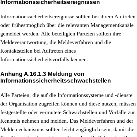
Informationssicherheitsereignissen
Informationssicherheitsereignisse sollten bei ihrem Auftreten
oder frühestmöglich über die relevanten Managementkanäle
gemeldet werden. Alle beteiligten Parteien sollten ihre
Meldeverantwortung, die Meldeverfahren und die
Kontaktstellen bei Auftreten eines
Informationssicherheitsvorfalls kennen.
Anhang
A.16.1.3 Meldung von
Informationssicherheitsschwachstellen
Alle Parteien, die auf die Informationssysteme und -dienste
der Organisation zugreifen können und diese nutzen, müssen
festgestellte oder vermutete Schwachstellen und Vorfälle zur
Kenntnis nehmen und melden. Das Meldeverfahren und der
Meldemechanismus sollten leicht zugänglich sein, damit die