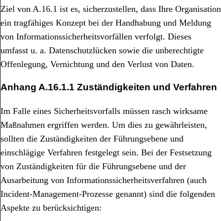
Ziel von A.16.1 ist es, sicherzustellen, dass Ihre Organisation
ein tragfähiges Konzept bei der Handhabung und Meldung
von Informationssicherheitsvorfällen verfolgt. Dieses
umfasst u. a. Datenschutzlücken sowie die unberechtigte
Offenlegung, Vernichtung und den Verlust von Daten.
Anhang A.16.1.1 Zuständigkeiten und Verfahren
Im Falle eines Sicherheitsvorfalls müssen rasch wirksame
Maßnahmen ergriffen werden. Um dies zu gewährleisten,
sollten die Zuständigkeiten der Führungsebene und
einschlägige Verfahren festgelegt sein. Bei der Festsetzung
von Zuständigkeiten für die Führungsebene und der
Ausarbeitung von Informationssicherheitsverfahren (auch
Incident-Management-Prozesse genannt) sind die folgenden
Aspekte zu berücksichtigen: