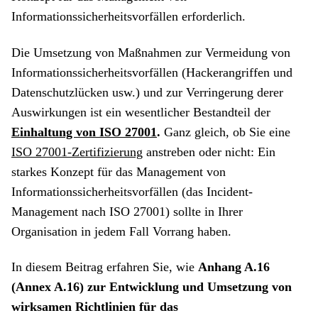
Informationssicherheitsvorfällen erforderlich.
Die Umsetzung von Maßnahmen zur Vermeidung von
Informationssicherheitsvorfällen (Hackerangriffen und
Datenschutzlücken usw.) und zur Verringerung derer
Auswirkungen ist ein wesentlicher Bestandteil der
Einhaltung von ISO
27001
.
Ganz gleich, ob Sie eine
ISO 27001-Zertifizierung
anstreben oder nicht: Ein
starkes Konzept für das Management von
Informationssicherheitsvorfällen (das Incident-
Management nach ISO 27001) sollte in Ihrer
Organisation in jedem Fall Vorrang haben.
In diesem Beitrag erfahren Sie, wie
Anhang A.16
(Annex A.16) zur Entwicklung und Umsetzung von
wirksamen Richtlinien für das