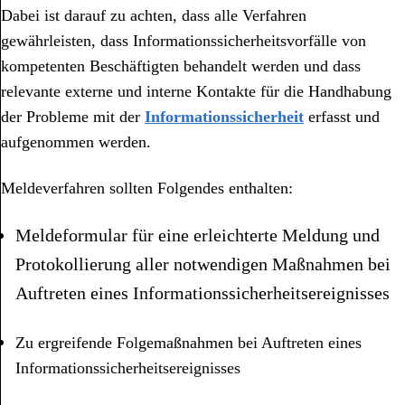
Dabei ist darauf zu achten, dass alle Verfahren
gewährleisten, dass Informationssicherheitsvorfälle von
kompetenten Beschäftigten behandelt werden und dass
relevante externe und interne Kontakte für die Handhabung
der Probleme mit der
Informationssicherheit
erfasst und
aufgenommen werden.
Meldeverfahren sollten Folgendes enthalten:
Meldeformular für eine erleichterte Meldung und
Protokollierung aller notwendigen Maßnahmen bei
Auftreten eines Informationssicherheitsereignisses
Zu ergreifende Folgemaßnahmen bei Auftreten eines
Informationssicherheitsereignisses