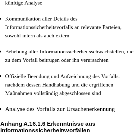
künftige Analyse
Kommunikation aller Details des
Informationssicherheitsvorfalls an relevante Parteien,
sowohl intern als auch extern
Behebung aller Informationssicherheitsschwachstellen, die
zu dem Vorfall beitrugen oder ihn verursachten
Offizielle Beendung und Aufzeichnung des Vorfalls,
nachdem dessen Handhabung und die ergriffenen
Maßnahmen vollständig abgeschlossen sind
Analyse des Vorfalls zur Ursachenerkennung
Anhang
A.16.1.6 Erkenntnisse aus
Informationssicherheitsvorfällen