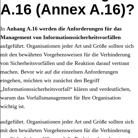
A.16 (Annex A.16)?
In
Anhang A.16 werden die Anforderungen für das
Management von Informationssicherheitsvorfällen
aufgeführt. Organisationen jeder Art und Größe sollten sich
mit den bewährten Vorgehensweisen für die Verhinderung
von Sicherheitsvorfällen und die Reaktion darauf vertraut
machen. Bevor wir auf die einzelnen Anforderungen
eingehen, möchten wir zunächst den Begriff
„Informationssicherheitsvorfall“ klären und verdeutlichen,
warum das Vorfallsmanagement für Ihre Organisation
wichtig ist.
aufgeführt. Organisationen jeder Art und Größe sollten sich
mit den bewährten Vorgehensweisen für die Verhinderung