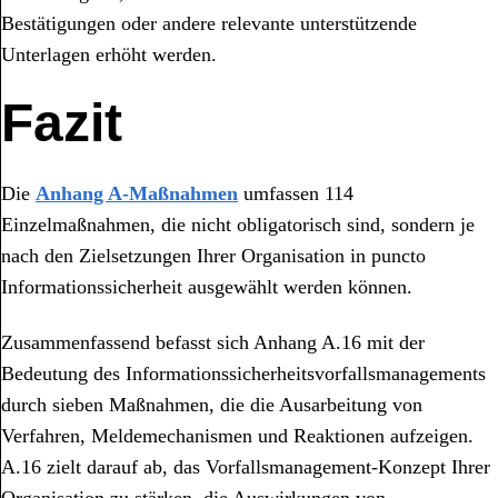
Bestätigungen oder andere relevante unterstützende
Unterlagen erhöht werden.
Fazit
Die
Anhang A-Maßnahmen
umfassen 114
Einzelmaßnahmen, die nicht obligatorisch sind, sondern je
nach den Zielsetzungen Ihrer Organisation in puncto
Informationssicherheit ausgewählt werden können.
Zusammenfassend befasst sich Anhang A.16 mit der
Bedeutung des Informationssicherheitsvorfallsmanagements
durch sieben Maßnahmen, die die Ausarbeitung von
Verfahren, Meldemechanismen und Reaktionen aufzeigen.
A.16 zielt darauf ab, das Vorfallsmanagement-Konzept Ihrer