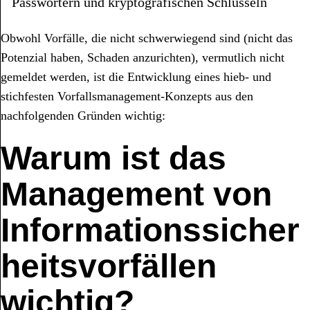
Passwörtern und kryptografischen Schlüsseln
Obwohl Vorfälle, die nicht schwerwiegend sind (nicht das
Potenzial haben, Schaden anzurichten), vermutlich nicht
gemeldet werden, ist die Entwicklung eines hieb- und
stichfesten Vorfallsmanagement-Konzepts aus den
nachfolgenden Gründen wichtig:
Warum ist das
Management von
Informationssicher
heitsvorfällen
wichtig?