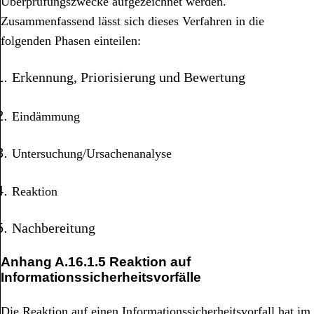
Überprüfungszwecke aufgezeichnet werden.
Zusammenfassend lässt sich dieses Verfahren in die
folgenden Phasen einteilen:
Erkennung, Priorisierung und Bewertung
Eindämmung
Untersuchung/Ursachenanalyse
Reaktion
Nachbereitung
Anhang
A.16.1.5 Reaktion auf
Informationssicherheitsvorfälle
Die Reaktion auf einen Informationssicherheitsvorfall hat im