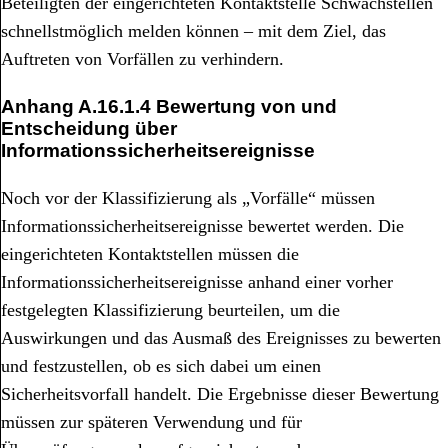
Beteiligten der eingerichteten Kontaktstelle Schwachstellen
schnellstmöglich melden können – mit dem Ziel, das
Auftreten von Vorfällen zu verhindern.
Anhang
A.16.1.4 Bewertung von und
Entscheidung über
Informationssicherheitsereignisse
Noch vor der Klassifizierung als „Vorfälle“ müssen
Informationssicherheitsereignisse bewertet werden. Die
eingerichteten Kontaktstellen müssen die
Informationssicherheitsereignisse anhand einer vorher
festgelegten Klassifizierung beurteilen, um die
Auswirkungen und das Ausmaß des Ereignisses zu bewerten
und festzustellen, ob es sich dabei um einen
Sicherheitsvorfall handelt. Die Ergebnisse dieser Bewertung
müssen zur späteren Verwendung und für