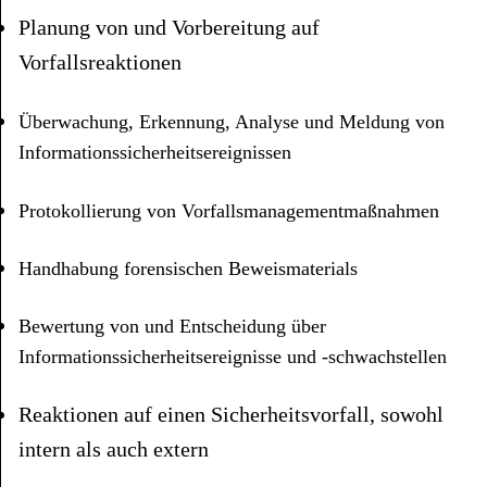
Planung von und Vorbereitung auf
Vorfallsreaktionen
Überwachung, Erkennung, Analyse und Meldung von
Informationssicherheitsereignissen
Protokollierung von Vorfallsmanagementmaßnahmen
Handhabung forensischen Beweismaterials
Bewertung von und Entscheidung über
Informationssicherheitsereignisse und ‑schwachstellen
Reaktionen auf einen Sicherheitsvorfall, sowohl
intern als auch extern