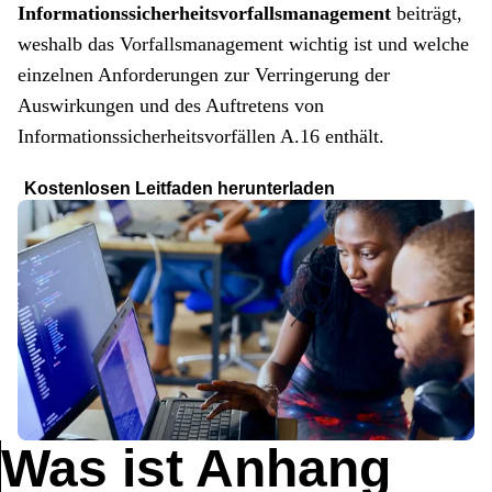
Informationssicherheitsvorfallsmanagement
beiträgt,
weshalb das Vorfallsmanagement wichtig ist und welche
einzelnen Anforderungen zur Verringerung der
Auswirkungen und des Auftretens von
Informationssicherheitsvorfällen A.16 enthält.
Kostenlosen Leitfaden herunterladen
Was ist Anhang