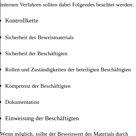
internen Verfahren sollten dabei Folgendes beachtet werden:
Kontrollkette
Sicherheit des Beweismaterials
Sicherheit der Beschäftigten
Rollen und Zuständigkeiten der beteiligten Beschäftigten
Kompetenz der Beschäftigten
Dokumentation
Einweisung der Beschäftigten
Wenn möglich, sollte der Beweiswert des Materials durch