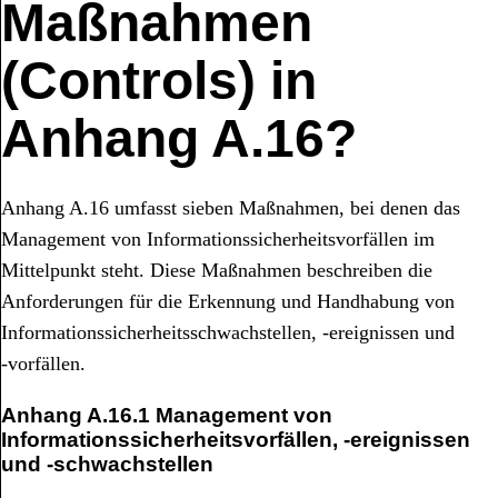
Maßnahmen
(Controls) in
Anhang A.16?
Anhang A.16 umfasst sieben Maßnahmen, bei denen das
Management von Informationssicherheitsvorfällen im
Mittelpunkt steht. Diese Maßnahmen beschreiben die
Anforderungen für die Erkennung und Handhabung von
Informationssicherheitsschwachstellen, ‑ereignissen und
‑vorfällen.
Anhang A.16.1 Management von
Informationssicherheitsvorfällen, ‑ereignissen
und ‑schwachstellen