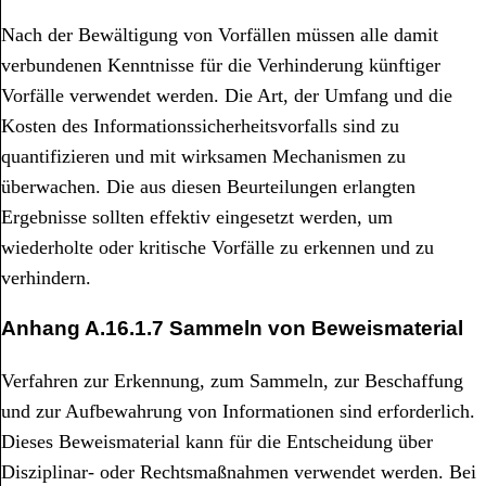
Nach der Bewältigung von Vorfällen müssen alle damit
verbundenen Kenntnisse für die Verhinderung künftiger
Vorfälle verwendet werden. Die Art, der Umfang und die
Kosten des Informationssicherheitsvorfalls sind zu
quantifizieren und mit wirksamen Mechanismen zu
überwachen. Die aus diesen Beurteilungen erlangten
Ergebnisse sollten effektiv eingesetzt werden, um
wiederholte oder kritische Vorfälle zu erkennen und zu
verhindern.
Anhang
A.16.1.7 Sammeln von Beweismaterial
Verfahren zur Erkennung, zum Sammeln, zur Beschaffung
und zur Aufbewahrung von Informationen sind erforderlich.
Dieses Beweismaterial kann für die Entscheidung über
Disziplinar- oder Rechtsmaßnahmen verwendet werden. Bei