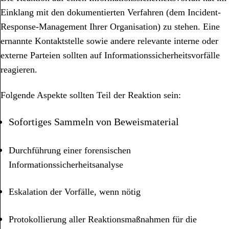
Einklang mit den dokumentierten Verfahren (dem Incident-
Response-Management Ihrer Organisation) zu stehen. Eine
ernannte Kontaktstelle sowie andere relevante interne oder
externe Parteien sollten auf Informationssicherheitsvorfälle
reagieren.
Folgende Aspekte sollten Teil der Reaktion sein:
Sofortiges Sammeln von Beweismaterial
Durchführung einer forensischen
Informationssicherheitsanalyse
Eskalation der Vorfälle, wenn nötig
Protokollierung aller Reaktionsmaßnahmen für die