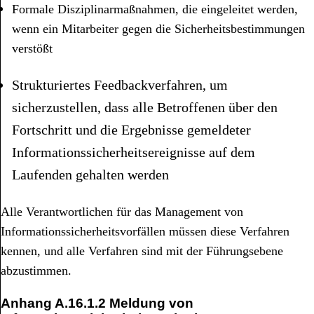
Formale Disziplinarmaßnahmen, die eingeleitet werden,
wenn ein Mitarbeiter gegen die Sicherheitsbestimmungen
verstößt
Strukturiertes Feedbackverfahren, um
sicherzustellen, dass alle Betroffenen über den
Fortschritt und die Ergebnisse gemeldeter
Informationssicherheitsereignisse auf dem
Laufenden gehalten werden
Alle Verantwortlichen für das Management von
Informationssicherheitsvorfällen müssen diese Verfahren
kennen, und alle Verfahren sind mit der Führungsebene
abzustimmen.
Anhang
A.16.1.2 Meldung von