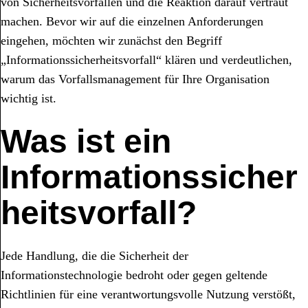
von Sicherheitsvorfällen und die Reaktion darauf vertraut
machen. Bevor wir auf die einzelnen Anforderungen
eingehen, möchten wir zunächst den Begriff
„Informationssicherheitsvorfall“ klären und verdeutlichen,
warum das Vorfallsmanagement für Ihre Organisation
wichtig ist.
Was ist ein
Informationssicher
heitsvorfall?
Jede Handlung, die die Sicherheit der
Informationstechnologie bedroht oder gegen geltende
Richtlinien für eine verantwortungsvolle Nutzung verstößt,