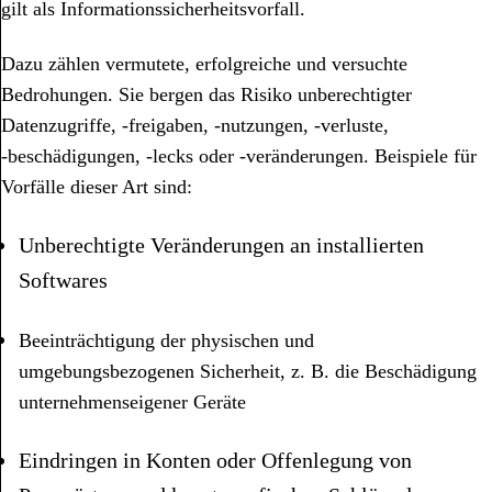
gilt als Informationssicherheitsvorfall.
Dazu zählen vermutete, erfolgreiche und versuchte
Bedrohungen. Sie bergen das Risiko unberechtigter
Datenzugriffe, ‑freigaben, ‑nutzungen, ‑verluste,
‑beschädigungen, ‑lecks oder ‑veränderungen. Beispiele für
Vorfälle dieser Art sind:
Unberechtigte Veränderungen an installierten
Softwares
Beeinträchtigung der physischen und
umgebungsbezogenen Sicherheit, z. B. die Beschädigung
unternehmenseigener Geräte
Eindringen in Konten oder Offenlegung von