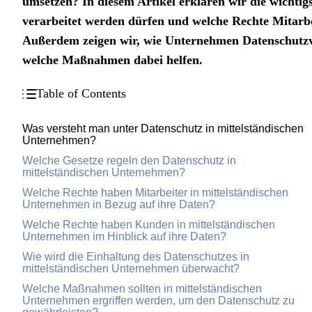
umsetzen? In diesem Artikel erklären wir die wichtig
verarbeitet werden dürfen und welche Rechte Mitar
Außerdem zeigen wir, wie Unternehmen Datenschutz
welche Maßnahmen dabei helfen.
Table of Contents
Was versteht man unter Datenschutz in mittelständischen
Unternehmen?
Welche Gesetze regeln den Datenschutz in
mittelständischen Unternehmen?
Welche Rechte haben Mitarbeiter in mittelständischen
Unternehmen in Bezug auf ihre Daten?
Welche Rechte haben Kunden in mittelständischen
Unternehmen im Hinblick auf ihre Daten?
Wie wird die Einhaltung des Datenschutzes in
mittelständischen Unternehmen überwacht?
Welche Maßnahmen sollten in mittelständischen
Unternehmen ergriffen werden, um den Datenschutz zu