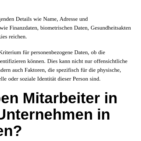
genden Details wie Name, Adresse und
 wie Finanzdaten, biometrischen Daten, Gesundheitsakten
ies reichen.
riterium für personenbezogene Daten, ob die
entifizieren können. Dies kann nicht nur offensichtliche
rn auch Faktoren, die spezifisch für die physische,
lle oder soziale Identität dieser Person sind.
n Mitarbeiter in
 Unternehmen in
en?