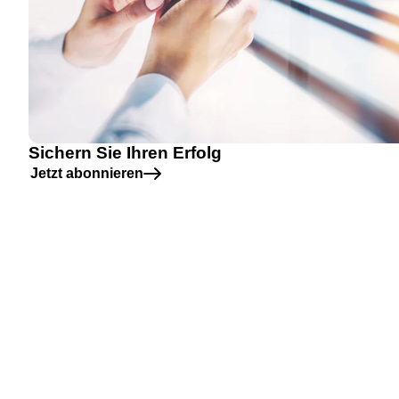
Sichern Sie Ihren Erfolg
Jetzt abonnieren