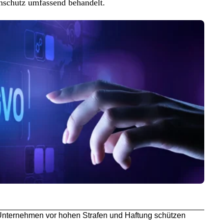
nschutz umfassend behandelt.
Unternehmen vor hohen Strafen und Haftung schützen