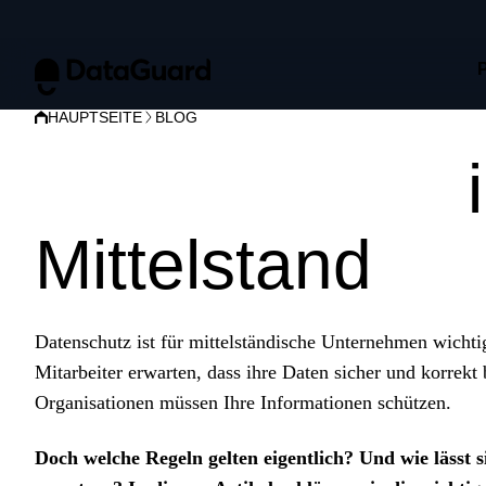
HAUPTSEITE
BLOG
Datenschutz
Mittelstand
Datenschutz ist für mittelständische Unternehmen wicht
Mitarbeiter erwarten, dass ihre Daten sicher und korrek
Organisationen müssen Ihre Informationen schützen.
Doch welche Regeln gelten eigentlich? Und wie lässt 