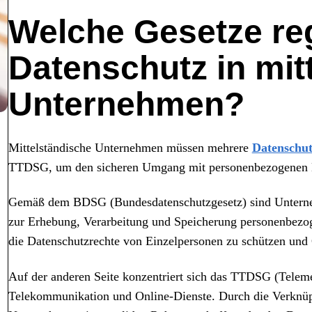
Welche Gesetze re
Datenschutz in mit
Unternehmen?
Mittelständische Unternehmen müssen mehrere
Datenschut
TTDSG, um den sicheren Umgang mit personenbezogenen D
Gemäß dem BDSG (Bundesdatenschutzgesetz) sind Unternehm
zur Erhebung, Verarbeitung und Speicherung personenbezoge
die Datenschutzrechte von Einzelpersonen zu schützen und 
Auf der anderen Seite konzentriert sich das TTDSG (Teleme
Telekommunikation und Online-Dienste. Durch die Verknü