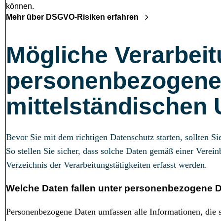
können.
Mehr über DSGVO-Risiken erfahren
Mögliche Verarbei
personenbezogener
mittelständischen
Bevor Sie mit dem richtigen Datenschutz starten, sollten S
So stellen Sie sicher, dass solche Daten gemäß einer Verei
Verzeichnis der Verarbeitungstätigkeiten erfasst werden.
Welche Daten fallen unter personenbezogene 
Personenbezogene Daten umfassen alle Informationen, die sic