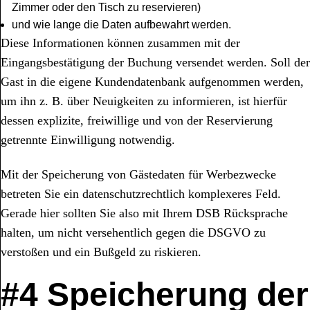
Zimmer oder den Tisch zu reservieren)
und wie lange die Daten aufbewahrt werden.
Diese Informationen können zusammen mit der
Eingangsbestätigung der Buchung versendet werden. Soll der
Gast in die eigene Kundendatenbank aufgenommen werden,
um ihn z. B. über Neuigkeiten zu informieren, ist hierfür
dessen explizite, freiwillige und von der Reservierung
getrennte Einwilligung notwendig.
Mit der Speicherung von Gästedaten für Werbezwecke
betreten Sie ein datenschutzrechtlich komplexeres Feld.
Gerade hier sollten Sie also mit Ihrem DSB Rücksprache
halten, um nicht versehentlich gegen die DSGVO zu
verstoßen und ein Bußgeld zu riskieren.
#4 Speicherung der