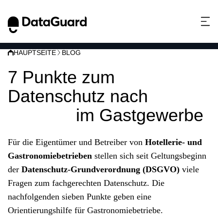
HAUPTSEITE
BLOG
7 Punkte zum
Datenschutz nach
DSGVO
im Gastgewerbe
Für die Eigentümer und Betreiber von
Hotellerie- und
Gastronomiebetrieben
stellen sich seit Geltungsbeginn
der
Datenschutz-Grundverordnung (DSGVO)
viele
Fragen zum fachgerechten Datenschutz. Die
nachfolgenden sieben Punkte geben eine
Orientierungshilfe für Gastronomiebetriebe.