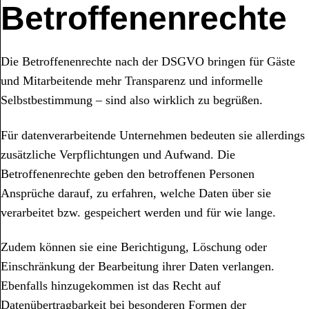
Betroffenenrechte
Die Betroffenenrechte nach der DSGVO bringen für Gäste
und Mitarbeitende mehr Transparenz und informelle
Selbstbestimmung – sind also wirklich zu begrüßen.
Für datenverarbeitende Unternehmen bedeuten sie allerdings
zusätzliche Verpflichtungen und Aufwand. Die
Betroffenenrechte geben den betroffenen Personen
Ansprüche darauf, zu erfahren, welche Daten über sie
verarbeitet bzw. gespeichert werden und für wie lange.
Zudem können sie eine Berichtigung, Löschung oder
Einschränkung der Bearbeitung ihrer Daten verlangen.
Ebenfalls hinzugekommen ist das Recht auf
Datenübertragbarkeit bei besonderen Formen der