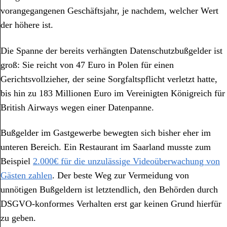
vorangegangenen Geschäftsjahr, je nachdem, welcher Wert
der höhere ist.
Die Spanne der bereits verhängten Datenschutzbußgelder ist
groß: Sie reicht von 47 Euro in Polen für einen
Gerichtsvollzieher, der seine Sorgfaltspflicht verletzt hatte,
bis hin zu 183 Millionen Euro im Vereinigten Königreich für
British Airways wegen einer Datenpanne.
Bußgelder im Gastgewerbe bewegten sich bisher eher im
unteren Bereich. Ein Restaurant im Saarland musste zum
Beispiel
2.000€ für die unzulässige Videoüberwachung von
Gästen zahlen
. Der beste Weg zur Vermeidung von
unnötigen Bußgeldern ist letztendlich, den Behörden durch
DSGVO-konformes Verhalten erst gar keinen Grund hierfür
zu geben.