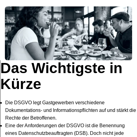
Das Wichtigste in
Kürze
Die DSGVO legt Gastgewerben verschiedene
Dokumentations- und Informationspflichten auf und stärkt die
Rechte der Betroffenen.
Eine der Anforderungen der DSGVO ist die Benennung
eines Datenschutzbeauftragten (DSB). Doch nicht jede