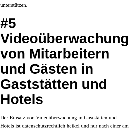
unterstützen.
#5
Videoüberwachung
von Mitarbeitern
und Gästen in
Gaststätten und
Hotels
Der Einsatz von Videoüberwachung in Gaststätten und
Hotels ist datenschutzrechtlich heikel und nur nach einer am