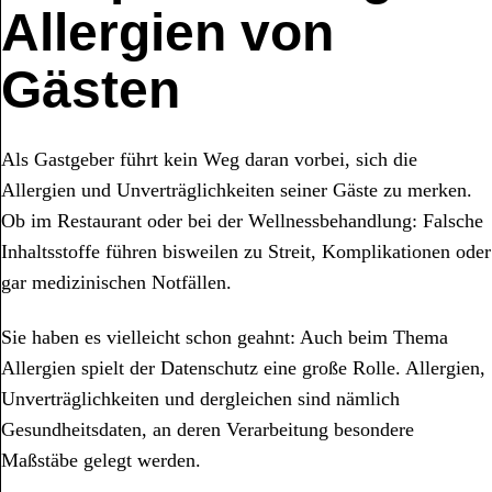
Allergien von
Gästen
Als Gastgeber führt kein Weg daran vorbei, sich die
Allergien und Unverträglichkeiten seiner Gäste zu merken.
Ob im Restaurant oder bei der Wellnessbehandlung: Falsche
Inhaltsstoffe führen bisweilen zu Streit, Komplikationen oder
gar medizinischen Notfällen.
Sie haben es vielleicht schon geahnt: Auch beim Thema
Allergien spielt der Datenschutz eine große Rolle. Allergien,
Unverträglichkeiten und dergleichen sind nämlich
Gesundheitsdaten, an deren Verarbeitung besondere
Maßstäbe gelegt werden.