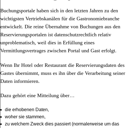
Buchungsportale haben sich in den letzten Jahren zu den
wichtigsten Vertriebskanälen für die Gastronomiebranche
entwickelt. Die reine Übernahme von Buchungen aus den
Reservierungsportalen ist datenschutzrechtlich relativ
unproblematisch, weil dies in Erfüllung eines
Vermittlungsvertrages zwischen Portal und Gast erfolgt.
Wenn Ihr Hotel oder Restaurant die Reservierungsdaten des
Gastes übernimmt, muss es ihn über die Verarbeitung seiner
Daten informieren.
Dazu gehört eine Mitteilung über…
die erhobenen Daten,
woher sie stammen,
zu welchem Zweck dies passiert (normalerweise um das