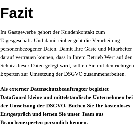
Fazit
Im Gastgewerbe gehört der Kundenkontakt zum
Tagesgeschäft. Und damit einher geht die Verarbeitung
personenbezogener Daten. Damit Ihre Gäste und Mitarbeiter
darauf vertrauen können, dass in Ihrem Betrieb Wert auf den
Schutz dieser Daten gelegt wird, sollten Sie mit den richtigen
Experten zur Umsetzung der DSGVO zusammenarbeiten.
Als externer Datenschutzbeauftragter begleitet
DataGuard kleine und mittelständische Unternehmen bei
der Umsetzung der DSGVO. Buchen Sie Ihr kostenloses
Erstgespräch und lernen Sie unser Team aus
Branchenexperten persönlich kennen.