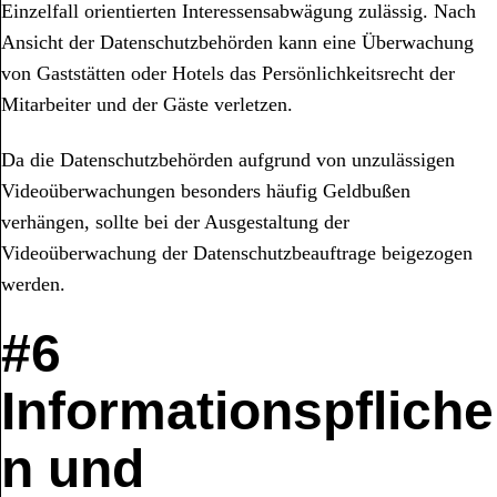
Einzelfall orientierten Interessensabwägung zulässig. Nach
Ansicht der Datenschutzbehörden kann eine Überwachung
von Gaststätten oder Hotels das Persönlichkeitsrecht der
Mitarbeiter und der Gäste verletzen.
Da die Datenschutzbehörden aufgrund von unzulässigen
Videoüberwachungen besonders häufig Geldbußen
verhängen, sollte bei der Ausgestaltung der
Videoüberwachung der Datenschutzbeauftrage beigezogen
werden.
#6
Informationspfliche
n und