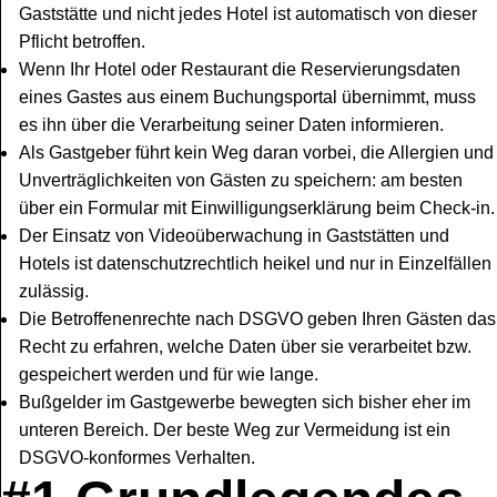
Gaststätte und nicht jedes Hotel ist automatisch von dieser
Pflicht betroffen.
Wenn Ihr Hotel oder Restaurant die Reservierungsdaten
eines Gastes aus einem Buchungsportal übernimmt, muss
es ihn über die Verarbeitung seiner Daten informieren.
Als Gastgeber führt kein Weg daran vorbei, die Allergien und
Unverträglichkeiten von Gästen zu speichern: am besten
über ein Formular mit Einwilligungserklärung beim Check-in.
Der Einsatz von Videoüberwachung in Gaststätten und
Hotels ist datenschutzrechtlich heikel und nur in Einzelfällen
zulässig.
Die Betroffenenrechte nach DSGVO geben Ihren Gästen das
Recht zu erfahren, welche Daten über sie verarbeitet bzw.
gespeichert werden und für wie lange.
Bußgelder im Gastgewerbe bewegten sich bisher eher im
unteren Bereich. Der beste Weg zur Vermeidung ist ein
DSGVO-konformes Verhalten.