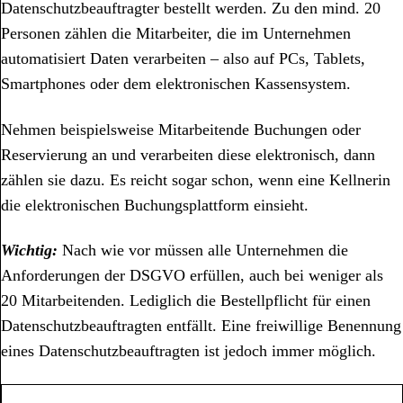
Datenschutzbeauftragter bestellt werden. Zu den mind. 20
Personen zählen die Mitarbeiter, die im Unternehmen
automatisiert Daten verarbeiten – also auf PCs, Tablets,
Smartphones oder dem elektronischen Kassensystem.
Nehmen beispielsweise Mitarbeitende Buchungen oder
Reservierung an und verarbeiten diese elektronisch, dann
zählen sie dazu. Es reicht sogar schon, wenn eine Kellnerin
die elektronischen Buchungsplattform einsieht.
Wichtig:
Nach wie vor müssen alle Unternehmen die
Anforderungen der DSGVO erfüllen, auch bei weniger als
20 Mitarbeitenden. Lediglich die Bestellpflicht für einen
Datenschutzbeauftragten entfällt. Eine freiwillige Benennung
eines Datenschutzbeauftragten ist jedoch immer möglich.