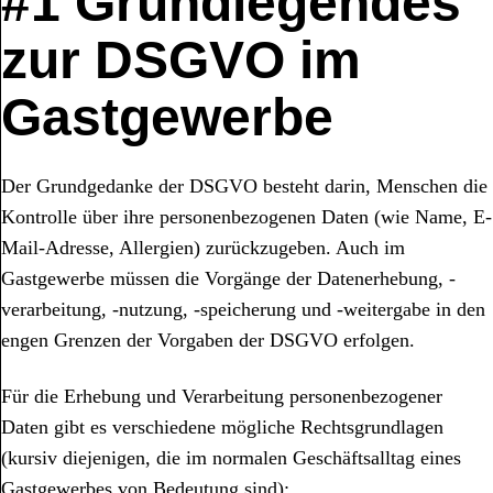
#1 Grundlegendes
zur DSGVO im
Gastgewerbe
Der Grundgedanke der DSGVO besteht darin, Menschen die
Kontrolle über ihre personenbezogenen Daten (wie Name, E-
Mail-Adresse, Allergien) zurückzugeben. Auch im
Gastgewerbe müssen die Vorgänge der Datenerhebung, -
verarbeitung, -nutzung, -speicherung und -weitergabe in den
engen Grenzen der Vorgaben der DSGVO erfolgen.
Für die Erhebung und Verarbeitung personenbezogener
Daten gibt es verschiedene mögliche Rechtsgrundlagen
(kursiv diejenigen, die im normalen Geschäftsalltag eines
Gastgewerbes von Bedeutung sind):