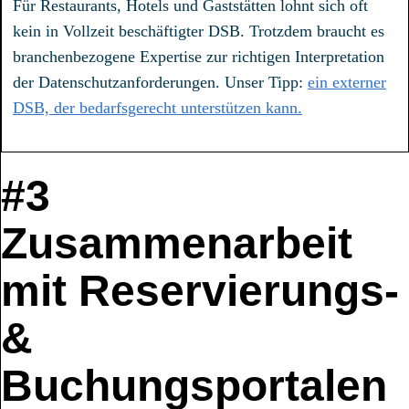
Für Restaurants, Hotels und Gaststätten lohnt sich oft
kein in Vollzeit beschäftigter DSB. Trotzdem braucht es
branchenbezogene Expertise zur richtigen Interpretation
der Datenschutzanforderungen. Unser Tipp:
ein externer
DSB, der bedarfsgerecht unterstützen kann.
#3
Zusammenarbeit
mit Reservierungs-
&
Buchungsportalen