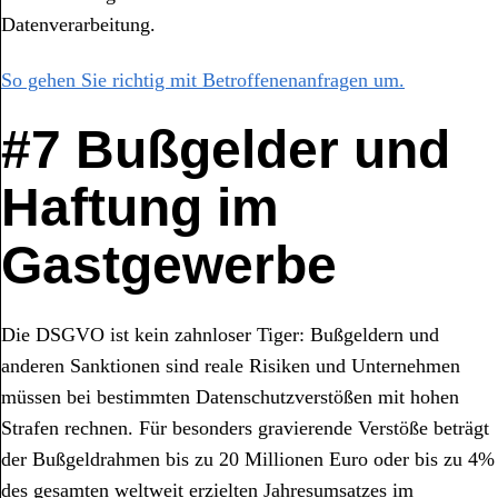
Datenverarbeitung.
So gehen Sie richtig mit Betroffenenanfragen um.
#7 Bußgelder und
Haftung im
Gastgewerbe
Die DSGVO ist kein zahnloser Tiger: Bußgeldern und
anderen Sanktionen sind reale Risiken und Unternehmen
müssen bei bestimmten Datenschutzverstößen mit hohen
Strafen rechnen. Für besonders gravierende Verstöße beträgt
der Bußgeldrahmen bis zu 20 Millionen Euro oder bis zu 4%
des gesamten weltweit erzielten Jahresumsatzes im