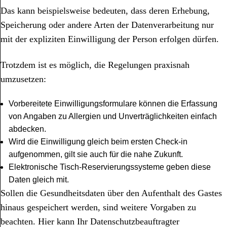
Das kann beispielsweise bedeuten, dass deren Erhebung,
Speicherung oder andere Arten der Datenverarbeitung nur
mit der expliziten Einwilligung der Person erfolgen dürfen.
Trotzdem ist es möglich, die Regelungen praxisnah
umzusetzen:
Vorbereitete Einwilligungsformulare können die Erfassung
von Angaben zu Allergien und Unverträglichkeiten einfach
abdecken.
Wird die Einwilligung gleich beim ersten Check-in
aufgenommen, gilt sie auch für die nahe Zukunft.
Elektronische Tisch-Reservierungssysteme geben diese
Daten gleich mit.
Sollen die Gesundheitsdaten über den Aufenthalt des Gastes
hinaus gespeichert werden, sind weitere Vorgaben zu
beachten. Hier kann Ihr Datenschutzbeauftragter