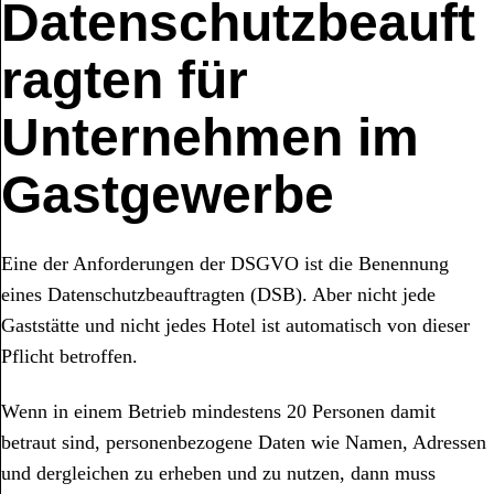
Datenschutzbeauft
ragten für
Unternehmen im
Gastgewerbe
Eine der Anforderungen der DSGVO ist die Benennung
eines Datenschutzbeauftragten (DSB). Aber nicht jede
Gaststätte und nicht jedes Hotel ist automatisch von dieser
Pflicht betroffen.
Wenn in einem Betrieb mindestens 20 Personen damit
betraut sind, personenbezogene Daten wie Namen, Adressen
und dergleichen zu erheben und zu nutzen, dann muss