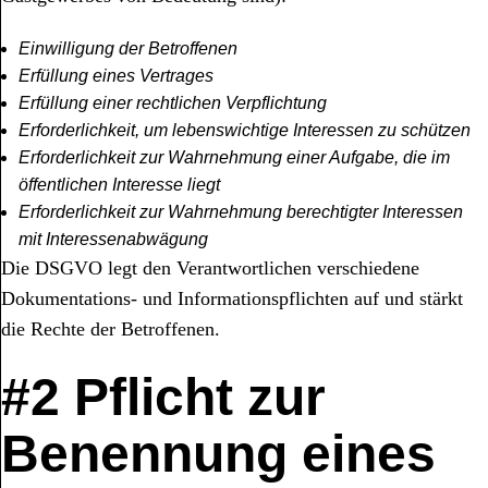
Einwilligung der Betroffenen
Erfüllung eines Vertrages
Erfüllung einer rechtlichen Verpflichtung
Erforderlichkeit, um lebenswichtige Interessen zu schützen
Erforderlichkeit zur Wahrnehmung einer Aufgabe, die im
öffentlichen Interesse liegt
Erforderlichkeit zur Wahrnehmung berechtigter Interessen
mit Interessenabwägung
Die DSGVO legt den Verantwortlichen verschiedene
Dokumentations- und Informationspflichten auf und stärkt
die Rechte der Betroffenen.
#2 Pflicht zur
Benennung eines