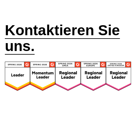
helfen?
Kontaktieren Sie
uns.
Security
Compliance