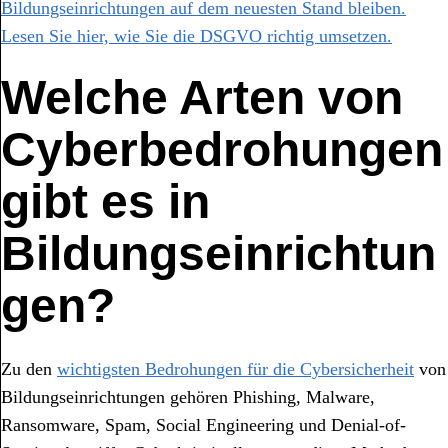
Bildungseinrichtungen auf dem neuesten Stand bleiben.
Lesen Sie hier, wie Sie die DSGVO richtig umsetzen.
Welche Arten von
Cyberbedrohungen
gibt es in
Bildungseinrichtun
gen?
Zu den
wichtigsten Bedrohungen für die Cybersicherheit
von
Bildungseinrichtungen gehören Phishing, Malware,
Ransomware, Spam, Social Engineering und Denial-of-