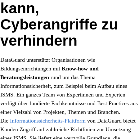
kann,
Cyberangriffe zu
verhindern
DataGuard unterstützt Organisationen wie
Bildungseinrichtungen mit
Know-how und
Beratungsleistungen
rund um das Thema
Informationssicherheit, zum Beispiel beim Aufbau eines
ISMS. Ein ganzes Team von Expertinnen und Experten
verfügt über fundierte Fachkenntnisse und Best Practices aus
einer Vielzahl von Projekten, Themen und Branchen.
Die
Informationssicherheits-Plattform
von DataGuard bietet
Kunden Zugriff auf zahlreiche Richtlinien zur Umsetzung
eines ISMS. Sie liefert eine wertvolle Grundlage, die