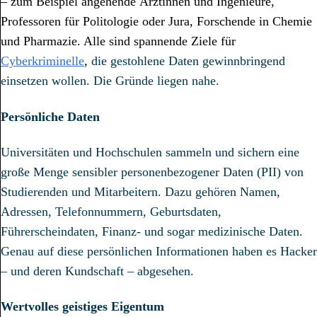
– zum Beispiel angehende Ärztinnen und Ingenieure,
Professoren für Politologie oder Jura, Forschende in Chemie
und Pharmazie. Alle sind spannende Ziele für
Cyberkriminelle
,
die gestohlene Daten gewinnbringend
einsetzen wollen. Die Gründe liegen nahe.
Persönliche Daten
Universitäten und Hochschulen sammeln und sichern eine
große Menge sensibler personenbezogener Daten (PII) von
Studierenden und Mitarbeitern. Dazu gehören Namen,
Adressen, Telefonnummern, Geburtsdaten,
Führerscheindaten, Finanz- und sogar medizinische Daten.
Genau auf diese persönlichen Informationen haben es Hacker
– und deren Kundschaft – abgesehen.
Wertvolles geistiges Eigentum