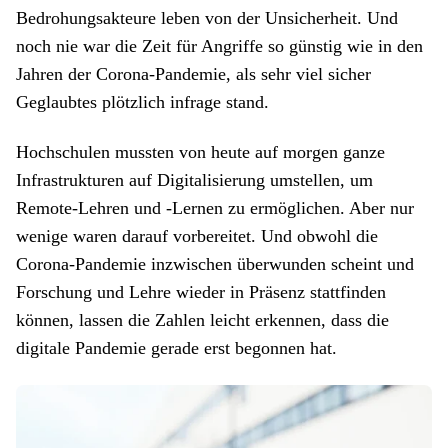
Bedrohungsakteure leben von der Unsicherheit. Und
noch nie war die Zeit für Angriffe so günstig wie in den
Jahren der Corona-Pandemie, als sehr viel sicher
Geglaubtes plötzlich infrage stand.
Hochschulen mussten von heute auf morgen ganze
Infrastrukturen auf Digitalisierung umstellen, um
Remote-Lehren und -Lernen zu ermöglichen. Aber nur
wenige waren darauf vorbereitet. Und obwohl die
Corona-Pandemie inzwischen überwunden scheint und
Forschung und Lehre wieder in Präsenz stattfinden
können, lassen die Zahlen leicht erkennen, dass die
digitale Pandemie gerade erst begonnen hat.