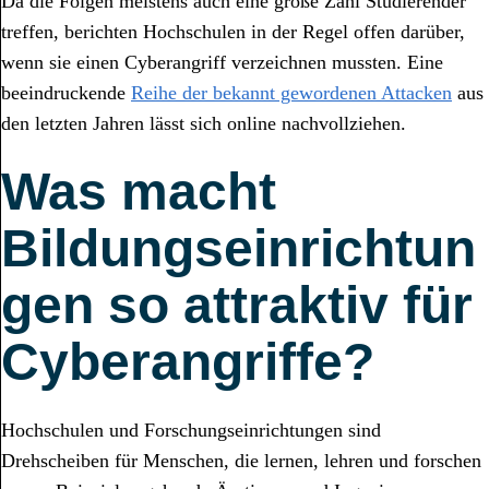
Da die Folgen meistens auch eine große Zahl Studierender
treffen, berichten Hochschulen in der Regel offen darüber,
wenn sie einen Cyberangriff verzeichnen mussten. Eine
beeindruckende
Reihe der bekannt gewordenen Attacken
aus
den letzten Jahren lässt sich online nachvollziehen.
Was macht
Bildungseinrichtun
gen so attraktiv für
Cyberangriffe?
Hochschulen und Forschungseinrichtungen sind
Drehscheiben für Menschen, die lernen, lehren und forschen