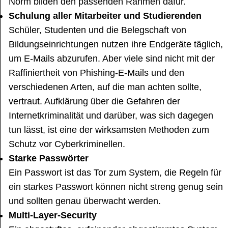
Norm bilden den passenden Rahmen dafür.
Schulung aller Mitarbeiter und Studierenden
Schüler, Studenten und die Belegschaft von
Bildungseinrichtungen nutzen ihre Endgeräte täglich,
um E-Mails abzurufen. Aber viele sind nicht mit der
Raffiniertheit von Phishing-E-Mails und den
verschiedenen Arten, auf die man achten sollte,
vertraut. Aufklärung über die Gefahren der
Internetkriminalität und darüber, was sich dagegen
tun lässt, ist eine der wirksamsten Methoden zum
Schutz vor Cyberkriminellen.
Starke Passwörter
Ein Passwort ist das Tor zum System, die Regeln für
ein starkes Passwort können nicht streng genug sein
und sollten genau überwacht werden.
Multi-Layer-Security