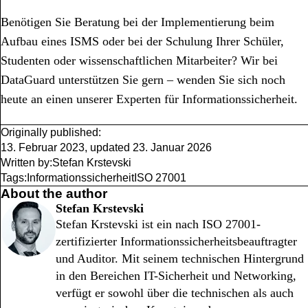
Benötigen Sie Beratung bei der Implementierung beim
Aufbau eines ISMS oder bei der Schulung Ihrer Schüler,
Studenten oder wissenschaftlichen Mitarbeiter? Wir bei
DataGuard unterstützen Sie gern – wenden Sie sich noch
heute an einen unserer Experten für Informationssicherheit.
Originally published:
13. Februar 2023
,
updated
23. Januar 2026
Written by:
Stefan Krstevski
Tags:
Informationssicherheit
ISO 27001
About the author
Stefan Krstevski
Stefan Krstevski ist ein nach ISO 27001-
zertifizierter Informationssicherheitsbeauftragter
und Auditor. Mit seinem technischen Hintergrund
in den Bereichen IT-Sicherheit und Networking,
verfügt er sowohl über die technischen als auch