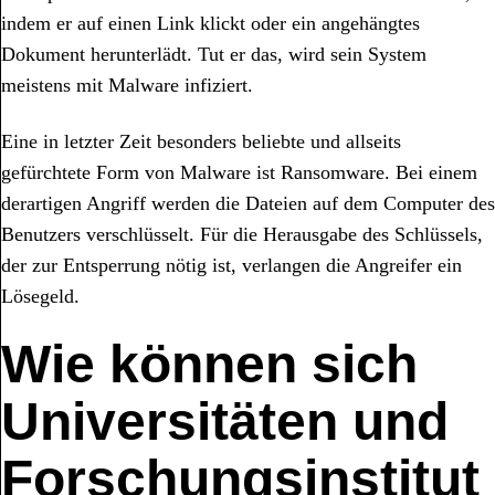
indem er auf einen Link klickt oder ein angehängtes
Dokument herunterlädt. Tut er das, wird sein System
meistens mit Malware infiziert.
Eine in letzter Zeit besonders beliebte und allseits
gefürchtete Form von Malware ist Ransomware. Bei einem
derartigen Angriff werden die Dateien auf dem Computer des
Benutzers verschlüsselt. Für die Herausgabe des Schlüssels,
der zur Entsperrung nötig ist, verlangen die Angreifer ein
Lösegeld.
Wie können sich
Universitäten und
Forschungsinstitut