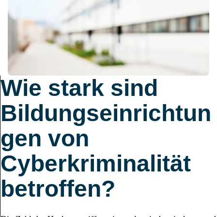
Wie stark sind
Bildungseinrichtun
gen von
Cyberkriminalität
betroffen?