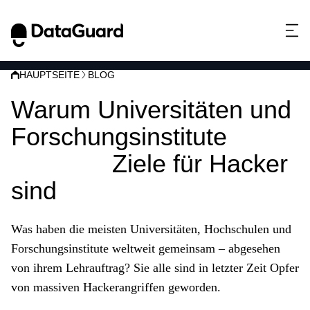
HAUPTSEITE
BLOG
Warum Universitäten und
Forschungsinstitute
beliebte
Ziele für Hacker
sind
Was haben die meisten Universitäten, Hochschulen und
Forschungsinstitute weltweit gemeinsam – abgesehen
von ihrem Lehrauftrag? Sie alle sind in letzter Zeit Opfer
von massiven Hackerangriffen geworden.