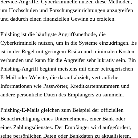
Service-Angriffe. Cyberkriminelle nutzen diese Methoden,
um Hochschulen und Forschungseinrichtungen anzugreifen
und dadurch einen finanziellen Gewinn zu erzielen.
Phishing ist die häufigste Angriffsmethode, die
Cyberkriminelle nutzen, um in die Systeme einzudringen. Es
ist in der Regel mit geringem Risiko und minimalen Kosten
verbunden und kann für die Angreifer sehr lukrativ sein. Ein
Phishing-Angriff beginnt meistens mit einer betrügerischen
E-Mail oder Website, die darauf abzielt, vertrauliche
Informationen wie Passwörter, Kreditkartennummern und
andere persönliche Daten des Empfängers zu sammeln.
Phishing-E-Mails gleichen zum Beispiel der offiziellen
Benachrichtigung eines Unternehmens, einer Bank oder
eines Zahlungsdienstes. Der Empfänger wird aufgefordert,
seine persönlichen Daten oder Bankdaten zu aktualisieren,