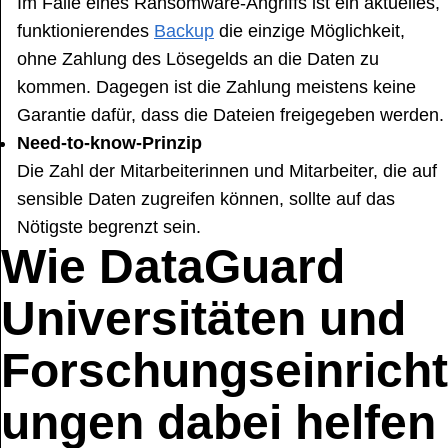
Im Falle eines Ransomware-Angriffs ist ein aktuelles,
funktionierendes
Backup
die einzige Möglichkeit,
ohne Zahlung des Lösegelds an die Daten zu
kommen. Dagegen ist die Zahlung meistens keine
Garantie dafür, dass die Dateien freigegeben werden.
Need-to-know-Prinzip
Die Zahl der Mitarbeiterinnen und Mitarbeiter, die auf
sensible Daten zugreifen können, sollte auf das
Nötigste begrenzt sein.
Wie DataGuard
Universitäten und
Forschungseinricht
ungen dabei helfen