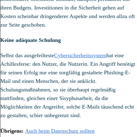
ihren Budgets. Investitionen in die Sicherheit gehen auf
Kosten scheinbar dringenderer Aspekte und werden allzu oft
zur Seite geschoben.
Keine adäquate Schulung
Selbst das ausgefeilteste
Cybersicherheitssystem
hat eine
Achillesferse: den Nutzer, die Nutzerin. Ein Angriff benötigt
für seinen Erfolg nur eine sorgfältig gestaltete Phishing-E-
Mail und einen Menschen, der sie anklickt.
Schulungsmaßnahmen, so sie überhaupt regelmäßig
stattfinden, gleichen einer Sisyphusarbeit, da die
Möglichkeiten der Angreifer, solche E-Mails täuschend echt
zu gestalten, schier unbegrenzt sind.
Übrigens:
Auch beim Datenschutz sollten