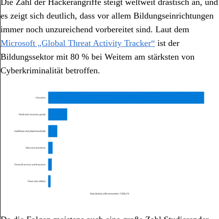
Die Zahl der Hackerangriffe steigt weltweit drastisch an, und
es zeigt sich deutlich, dass vor allem Bildungseinrichtungen
immer noch unzureichend vorbereitet sind. Laut dem
Microsoft „Global Threat Activity Tracker“
ist der
Bildungssektor mit 80 % bei Weitem am stärksten von
Cyberkriminalität betroffen.