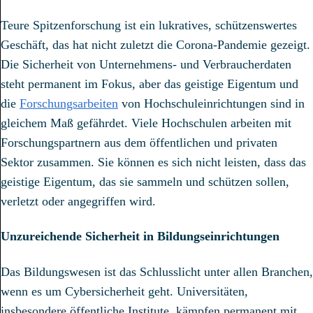
Teure Spitzenforschung ist ein lukratives, schützenswertes
Geschäft, das hat nicht zuletzt die Corona-Pandemie gezeigt.
Die Sicherheit von Unternehmens- und Verbraucherdaten
steht permanent im Fokus, aber das geistige Eigentum und
die
Forschungsarbeiten
von Hochschuleinrichtungen sind in
gleichem Maß gefährdet. Viele Hochschulen arbeiten mit
Forschungspartnern aus dem öffentlichen und privaten
Sektor zusammen. Sie können es sich nicht leisten, dass das
geistige Eigentum, das sie sammeln und schützen sollen,
verletzt oder angegriffen wird.
Unzureichende Sicherheit in Bildungseinrichtungen
Das Bildungswesen ist das Schlusslicht unter allen Branchen,
wenn es um Cybersicherheit geht. Universitäten,
insbesondere öffentliche Institute, kämpfen permanent mit