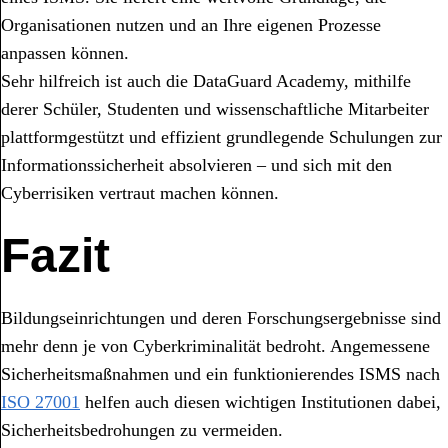
Organisationen nutzen und an Ihre eigenen Prozesse
anpassen können.
Sehr hilfreich ist auch die DataGuard Academy, mithilfe
derer Schüler, Studenten und wissenschaftliche Mitarbeiter
plattformgestützt und effizient grundlegende Schulungen zur
Informationssicherheit absolvieren – und sich mit den
Cyberrisiken vertraut machen können.
Fazit
Bildungseinrichtungen und deren Forschungsergebnisse sind
mehr denn je von Cyberkriminalität bedroht. Angemessene
Sicherheitsmaßnahmen und ein funktionierendes ISMS nach
ISO 27001
helfen auch diesen wichtigen Institutionen dabei,
Sicherheitsbedrohungen zu vermeiden.