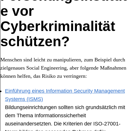
e vor
Cyberkriminalität
schützen?
Menschen sind leicht zu manipulieren, zum Beispiel durch
zielgenaues Social Engineering, aber folgende Maßnahmen
können helfen, das Risiko zu verringern:
Einführung eines Information Security Management
Systems (ISMS)
Bildungseinrichtungen sollten sich grundsätzlich mit
dem Thema Informationssicherheit
auseinandersetzten. Die Kriterien der ISO-27001-