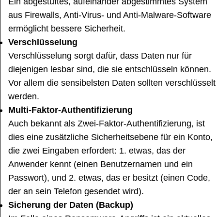
Ein abgestuftes, aufeinander abgestimmtes System
aus Firewalls, Anti-Virus- und Anti-Malware-Software
ermöglicht bessere Sicherheit.
Verschlüsselung
Verschlüsselung sorgt dafür, dass Daten nur für
diejenigen lesbar sind, die sie entschlüsseln können.
Vor allem die sensibelsten Daten sollten verschlüsselt
werden.
Multi-Faktor-Authentifizierung
Auch bekannt als Zwei-Faktor-Authentifizierung, ist
dies eine zusätzliche Sicherheitsebene für ein Konto,
die zwei Eingaben erfordert: 1. etwas, das der
Anwender kennt (einen Benutzernamen und ein
Passwort), und 2. etwas, das er besitzt (einen Code,
der an sein Telefon gesendet wird).
Sicherung der Daten (Backup)