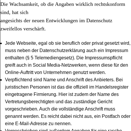
Die Wachsamkeit, ob die Angaben wirklich rechtskonform
sind, hat sich
angesichts der neuen Entwicklungen im Datenschutz
zweifellos verschärft.
Jede Webseite, egal ob sie beruflich oder privat gesetzt wird,
muss neben der Datenschutzerklärung auch ein Impressum
enthalten (§ 5 Telemediengesetz). Die Impressumspflicht
greift auch in Social Media-Netzwerken, wenn diese für den
Online-Auftritt von Unternehmen genutzt werden.
Verpflichtend sind Name und Anschrift des Anbieters. Bei
juristischen Personen ist das die offiziell im Handelsregister
eingetragene Firmierung. Hier ist zudem der Name des
Vertretungsberechtigten und das zuständige Gericht
vorgeschrieben. Auch die vollständige Anschrift muss
genannt werden. Es reicht dabei nicht aus, ein Postfach oder
eine E-Mail-Adresse zu nennen.
Vorgeschrieben sind außerdem Angaben für eine rasche