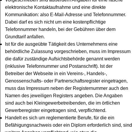
elektronische Kontaktaufnahme und eine direkte
Kommunikation: also E-Mail-Adresse und Telefonnummer.
Dabei darf es sich nicht um eine kostenpflichtige
Telefonnummer handeln, bei der Gebühren über dem
Grundtarif anfallen.
Ist für die ausgeübte Tätigkeit des Unternehmens eine
behördliche Zulassung vorgeschrieben, muss im Impressum
die dafür zuständige Aufsichtsbehörde genannt werden
(inklusive Telefonnummer und Postanschrift). Ist der
Betreiber der Webseite in ein Vereins-, Handels-,
Genossenschafts- oder Partnerschaftsregister eingetragen,
muss das Impressum neben der Registernummer auch den
Namen des jeweiligen Registers angeben. Die Angaben
sind auch bei Kleingewerbetreibenden, die im örtlichen
Gewerberegister eingetragen sind, verpflichtend.
Handelt es sich um reglementierte Berufe, für die ein
Befähigungsnachweis oder ein Diplom erforderlich sind, sind