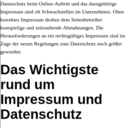
Datenschutz beim Online-Auftritt und das dazugehörige
Impressum sind oft Schwachstellen im Unternehmen. Ohne
korrektes Impressum drohen dem Seitenbetreiber
kostspielige und zeitraubende Abmahnungen. Die
Herausforderungen an ein rechtsgültiges Impressum sind im
Zuge der neuen Regelungen zum Datenschutz noch größer
geworden.
Das Wichtigste
rund um
Impressum und
Datenschutz