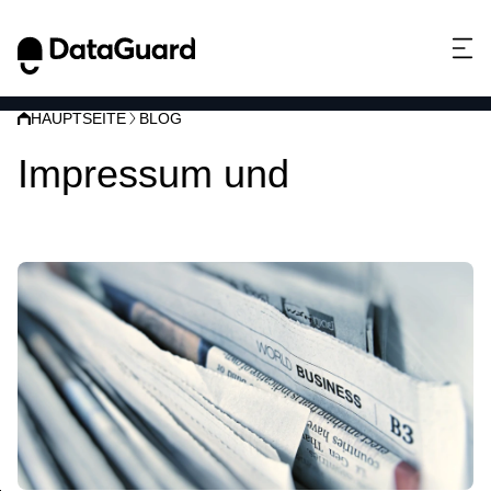
HAUPTSEITE
BLOG
Impressum und
Datenschutz