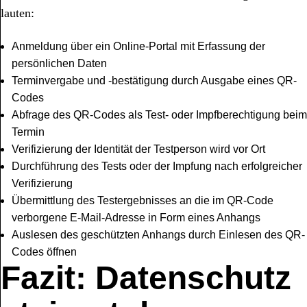
lauten:
Anmeldung über ein Online-Portal mit Erfassung der
persönlichen Daten
Terminvergabe und -bestätigung durch Ausgabe eines QR-
Codes
Abfrage des QR-Codes als Test- oder Impfberechtigung beim
Termin
Verifizierung der Identität der Testperson wird vor Ort
Durchführung des Tests oder der Impfung nach erfolgreicher
Verifizierung
Übermittlung des Testergebnisses an die im QR-Code
verborgene E-Mail-Adresse in Form eines Anhangs
Auslesen des geschützten Anhangs durch Einlesen des QR-
Codes öffnen
Fazit: Datenschutz