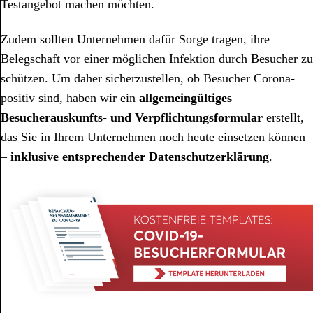
Testangebot machen möchten.
Zudem sollten Unternehmen dafür Sorge tragen, ihre
Belegschaft vor einer möglichen Infektion durch Besucher zu
schützen. Um daher sicherzustellen, ob Besucher Corona-
positiv sind, haben wir ein
allgemeingültiges
Besucherauskunfts- und Verpflichtungsformular
erstellt,
das Sie in Ihrem Unternehmen noch heute einsetzen können
–
inklusive entsprechender Datenschutzerklärung
.