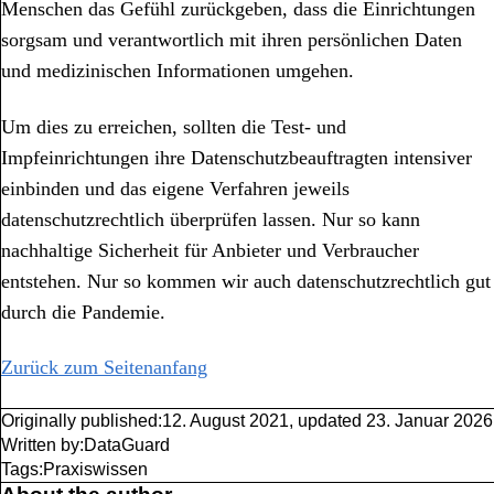
Menschen das Gefühl zurückgeben, dass die Einrichtungen
sorgsam und verantwortlich mit ihren persönlichen Daten
und medizinischen Informationen umgehen.
Um dies zu erreichen, sollten die Test- und
Impfeinrichtungen ihre Datenschutzbeauftragten intensiver
einbinden und das eigene Verfahren jeweils
datenschutzrechtlich überprüfen lassen. Nur so kann
nachhaltige Sicherheit für Anbieter und Verbraucher
entstehen. Nur so kommen wir auch datenschutzrechtlich gut
durch die Pandemie.
Zurück zum Seitenanfang
Originally published:
12. August 2021
,
updated
23. Januar 2026
Written by:
DataGuard
Tags:
Praxiswissen