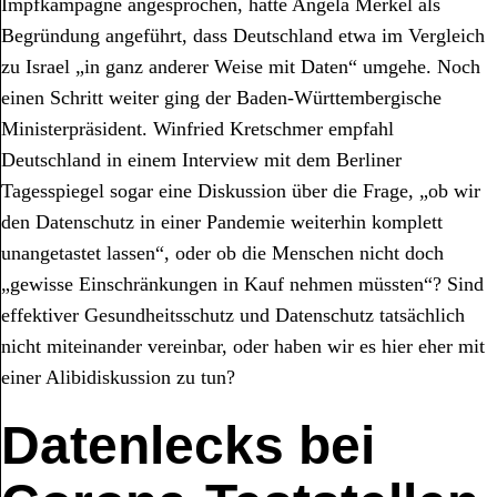
Impfkampagne angesprochen, hatte Angela Merkel als
Begründung angeführt, dass Deutschland etwa im Vergleich
zu Israel „in ganz anderer Weise mit Daten“ umgehe. Noch
einen Schritt weiter ging der Baden-Württembergische
Ministerpräsident. Winfried Kretschmer empfahl
Deutschland in einem Interview mit dem Berliner
Tagesspiegel sogar eine Diskussion über die Frage, „ob wir
den Datenschutz in einer Pandemie weiterhin komplett
unangetastet lassen“, oder ob die Menschen nicht doch
„gewisse Einschränkungen in Kauf nehmen müssten“? Sind
effektiver Gesundheitsschutz und Datenschutz tatsächlich
nicht miteinander vereinbar, oder haben wir es hier eher mit
einer Alibidiskussion zu tun?
Datenlecks bei