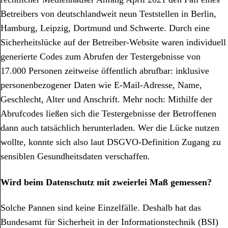
Betreibers von deutschlandweit neun Teststellen in Berlin,
Hamburg, Leipzig, Dortmund und Schwerte. Durch eine
Sicherheitslücke auf der Betreiber-Website waren individuell
generierte Codes zum Abrufen der Testergebnisse von
17.000 Personen zeitweise öffentlich abrufbar: inklusive
personenbezogener Daten wie E-Mail-Adresse, Name,
Geschlecht, Alter und Anschrift. Mehr noch: Mithilfe der
Abrufcodes ließen sich die Testergebnisse der Betroffenen
dann auch tatsächlich herunterladen. Wer die Lücke nutzen
wollte, konnte sich also laut DSGVO-Definition Zugang zu
sensiblen Gesundheitsdaten verschaffen.
Wird beim Datenschutz mit zweierlei Maß gemessen?
Solche Pannen sind keine Einzelfälle. Deshalb hat das
Bundesamt für Sicherheit in der Informationstechnik (BSI)