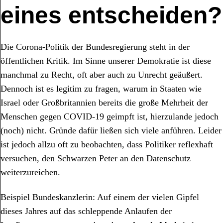
eines entscheiden?
Die Corona-Politik der Bundesregierung steht in der
öffentlichen Kritik. Im Sinne unserer Demokratie ist diese
manchmal zu Recht, oft aber auch zu Unrecht geäußert.
Dennoch ist es legitim zu fragen, warum in Staaten wie
Israel oder Großbritannien bereits die große Mehrheit der
Menschen gegen COVID-19 geimpft ist, hierzulande jedoch
(noch) nicht. Gründe dafür ließen sich viele anführen. Leider
ist jedoch allzu oft zu beobachten, dass Politiker reflexhaft
versuchen, den Schwarzen Peter an den Datenschutz
weiterzureichen.
Beispiel Bundeskanzlerin: Auf einem der vielen Gipfel
dieses Jahres auf das schleppende Anlaufen der