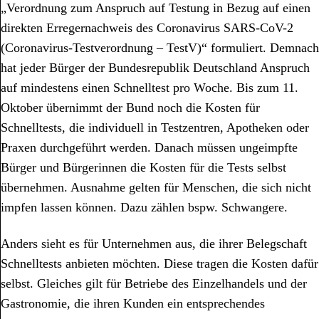
„Verordnung zum Anspruch auf Testung in Bezug auf einen
direkten Erregernachweis des Coronavirus SARS-CoV-2
(Coronavirus-Testverordnung – TestV)“ formuliert. Demnach
hat jeder Bürger der Bundesrepublik Deutschland Anspruch
auf mindestens einen Schnelltest pro Woche. Bis zum 11.
Oktober übernimmt der Bund noch die Kosten für
Schnelltests, die individuell in Testzentren, Apotheken oder
Praxen durchgeführt werden. Danach müssen ungeimpfte
Bürger und Bürgerinnen die Kosten für die Tests selbst
übernehmen. Ausnahme gelten für Menschen, die sich nicht
impfen lassen können. Dazu zählen bspw. Schwangere.
Anders sieht es für Unternehmen aus, die ihrer Belegschaft
Schnelltests anbieten möchten. Diese tragen die Kosten dafür
selbst. Gleiches gilt für Betriebe des Einzelhandels und der
Gastronomie, die ihren Kunden ein entsprechendes