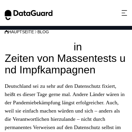
HAUPTSEITE
BLOG
Datenschutz
in
Zeiten von Massentests u
nd Impfkampagnen
Deutschland sei zu sehr auf den Datenschutz fixiert,
heißt es dieser Tage gerne mal. Andere Länder wären in
der Pandemiebekämpfung längst erfolgreicher. Auch,
weil sie einfach machen würden und sich – anders als
die Verantwortlichen hierzulande – nicht durch
permanentes Verweisen auf den Datenschutz selbst im