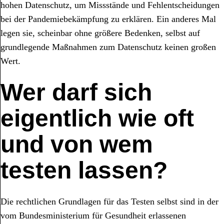
hohen Datenschutz, um Missstände und Fehlentscheidungen
bei der Pandemiebekämpfung zu erklären. Ein anderes Mal
legen sie, scheinbar ohne größere Bedenken, selbst auf
grundlegende Maßnahmen zum Datenschutz keinen großen
Wert.
Wer darf sich
eigentlich wie oft
und von wem
testen lassen?
Die rechtlichen Grundlagen für das Testen selbst sind in der
vom Bundesministerium für Gesundheit erlassenen