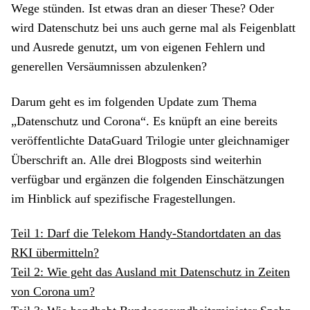
Wege stünden. Ist etwas dran an dieser These? Oder
wird Datenschutz bei uns auch gerne mal als Feigenblatt
und Ausrede genutzt, um von eigenen Fehlern und
generellen Versäumnissen abzulenken?
Darum geht es im folgenden Update zum Thema
„Datenschutz und Corona“. Es knüpft an eine bereits
veröffentlichte DataGuard Trilogie unter gleichnamiger
Überschrift an. Alle drei Blogposts sind weiterhin
verfügbar und ergänzen die folgenden Einschätzungen
im Hinblick auf spezifische Fragestellungen.
Teil 1: Darf die Telekom Handy-Standortdaten an das
RKI übermitteln?
Teil 2: Wie geht das Ausland mit Datenschutz in Zeiten
von Corona um?