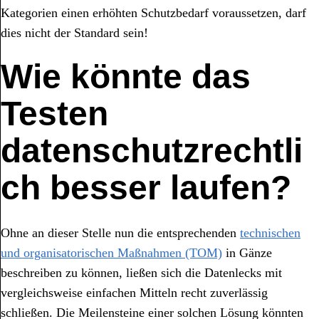
Kategorien einen erhöhten Schutzbedarf voraussetzen, darf
dies nicht der Standard sein!
Wie könnte das
Testen
datenschutzrechtli
ch besser laufen?
Ohne an dieser Stelle nun die entsprechenden
technischen
und organisatorischen Maßnahmen (TOM)
in Gänze
beschreiben zu können, ließen sich die Datenlecks mit
vergleichsweise einfachen Mitteln recht zuverlässig
schließen. Die Meilensteine einer solchen Lösung könnten