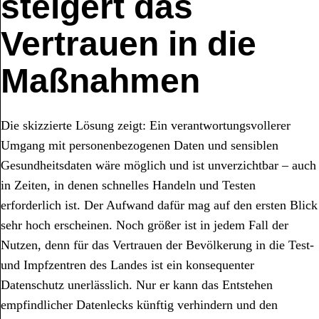
steigert das
Vertrauen in die
Maßnahmen
Die skizzierte Lösung zeigt: Ein verantwortungsvollerer
Umgang mit personenbezogenen Daten und sensiblen
Gesundheitsdaten wäre möglich und ist unverzichtbar – auch
in Zeiten, in denen schnelles Handeln und Testen
erforderlich ist. Der Aufwand dafür mag auf den ersten Blick
sehr hoch erscheinen. Noch größer ist in jedem Fall der
Nutzen, denn für das Vertrauen der Bevölkerung in die Test-
und Impfzentren des Landes ist ein konsequenter
Datenschutz unerlässlich. Nur er kann das Entstehen
empfindlicher Datenlecks künftig verhindern und den