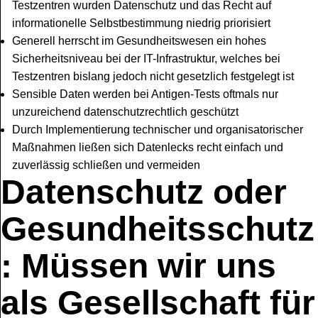
Testzentren wurden Datenschutz und das Recht auf
informationelle Selbstbestimmung niedrig priorisiert
Generell herrscht im Gesundheitswesen ein hohes
Sicherheitsniveau bei der IT-Infrastruktur, welches bei
Testzentren bislang jedoch nicht gesetzlich festgelegt ist
Sensible Daten werden bei Antigen-Tests oftmals nur
unzureichend datenschutzrechtlich geschützt
Durch Implementierung technischer und organisatorischer
Maßnahmen ließen sich Datenlecks recht einfach und
zuverlässig schließen und vermeiden
Datenschutz oder
Gesundheitsschutz
: Müssen wir uns
als Gesellschaft für